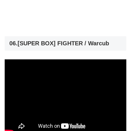
06.[SUPER BOX] FIGHTER / Warcub