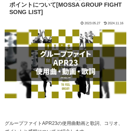
ポイントについて[MOSSA GROUP FIGHT
SONG LIST]
2023.05.27
2024.11.16
グループファイトAPR23の使用曲動画と歌詞、コリオ、