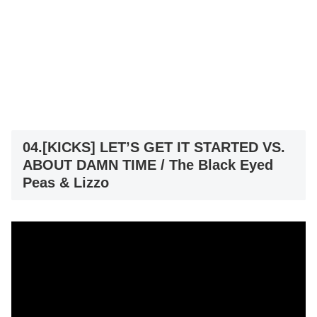
04.[KICKS] LET’S GET IT STARTED VS.
ABOUT DAMN TIME / The Black Eyed
Peas & Lizzo