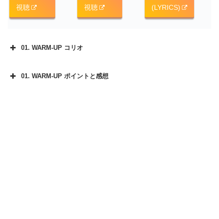
視聴
視聴
(LYRICS)
01. WARM-UP コリオ
01. WARM-UP ポイントと感想