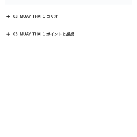
03. MUAY THAI 1 コリオ
03. MUAY THAI 1 ポイントと感想