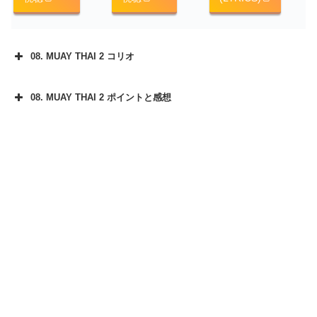
08. MUAY THAI 2 コリオ
08. MUAY THAI 2 ポイントと感想