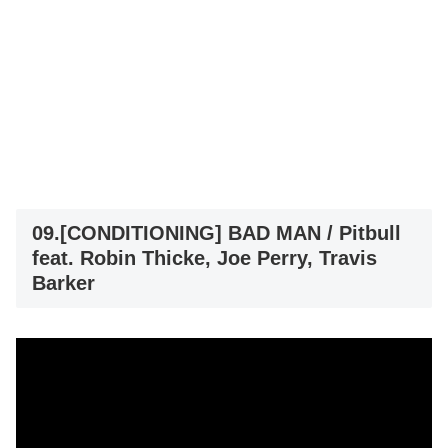
09.[CONDITIONING] BAD MAN / Pitbull
feat. Robin Thicke, Joe Perry, Travis
Barker