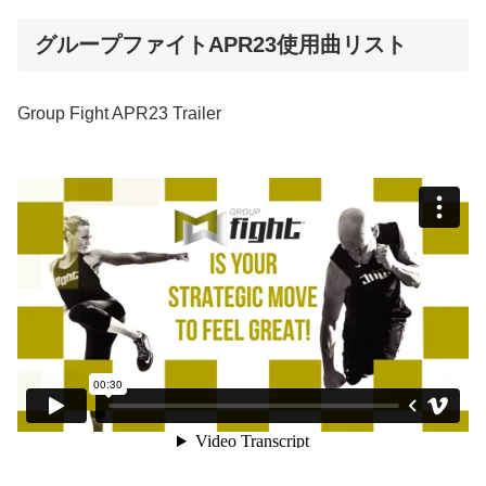
グループファイトAPR23使用曲リスト
Group Fight APR23 Trailer