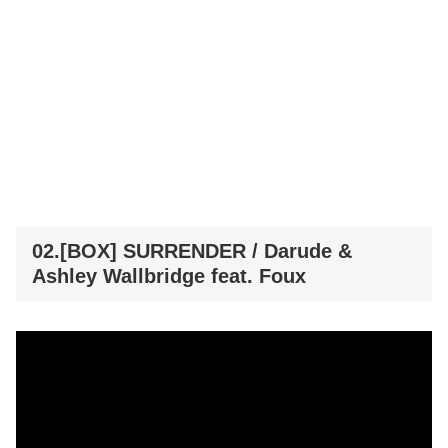
02.[BOX] SURRENDER / Darude &
Ashley Wallbridge feat. Foux