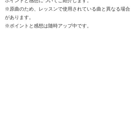
ポイントと感想についてご紹介します。
※原曲のため、レッスンで使用されている曲と異なる場合
があります。
※ポイントと感想は随時アップ中です。