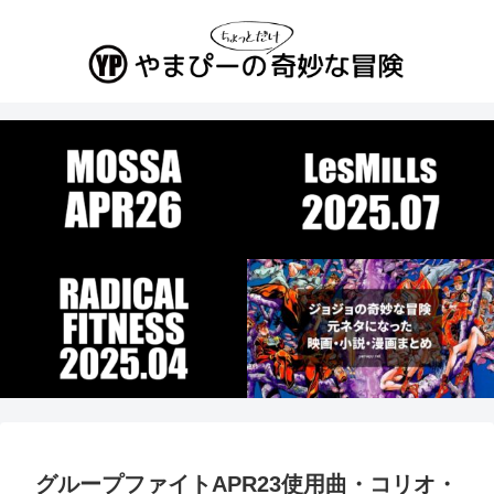
グループファイトAPR23使用曲・コリオ・