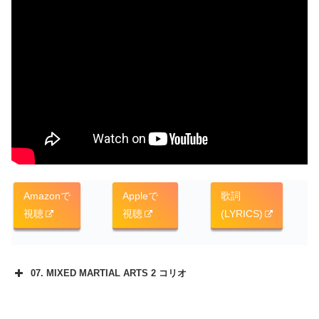
Amazonで
Appleで
歌詞
視聴
視聴
(LYRICS)
07. MIXED MARTIAL ARTS 2 コリオ