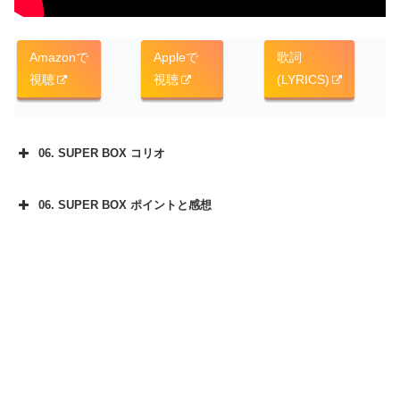
Amazonで
Appleで
歌詞
視聴
視聴
(LYRICS)
06. SUPER BOX コリオ
06. SUPER BOX ポイントと感想