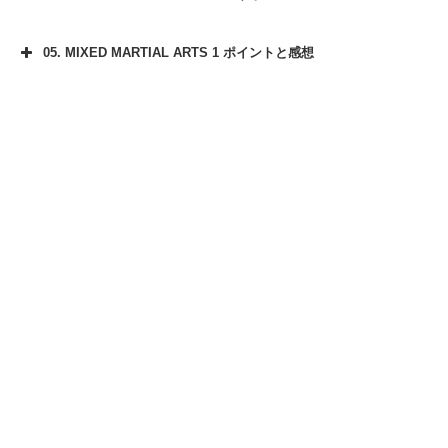
05. MIXED MARTIAL ARTS 1 ポイントと感想