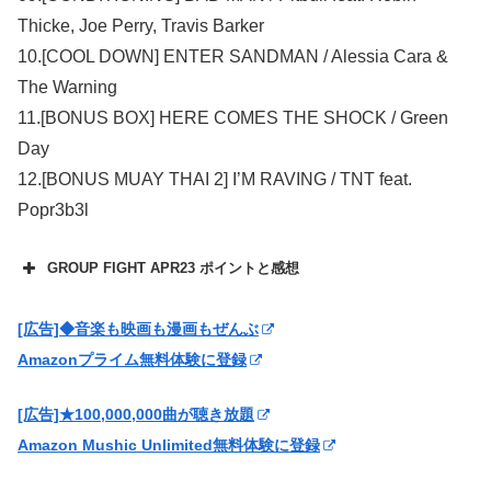
Thicke, Joe Perry, Travis Barker
10.[COOL DOWN] ENTER SANDMAN / Alessia Cara &
The Warning
11.[BONUS BOX] HERE COMES THE SHOCK / Green
Day
12.[BONUS MUAY THAI 2] I’M RAVING / TNT feat.
Popr3b3l
GROUP FIGHT APR23 ポイントと感想
[広告]◆音楽も映画も漫画もぜんぶ
Amazonプライム無料体験に登録
[広告]★100,000,000曲が聴き放題
Amazon Mushic Unlimited無料体験に登録