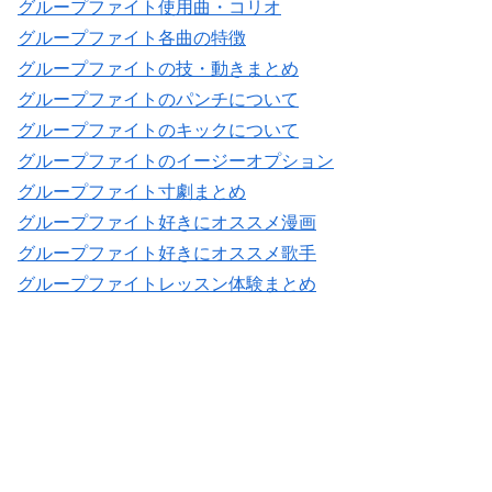
グループファイト使用曲・コリオ
グループファイト各曲の特徴
グループファイトの技・動きまとめ
グループファイトのパンチについて
グループファイトのキックについて
グループファイトのイージーオプション
グループファイト寸劇まとめ
グループファイト好きにオススメ漫画
グループファイト好きにオススメ歌手
グループファイトレッスン体験まとめ