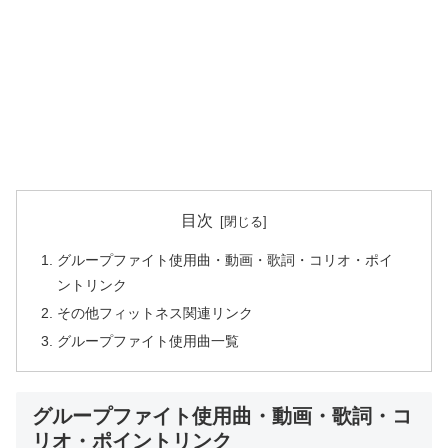
目次
グループファイト使用曲・動画・歌詞・コリオ・ポイ
ントリンク
その他フィットネス関連リンク
グループファイト使用曲一覧
グループファイト使用曲・動画・歌詞・コ
リオ・ポイントリンク