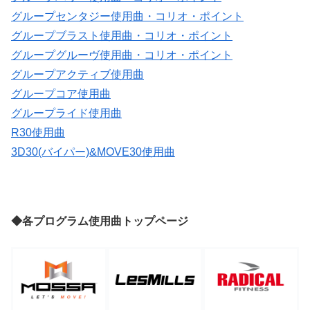
グループセンタジー使用曲・コリオ・ポイント
グループブラスト使用曲・コリオ・ポイント
グループグルーヴ使用曲・コリオ・ポイント
グループアクティブ使用曲
グループコア使用曲
グループライド使用曲
R30使用曲
3D30(バイパー)&MOVE30使用曲
◆各プログラム使用曲トップページ