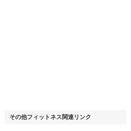
その他フィットネス関連リンク