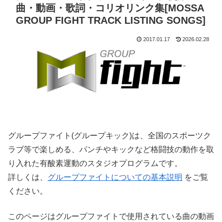
曲・動画・歌詞・コリオリンク集[MOSSA
GROUP FIGHT TRACK LISTING SONGS]
2017.01.17
2026.02.28
グループファイト(グループキック)は、全国のスポーツク
ラブ等で楽しめる、パンチやキックなど格闘技の動作を取
り入れた有酸素運動のスタジオプログラムです。
詳しくは、
グループファイトについての基本説明
をご覧
ください。
このページはグループファイトで使用されている曲の動画