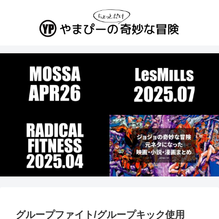
グループファイト/グループキック使用