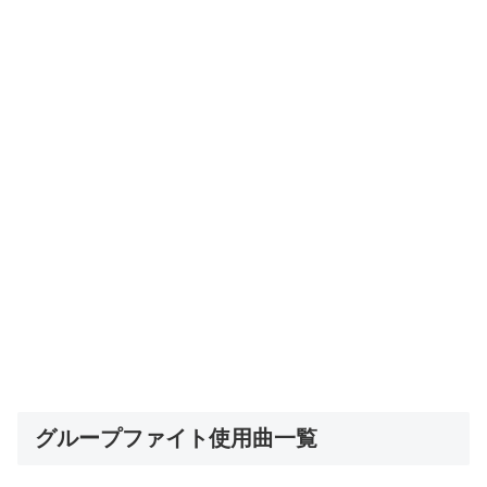
グループファイト使用曲一覧