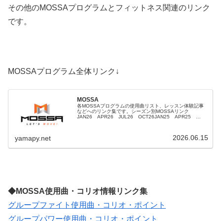
その他のMOSSAプログラムとフィットネス関連のリンク
です。
MOSSAプログラム全体リンク↓
MOSSA
各MOSSAプログラムの使用曲リスト、レッスン体験記事
などへのリンク集です。シーズン別MOSSAリンク
JAN26 APR26 JUL26 OCT26JAN25 APR25
JUL25 OCT25JAN24 APR24 JUL24 OCT24...
2026.06.15
yamapy.net
◆MOSSA使用曲・コリオ情報リンク集
グループファイト使用曲・コリオ・ポイント
グループパワー使用曲・コリオ・ポイント