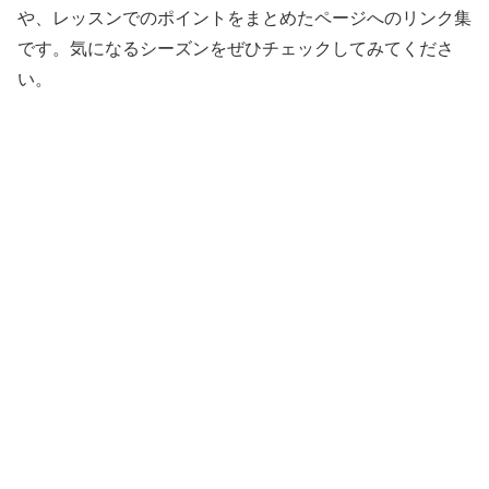
や、レッスンでのポイントをまとめたページへのリンク集
です。気になるシーズンをぜひチェックしてみてくださ
い。