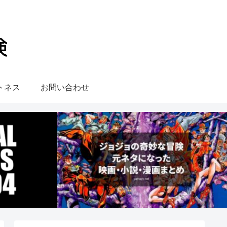
トネス
お問い合わせ