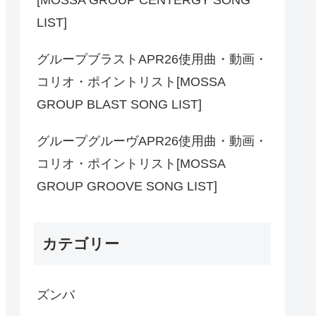
LIST]
グループブラストAPR26使用曲・動画・
コリオ・ポイントリスト[MOSSA
GROUP BLAST SONG LIST]
グループグルーヴAPR26使用曲・動画・
コリオ・ポイントリスト[MOSSA
GROUP GROOVE SONG LIST]
カテゴリー
ズンバ