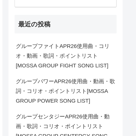
最近の投稿
グループファイトAPR26使用曲・コリ
オ・動画・歌詞・ポイントリスト
[MOSSA GROUP FIGHT SONG LIST]
グループパワーAPR26使用曲・動画・歌
詞・コリオ・ポイントリスト[MOSSA
GROUP POWER SONG LIST]
グループセンタジーAPR26使用曲・動
画・歌詞・コリオ・ポイントリスト
[MOSSA GROUP CENTERGY SONG