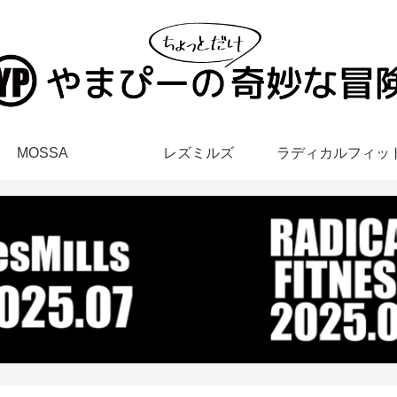
MOSSA
レズミルズ
ラディカルフィッ