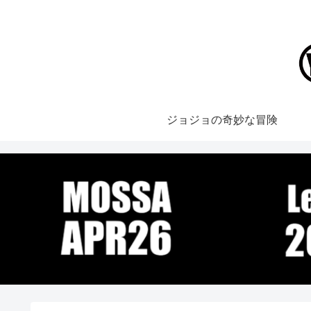
ジョジョの奇妙な冒険