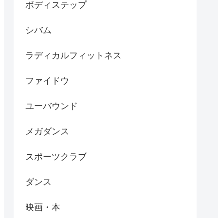
ボディステップ
シバム
ラディカルフィットネス
ファイドウ
ユーバウンド
メガダンス
スポーツクラブ
ダンス
映画・本