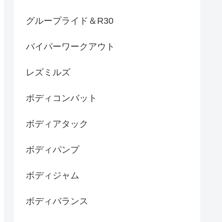
グループライド＆R30
バイパーワークアウト
レズミルズ
ボディコンバット
ボディアタック
ボディパンプ
ボディジャム
ボディバランス