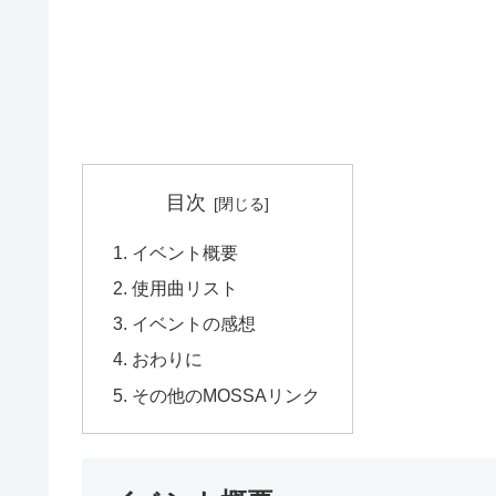
目次
イベント概要
使用曲リスト
イベントの感想
おわりに
その他のMOSSAリンク