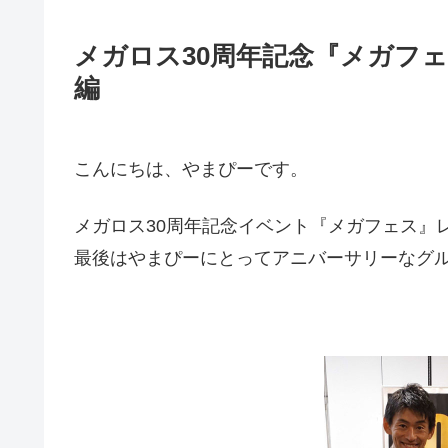
メガロス30周年記念『メガフェ
編
こんにちは、やまぴーです。
メガロス30周年記念イベント『メガフェス』
最後はやまぴーにとってアニバーサリーなグ