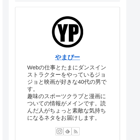
やまぴー
Webの仕事とたまにダンスイン
ストラクターをやっているジョ
ジョと映画が好きな40代の男で
す。
趣味のスポーツクラブと漫画に
ついての情報がメインです。読
んだ人がちょっと素敵な気持ち
になるネタをお届けします。