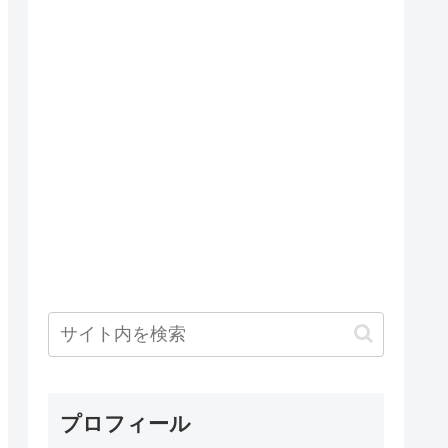
プロフィール