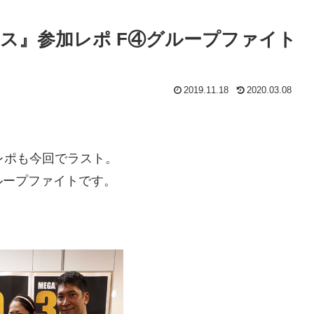
ス』参加レポ F④グループファイト
2019.11.18
2020.03.08
レポも今回でラスト。
ループファイトです。