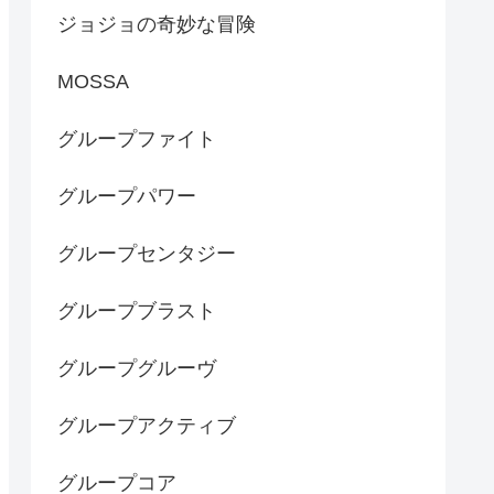
ジョジョの奇妙な冒険
MOSSA
グループファイト
グループパワー
グループセンタジー
グループブラスト
グループグルーヴ
グループアクティブ
グループコア