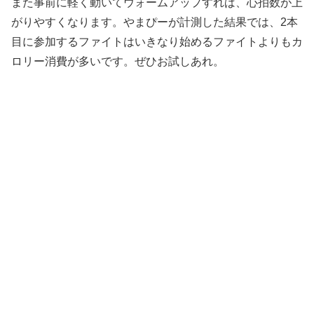
また事前に軽く動いてウォームアップすれば、心拍数が上
がりやすくなります。やまぴーが計測した結果では、2本
目に参加するファイトはいきなり始めるファイトよりもカ
ロリー消費が多いです。ぜひお試しあれ。