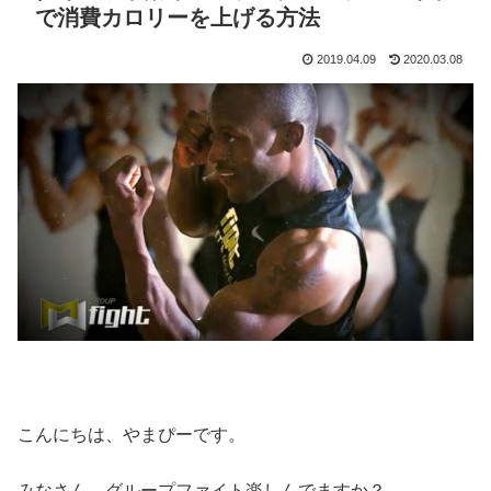
で消費カロリーを上げる方法
2019.04.09
2020.03.08
こんにちは、やまぴーです。
みなさん、グループファイト楽しんでますか？