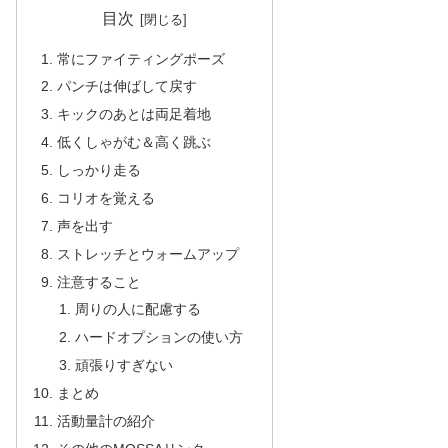
目次
常にファイティングポーズ
パンチは伸ばして戻す
キックのあとは両足着地
低くしゃがむ＆高く跳ぶ
しっかり走る
コリオを覚える
声を出す
ストレッチとウォームアップ
注意すること
周りの人に配慮する
ハードオプションの使い方
頑張りすぎない
まとめ
活動量計の紹介