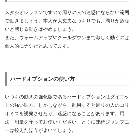
スタジオレッスンですので周りの人の迷惑にならない範囲
で動きましょう。本人が大丈夫なつもりでも、周りが危な
いと感じる動きはやめましょう。
また、ウォームアップやクールダウンまで激しく動くのは
個人的にナシだと思ってます。
ハードオプションの使い方
いつもの動きの強化版であるハードオプションはダイエッ
トの強い味方。しかしながら、乱用すると周りの人のコリ
オミスを誘発させたり、迷惑になることがあります。用
法・用量を守ってお使いください。とくに連続ジャンプニ
ーは控えたほうがよいでしょう。