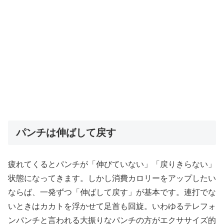
パンチは伸ばして戻す
疲れてくるとパンチが「伸びていない」「戻りきらない」
状態になってきます。しかし消費カロリーをアップしたい
ならば、一発ずつ「伸ばして戻す」が基本です。連打でな
いときはカカトを浮かせて足首も回旋。いわゆるテレフォ
ンパンチと言われる大振りなパンチの方がエクササイズ的