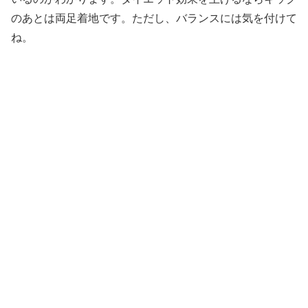
のあとは両足着地です。ただし、バランスには気を付けて
ね。