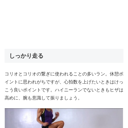
しっかり走る
コリオとコリオの繋ぎに使われることの多いラン。休憩ポ
イントに思われがちですが、心拍数を上げたいときはけっ
こう良いポイントです。ハイニーランでないときもヒザは
高めに、腕も意識して振りましょう。