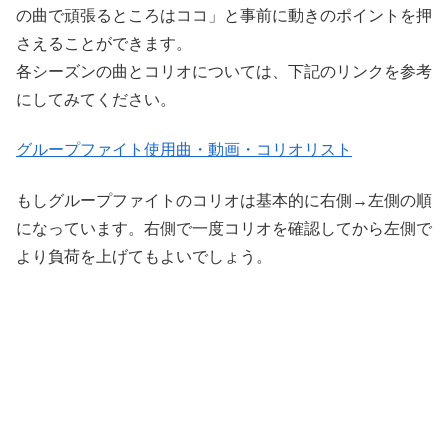
の曲で頑張るところはココ」と事前に動きのポイントを押
さえることができます。
各シーズンの曲とコリオについては、下記のリンクを参考
にしてみてください。
グループファイト使用曲・動画・コリオリスト
もしグループファイトのコリオは基本的に右側→左側の順
になっています。右側で一度コリオを確認してから左側で
より負荷を上げてもよいでしょう。