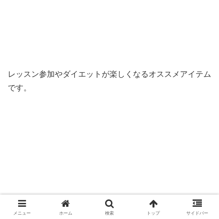
レッスン参加やダイエットが楽しくなるオススメアイテム
です。
メニュー
ホーム
検索
トップ
サイドバー