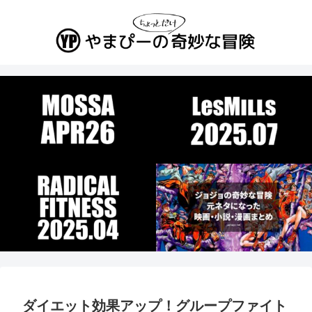
ダイエット効果アップ！グループファイト