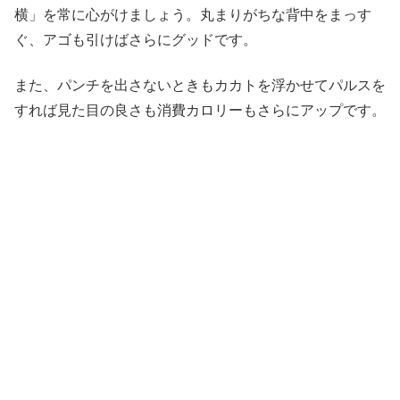
横」を常に心がけましょう。丸まりがちな背中をまっす
ぐ、アゴも引けばさらにグッドです。
また、パンチを出さないときもカカトを浮かせてパルスを
すれば見た目の良さも消費カロリーもさらにアップです。