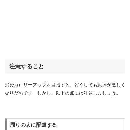
注意すること
消費カロリーアップを目指すと、どうしても動きが激しく
なりがちです。しかし、以下の点には注意しましょう。
周りの人に配慮する