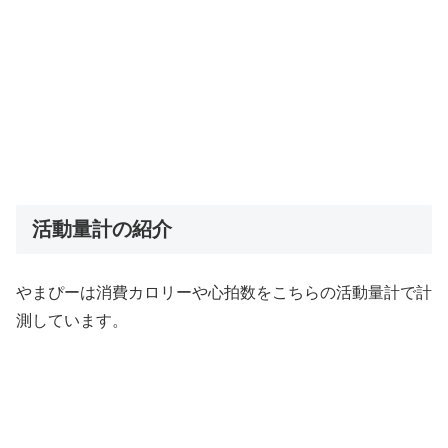
活動量計の紹介
やまぴーは消費カロリーや心拍数をこちらの活動量計で計
測しています。