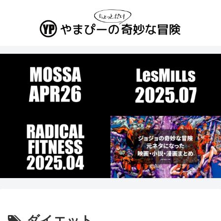
ダイエット