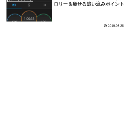
ロリー＆痩せる追い込みポイント
2019.03.28