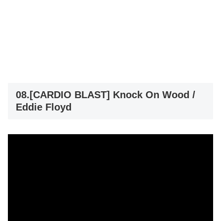
08.[CARDIO BLAST] Knock On Wood /
Eddie Floyd