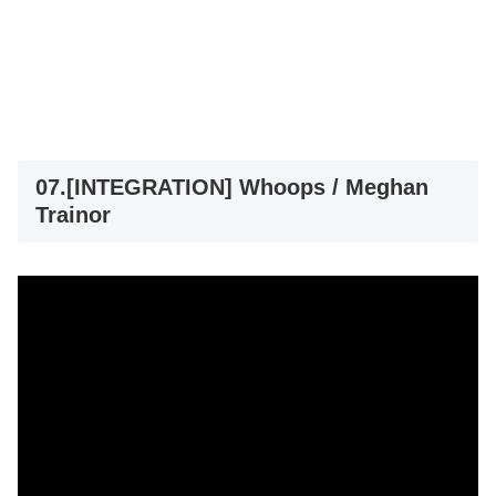
07.[INTEGRATION] Whoops / Meghan
Trainor