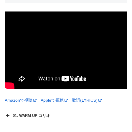
Amazonで視聴
Appleで視聴
歌詞(LYRICS)
01. WARM-UP コリオ