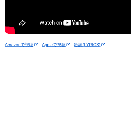
Amazonで視聴
Appleで視聴
歌詞(LYRICS)