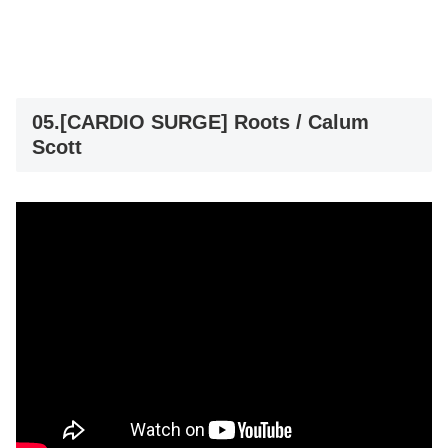
05.[CARDIO SURGE] Roots / Calum
Scott