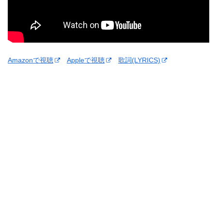
Amazonで視聴
Appleで視聴
歌詞(LYRICS)