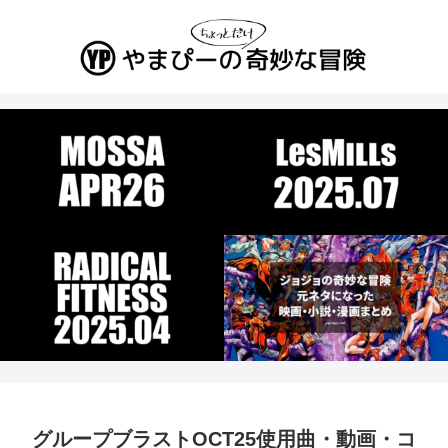
グループブラストOCT25使用曲・動画・コ