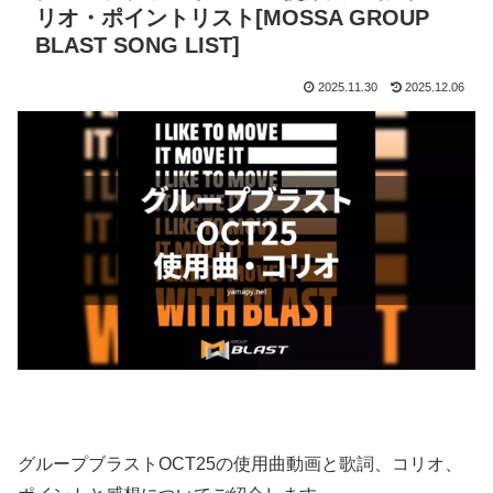
リオ・ポイントリスト[MOSSA GROUP
BLAST SONG LIST]
2025.11.30
2025.12.06
グループブラストOCT25の使用曲動画と歌詞、コリオ、