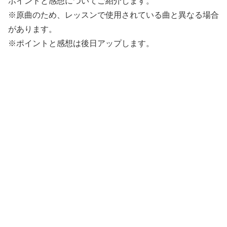
ポイントと感想についてご紹介します。
※原曲のため、レッスンで使用されている曲と異なる場合
があります。
※ポイントと感想は後日アップします。