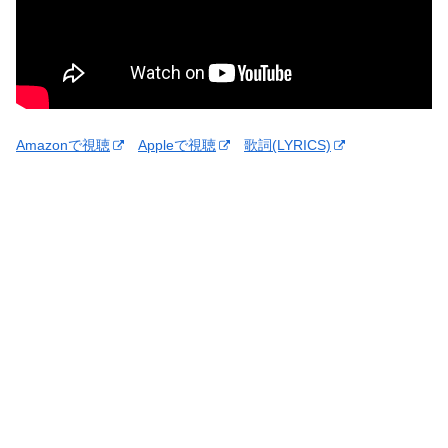
Amazonで視聴
Appleで視聴
歌詞(LYRICS)