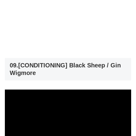
09.[CONDITIONING] Black Sheep / Gin
Wigmore