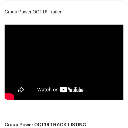
Group Power OCT16 Trailer
Group Power OCT16 TRACK LISTING