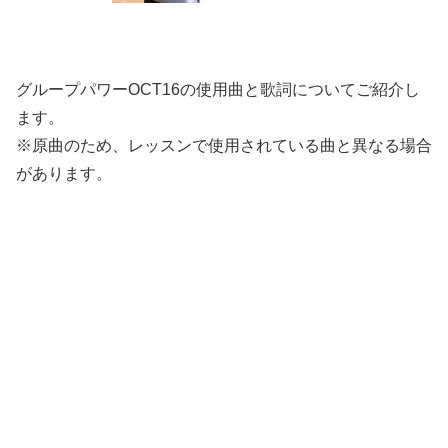
グループパワーOCT16の使用曲と歌詞についてご紹介し
ます。
※原曲のため、レッスンで使用されている曲と異なる場合
があります。