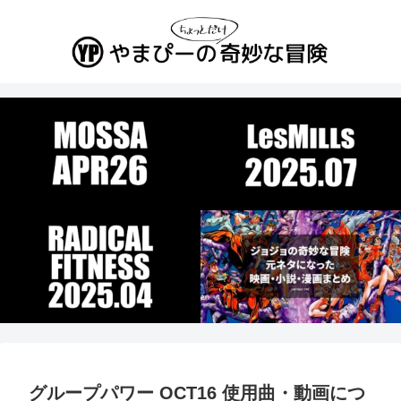
グループパワー OCT16 使用曲・動画につ