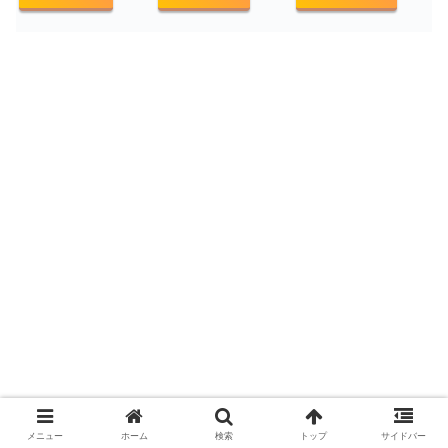
メニュー
ホーム
検索
トップ
サイドバー