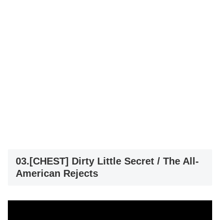
03.[CHEST] Dirty Little Secret / The All-
American Rejects