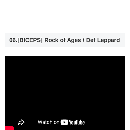
06.[BICEPS] Rock of Ages / Def Leppard