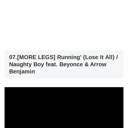
07.[MORE LEGS] Running’ (Lose It All) /
Naughty Boy feat. Beyonce & Arrow
Benjamin