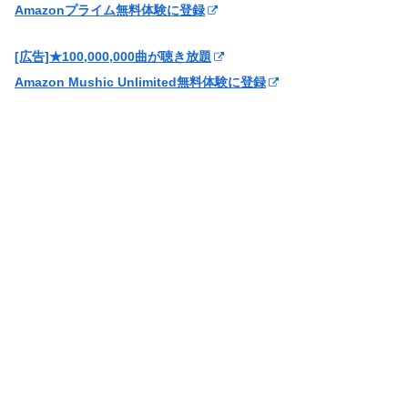
Amazonプライム無料体験に登録
[広告]★100,000,000曲が聴き放題
Amazon Mushic Unlimited無料体験に登録