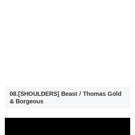
08.[SHOULDERS] Beast / Thomas Gold
& Borgeous