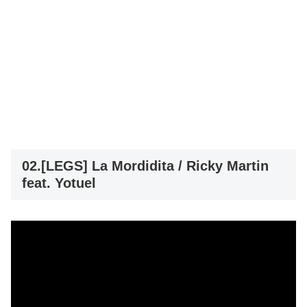
02.[LEGS] La Mordidita / Ricky Martin
feat. Yotuel