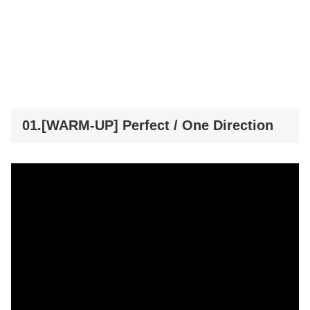
01.[WARM-UP] Perfect / One Direction