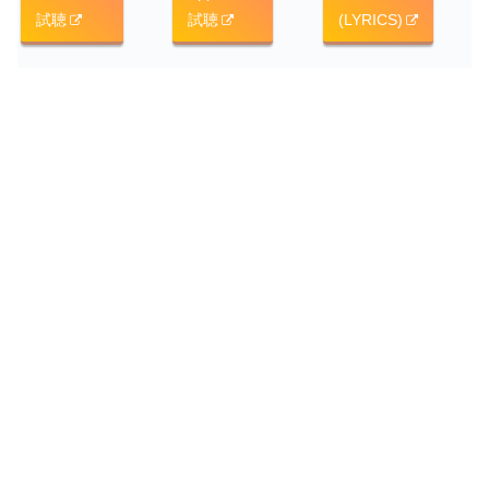
試聴
試聴
(LYRICS)