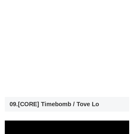
09.[CORE] Timebomb / Tove Lo