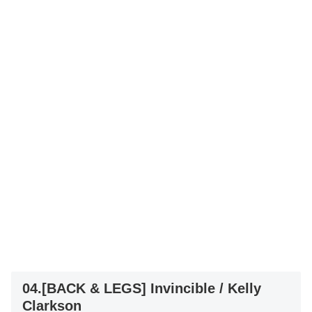
04.[BACK & LEGS] Invincible / Kelly
Clarkson