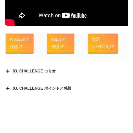
Amazonで
Appleで
歌詞
視聴
視聴
(LYRICS)
03. CHALLENGE コリオ
03. CHALLENGE ポイントと感想