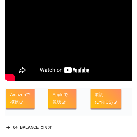
Amazonで
Appleで
歌詞
視聴
視聴
(LYRICS)
04. BALANCE コリオ