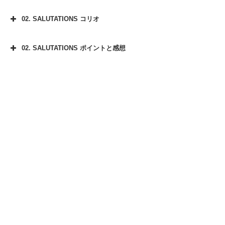
02. SALUTATIONS コリオ
02. SALUTATIONS ポイントと感想