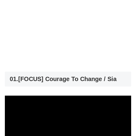
01.[FOCUS] Courage To Change / Sia