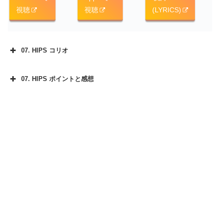
視聴
視聴
(LYRICS)
07. HIPS コリオ
07. HIPS ポイントと感想