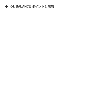
04. BALANCE ポイントと感想