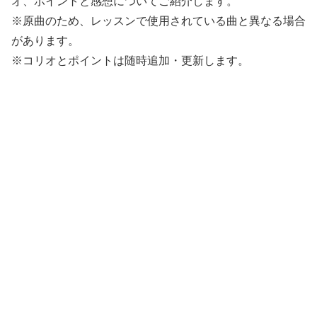
オ、ポイントと感想についてご紹介します。
※原曲のため、レッスンで使用されている曲と異なる場合
があります。
※コリオとポイントは随時追加・更新します。