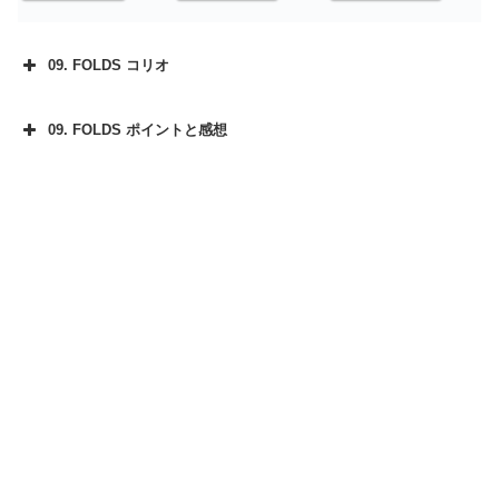
09. FOLDS コリオ
09. FOLDS ポイントと感想