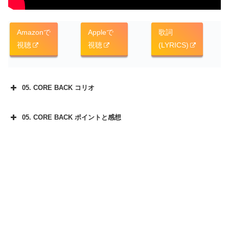
Amazonで
Appleで
歌詞
視聴
視聴
(LYRICS)
05. CORE BACK コリオ
05. CORE BACK ポイントと感想