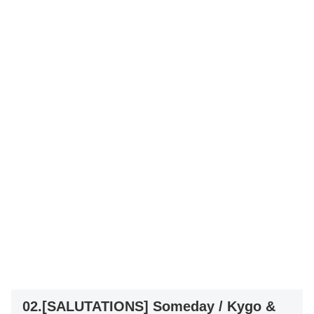
02.[SALUTATIONS] Someday / Kygo &