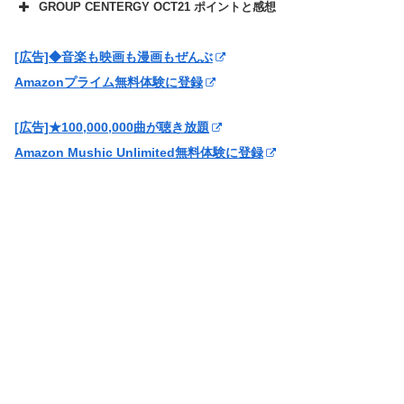
GROUP CENTERGY OCT21 ポイントと感想
[広告]◆音楽も映画も漫画もぜんぶ
Amazonプライム無料体験に登録
[広告]★100,000,000曲が聴き放題
Amazon Mushic Unlimited無料体験に登録