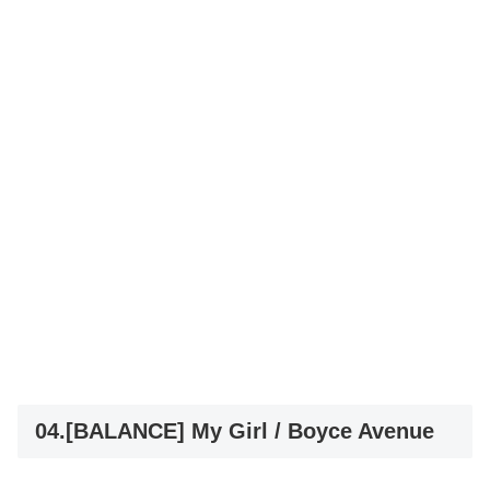
04.[BALANCE] My Girl / Boyce Avenue