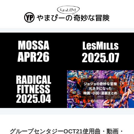
グループセンタジーOCT21使用曲・動画・