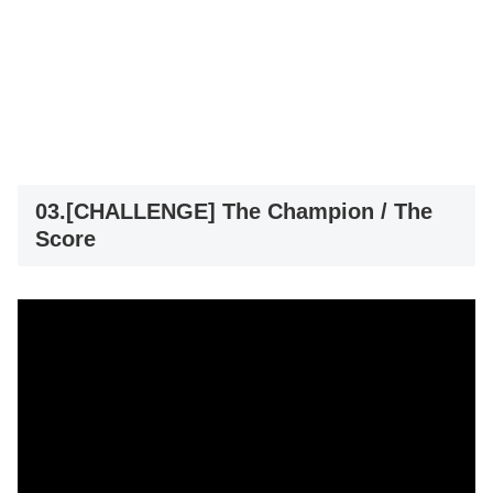
03.[CHALLENGE] The Champion / The
Score