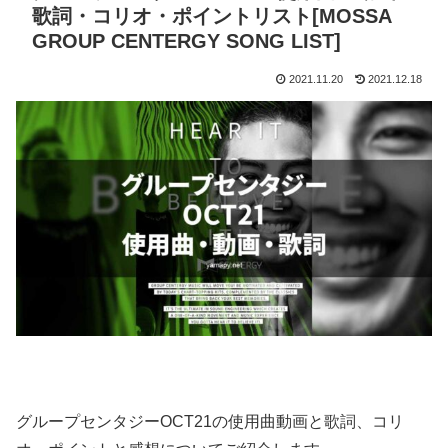
歌詞・コリオ・ポイントリスト[MOSSA
GROUP CENTERGY SONG LIST]
2021.11.20
2021.12.18
グループセンタジーOCT21の使用曲動画と歌詞、コリ