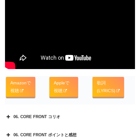
Amazonで
Appleで
歌詞
視聴
視聴
(LYRICS)
06. CORE FRONT コリオ
06. CORE FRONT ポイントと感想