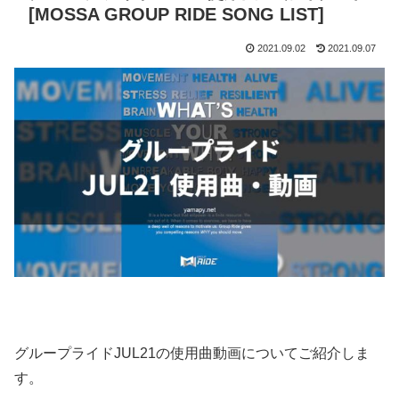
[MOSSA GROUP RIDE SONG LIST]
2021.09.02
2021.09.07
グループライドJUL21の使用曲動画についてご紹介しま
す。