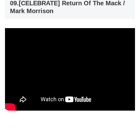
09.[CELEBRATE] Return Of The Mack /
Mark Morrison