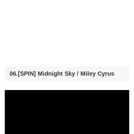
06.[SPIN] Midnight Sky / Miley Cyrus