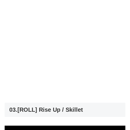
03.[ROLL] Rise Up / Skillet