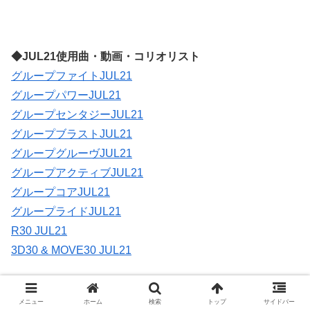
◆JUL21使用曲・動画・コリオリスト
グループファイトJUL21
グループパワーJUL21
グループセンタジーJUL21
グループブラストJUL21
グループグルーヴJUL21
グループアクティブJUL21
グループコアJUL21
グループライドJUL21
R30 JUL21
3D30 & MOVE30 JUL21
メニュー
ホーム
検索
トップ
サイドバー