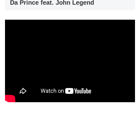
Da Prince feat. John Legend