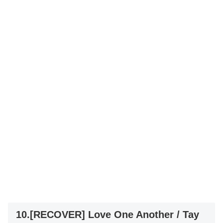
10.[RECOVER] Love One Another / Tay