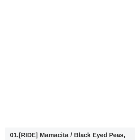
01.[RIDE] Mamacita / Black Eyed Peas,