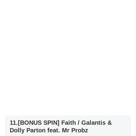
11.[BONUS SPIN] Faith / Galantis &
Dolly Parton feat. Mr Probz