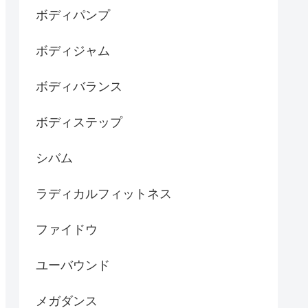
ボディパンプ
ボディジャム
ボディバランス
ボディステップ
シバム
ラディカルフィットネス
ファイドウ
ユーバウンド
メガダンス