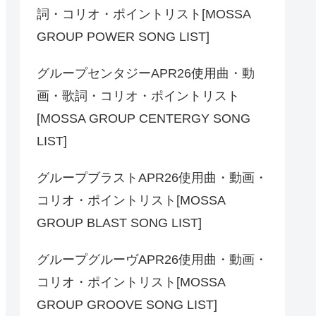
詞・コリオ・ポイントリスト[MOSSA
GROUP POWER SONG LIST]
グループセンタジーAPR26使用曲・動
画・歌詞・コリオ・ポイントリスト
[MOSSA GROUP CENTERGY SONG
LIST]
グループブラストAPR26使用曲・動画・
コリオ・ポイントリスト[MOSSA
GROUP BLAST SONG LIST]
グループグルーヴAPR26使用曲・動画・
コリオ・ポイントリスト[MOSSA
GROUP GROOVE SONG LIST]