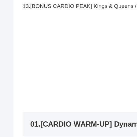
13.[BONUS CARDIO PEAK] Kings & Queens /
01.[CARDIO WARM-UP] Dynami