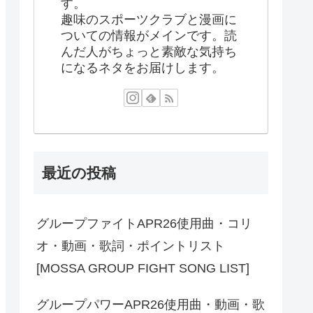
す。
趣味のスポーツクラブと漫画に
ついての情報がメインです。読
んだ人がちょっと素敵な気持ち
になるネタをお届けします。
最近の投稿
グループファイトAPR26使用曲・コリ
オ・動画・歌詞・ポイントリスト
[MOSSA GROUP FIGHT SONG LIST]
グループパワーAPR26使用曲・動画・歌