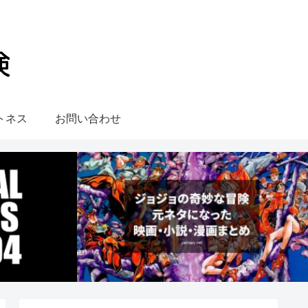
トネス
お問い合わせ