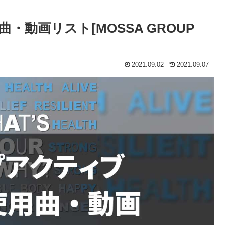
・動画リスト[MOSSA GROUP
2021.09.02
2021.09.07