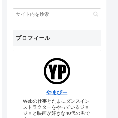
プロフィール
やまぴー
Webの仕事とたまにダンスイン
ストラクターをやっているジョ
ジョと映画が好きな40代の男で