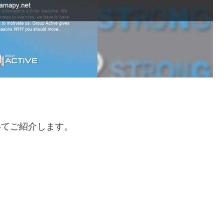
いてご紹介します。