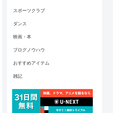
スポーツクラブ
ダンス
映画・本
ブログノウハウ
おすすめアイテム
雑記