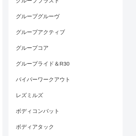
グループブラスト
グループグルーヴ
グループアクティブ
グループコア
グループライド＆R30
バイパーワークアウト
レズミルズ
ボディコンバット
ボディアタック