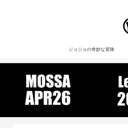
ジョジョの奇妙な冒険