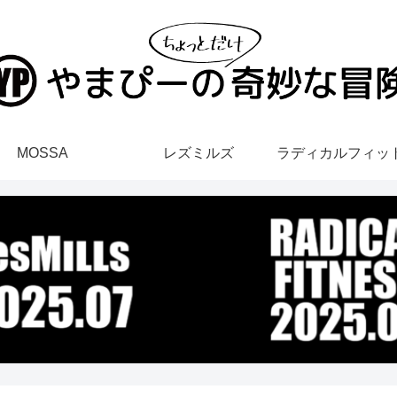
MOSSA
レズミルズ
ラディカルフィッ