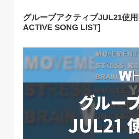
グループアクティブJUL21使用曲
ACTIVE SONG LIST]