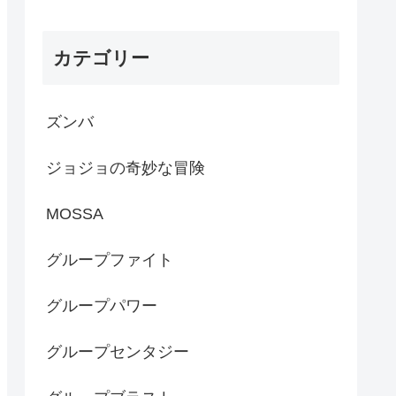
カテゴリー
ズンバ
ジョジョの奇妙な冒険
MOSSA
グループファイト
グループパワー
グループセンタジー