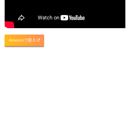
Amazonで購入