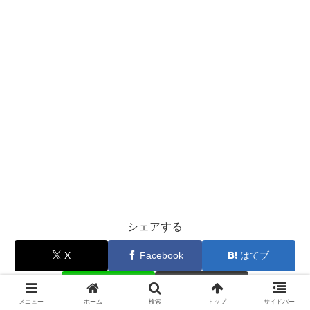
シェアする
X
Facebook
はてブ
LINE
コピー
メニュー
ホーム
検索
トップ
サイドバー