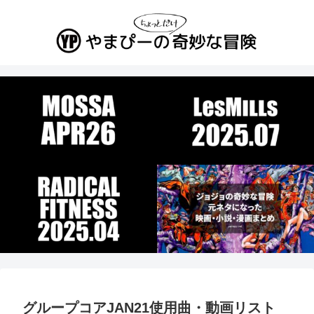
グループコアJAN21使用曲・動画リスト