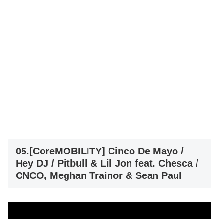
05.[CoreMOBILITY] Cinco De Mayo /
Hey DJ / Pitbull & Lil Jon feat. Chesca /
CNCO, Meghan Trainor & Sean Paul