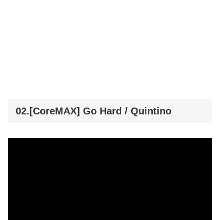
02.[CoreMAX] Go Hard / Quintino