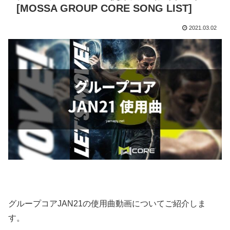
[MOSSA GROUP CORE SONG LIST]
2021.03.02
グループコアJAN21の使用曲動画についてご紹介しま
す。