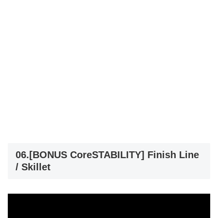
06.[BONUS CoreSTABILITY] Finish Line
/ Skillet