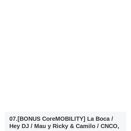
07.[BONUS CoreMOBILITY] La Boca /
Hey DJ / Mau y Ricky & Camilo / CNCO,