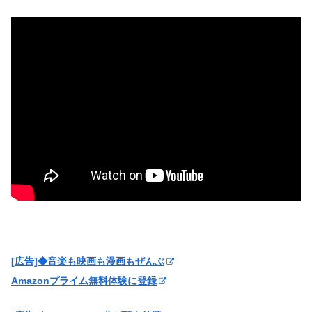
[広告]◆音楽も映画も漫画もぜんぶ
Amazonプライム無料体験に登録