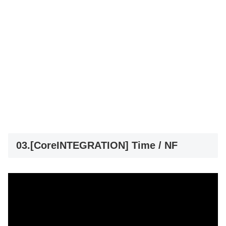
03.[CoreINTEGRATION] Time / NF