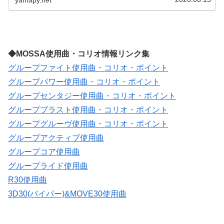
◆MOSSA使用曲・コリオ情報リンク集
グループファイト使用曲・コリオ・ポイント
グループパワー使用曲・コリオ・ポイント
グループセンタジー使用曲・コリオ・ポイント
グループブラスト使用曲・コリオ・ポイント
グループグルーヴ使用曲・コリオ・ポイント
グループアクティブ使用曲
グループコア使用曲
グループライド使用曲
R30使用曲
3D30(バイパー)&MOVE30使用曲