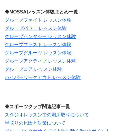
◆MOSSAレッスン体験まとめ一覧
グループファイト レッスン体験
グループパワー レッスン体験
グループセンタジー レッスン体験
グループブラスト レッスン体験
グループグルーヴ レッスン体験
グループアクティブ レッスン体験
グループコア レッスン体験
バイパーワークアウト レッスン体験
◆スポーツクラブ関連記事一覧
スタジオレッスンでの場所取りについて
早取りの原因と対策について