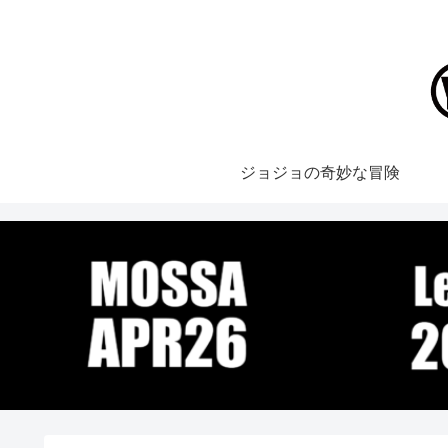
ジョジョの奇妙な冒険