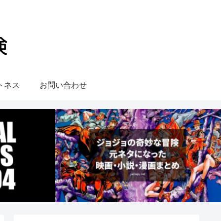
トネス
お問い合わせ