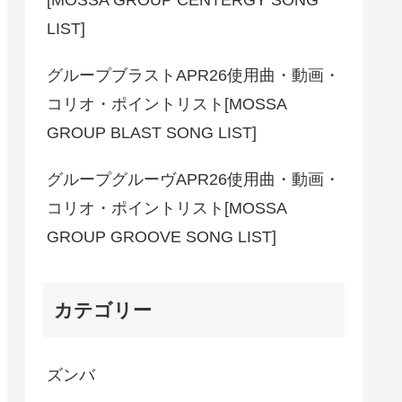
LIST]
グループブラストAPR26使用曲・動画・
コリオ・ポイントリスト[MOSSA
GROUP BLAST SONG LIST]
グループグルーヴAPR26使用曲・動画・
コリオ・ポイントリスト[MOSSA
GROUP GROOVE SONG LIST]
カテゴリー
ズンバ