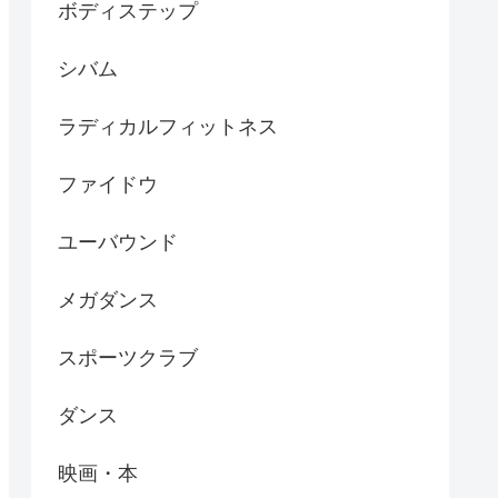
ボディステップ
シバム
ラディカルフィットネス
ファイドウ
ユーバウンド
メガダンス
スポーツクラブ
ダンス
映画・本