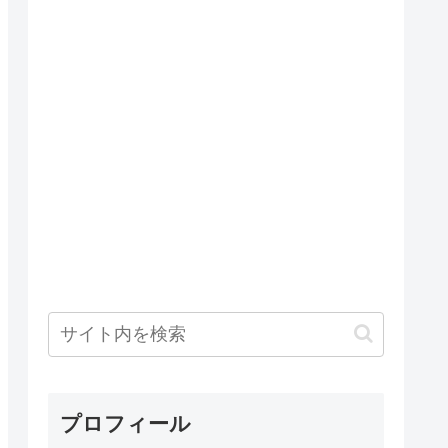
プロフィール