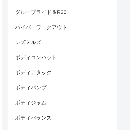
グループライド＆R30
バイパーワークアウト
レズミルズ
ボディコンバット
ボディアタック
ボディパンプ
ボディジャム
ボディバランス