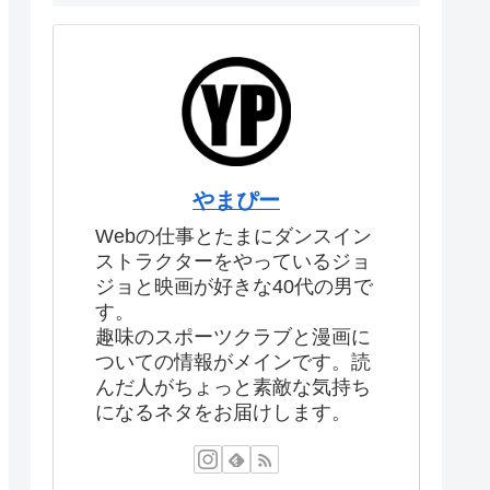
やまぴー
Webの仕事とたまにダンスイン
ストラクターをやっているジョ
ジョと映画が好きな40代の男で
す。
趣味のスポーツクラブと漫画に
ついての情報がメインです。読
んだ人がちょっと素敵な気持ち
になるネタをお届けします。