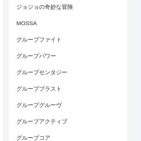
ジョジョの奇妙な冒険
MOSSA
グループファイト
グループパワー
グループセンタジー
グループブラスト
グループグルーヴ
グループアクティブ
グループコア