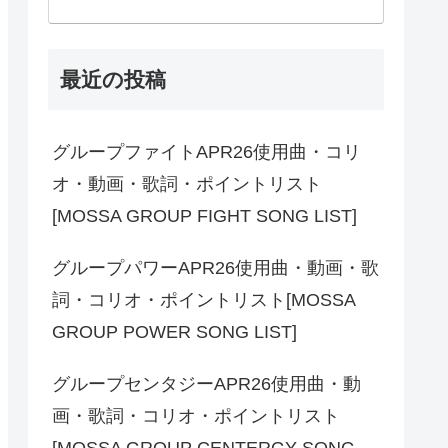
最近の投稿
グループファイトAPR26使用曲・コリ
オ・動画・歌詞・ポイントリスト
[MOSSA GROUP FIGHT SONG LIST]
グループパワーAPR26使用曲・動画・歌
詞・コリオ・ポイントリスト[MOSSA
GROUP POWER SONG LIST]
グループセンタジーAPR26使用曲・動
画・歌詞・コリオ・ポイントリスト
[MOSSA GROUP CENTERGY SONG