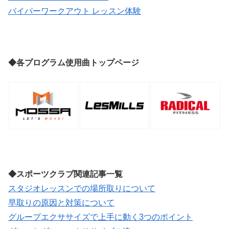
バイパーワークアウト レッスン体験
◆各プログラム使用曲トップページ
◆スポーツクラブ関連記事一覧
スタジオレッスンでの場所取りについて
早取りの原因と対策について
グループエクササイズで上手に動く3つのポイント