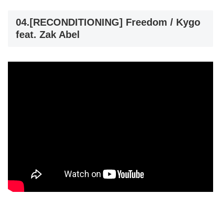
04.[RECONDITIONING] Freedom / Kygo
feat. Zak Abel