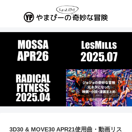
3D30 & MOVE30 APR21使用曲・動画リス