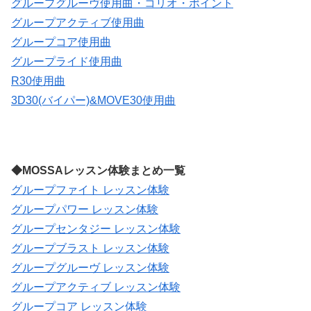
グループグルーヴ使用曲・コリオ・ポイント
グループアクティブ使用曲
グループコア使用曲
グループライド使用曲
R30使用曲
3D30(バイパー)&MOVE30使用曲
◆MOSSAレッスン体験まとめ一覧
グループファイト レッスン体験
グループパワー レッスン体験
グループセンタジー レッスン体験
グループブラスト レッスン体験
グループグルーヴ レッスン体験
グループアクティブ レッスン体験
グループコア レッスン体験