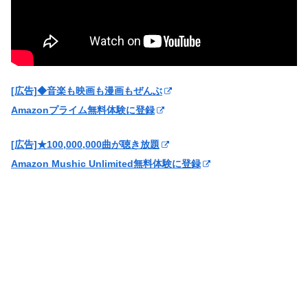
[広告]◆音楽も映画も漫画もぜんぶ
Amazonプライム無料体験に登録
[広告]★100,000,000曲が聴き放題
Amazon Mushic Unlimited無料体験に登録