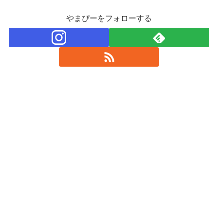
やまぴーをフォローする