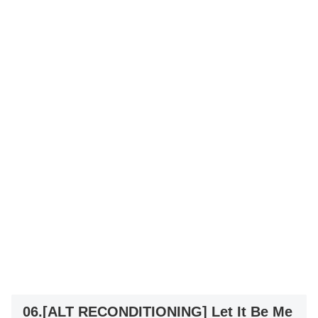
06.[ALT RECONDITIONING] Let It Be Me