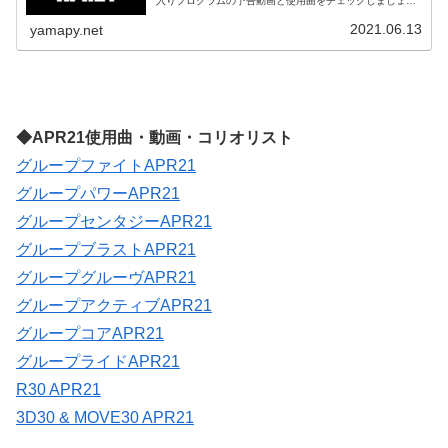
入りプログラムの予告動画と使用曲をチェックしましょ
う。グループファイトAPR21Group Fight APR21 Traile...
2021.06.13
yamapy.net
◆APR21使用曲・動画・コリオリスト
グループファイトAPR21
グループパワーAPR21
グループセンタジーAPR21
グループブラストAPR21
グループグルーヴAPR21
グループアクティブAPR21
グループコアAPR21
グループライドAPR21
R30 APR21
3D30 & MOVE30 APR21