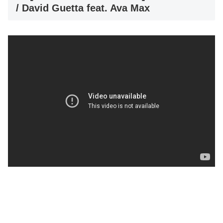
/ David Guetta feat. Ava Max