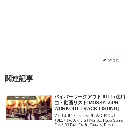
やまぴー
関連記事
バイパーワークアウトJUL17使用
バイパーワークアウト
曲・動画リスト[MOSSA ViPR
WORKOUT TRACK LISTING]
ViPR JUL17 trailerViPR WORKOUT
JUL17 TRACK LISTING 01. Have Some
Fun / DJ Felli Fel ft. Cee-Lo, Pitbull,
Juicy J02. Give...