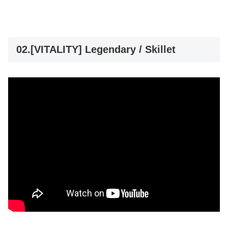
02.[VITALITY] Legendary / Skillet