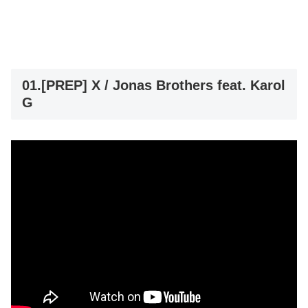
01.[PREP] X / Jonas Brothers feat. Karol
G