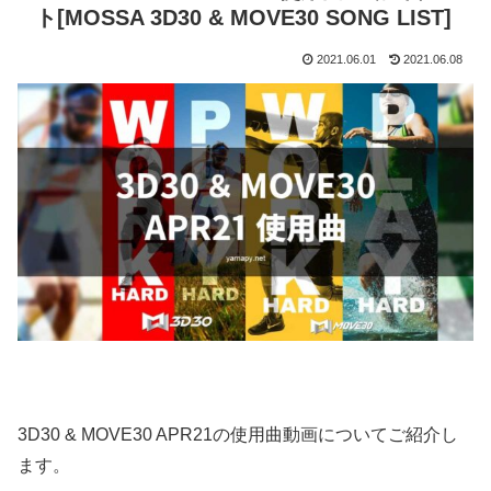
ト[MOSSA 3D30 & MOVE30 SONG LIST]
2021.06.01
2021.06.08
3D30 & MOVE30 APR21の使用曲動画についてご紹介し
ます。