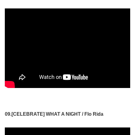
09.[CELEBRATE] WHAT A NIGHT / Flo Rida