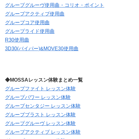
グループグルーヴ使用曲・コリオ・ポイント
グループアクティブ使用曲
グループコア使用曲
グループライド使用曲
R30使用曲
3D30(バイパー)&MOVE30使用曲
◆MOSSAレッスン体験まとめ一覧
グループファイト レッスン体験
グループパワー レッスン体験
グループセンタジー レッスン体験
グループブラスト レッスン体験
グループグルーヴ レッスン体験
グループアクティブ レッスン体験