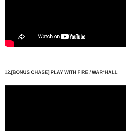
12.[BONUS CHASE] PLAY WITH FIRE / WAR*HALL