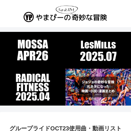
グループライドOCT23使用曲・動画リスト