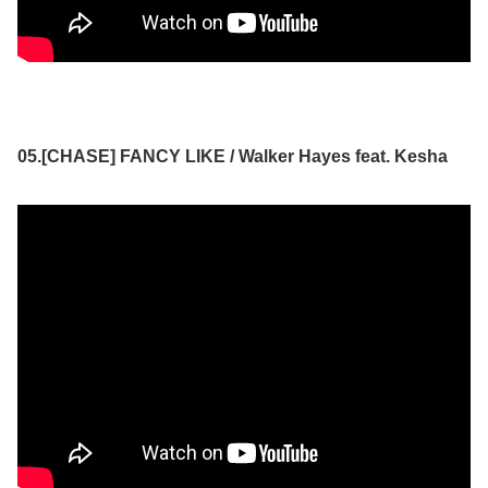
05.[CHASE] FANCY LIKE / Walker Hayes feat. Kesha