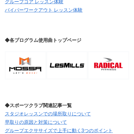
グループコア レッスン体験
バイパーワークアウト レッスン体験
◆各プログラム使用曲トップページ
◆スポーツクラブ関連記事一覧
スタジオレッスンでの場所取りについて
早取りの原因と対策について
グループエクササイズで上手に動く3つのポイント