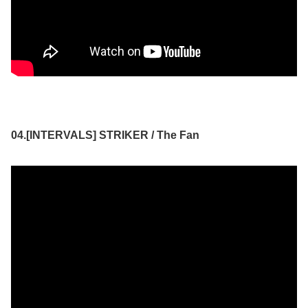
04.[INTERVALS] STRIKER / The Fan