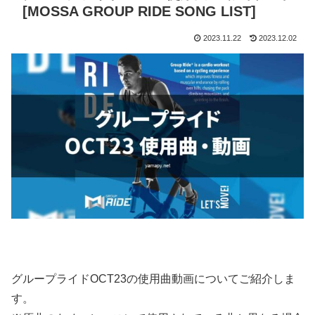
[MOSSA GROUP RIDE SONG LIST]
2023.11.22
2023.12.02
グループライドOCT23の使用曲動画についてご紹介しま
す。