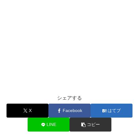
シェアする
X
Facebook
はてブ
LINE
コピー