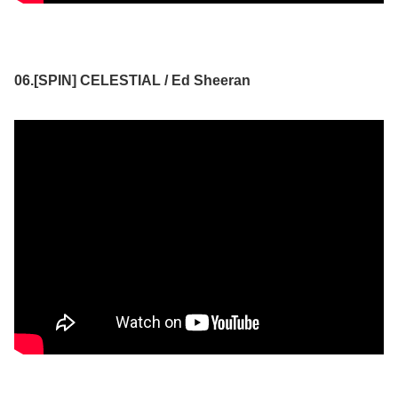
06.[SPIN] CELESTIAL / Ed Sheeran