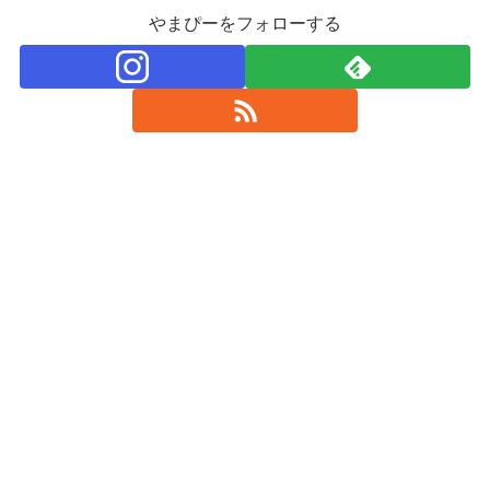
やまぴーをフォローする