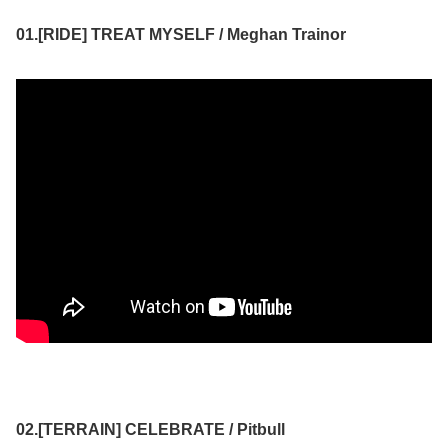
01.[RIDE] TREAT MYSELF / Meghan Trainor
02.[TERRAIN] CELEBRATE / Pitbull