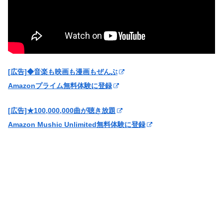
[広告]◆音楽も映画も漫画もぜんぶ
Amazonプライム無料体験に登録
[広告]★100,000,000曲が聴き放題
Amazon Mushic Unlimited無料体験に登録