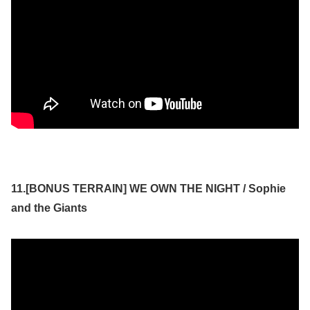
11.[BONUS TERRAIN] WE OWN THE NIGHT / Sophie
and the Giants