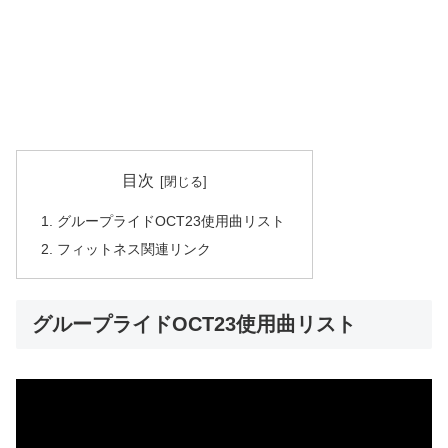
目次
グループライドOCT23使用曲リスト
フィットネス関連リンク
グループライドOCT23使用曲リスト