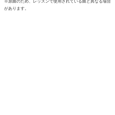
※原曲のため、レッスンで使用されている曲と異なる場合
があります。