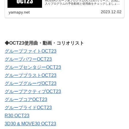
MOSSAグループ系プログラムOCT23のリリース。お気に
入りプログラムの予告動画と使用曲をチェックしましょ
う。グループファイトOCT23Group Fight OCT23 Trail...
2023.12.02
yamapy.net
◆OCT23使用曲・動画・コリオリスト
グループファイトOCT23
グループパワーOCT23
グループセンタジーOCT23
グループブラストOCT23
グループグルーヴOCT23
グループアクティブOCT23
グループコアOCT23
グループライドOCT23
R30 OCT23
3D30 & MOVE30 OCT23