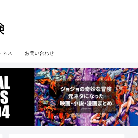
トネス
お問い合わせ