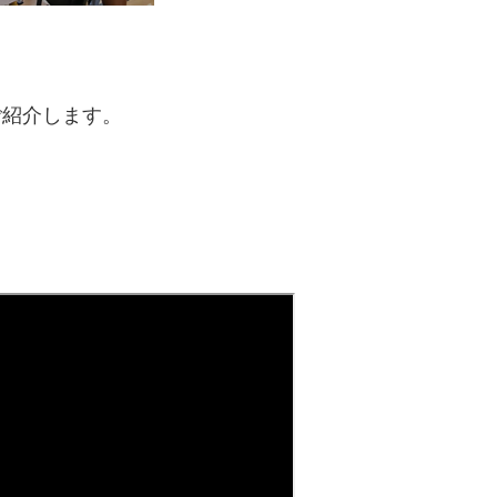
ご紹介します。