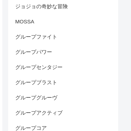
ジョジョの奇妙な冒険
MOSSA
グループファイト
グループパワー
グループセンタジー
グループブラスト
グループグルーヴ
グループアクティブ
グループコア