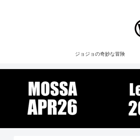
ジョジョの奇妙な冒険