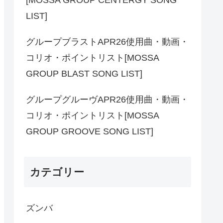
LIST]
グループブラストAPR26使用曲・動画・
コリオ・ポイントリスト[MOSSA
GROUP BLAST SONG LIST]
グループグルーヴAPR26使用曲・動画・
コリオ・ポイントリスト[MOSSA
GROUP GROOVE SONG LIST]
カテゴリー
ズンバ