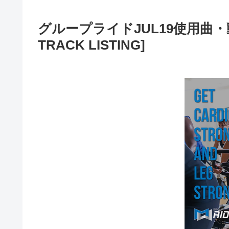
グループライドJUL19使用曲・動画
TRACK LISTING]