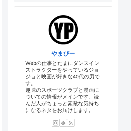
やまぴー
Webの仕事とたまにダンスイン
ストラクターをやっているジョ
ジョと映画が好きな40代の男で
す。
趣味のスポーツクラブと漫画に
ついての情報がメインです。読
んだ人がちょっと素敵な気持ち
になるネタをお届けします。