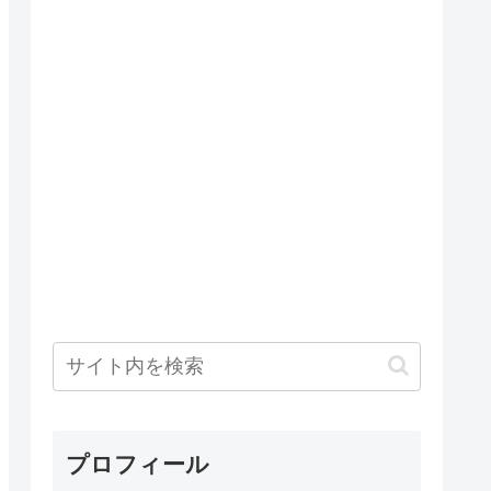
プロフィール