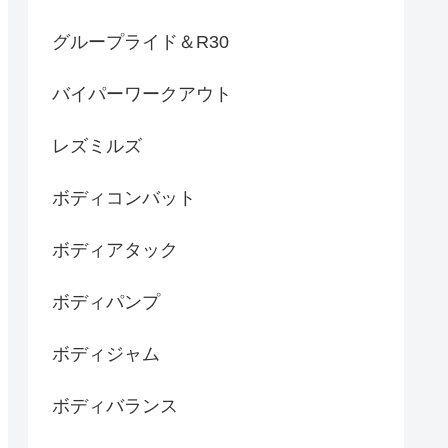
グループライド＆R30
バイパーワークアウト
レズミルズ
ボディコンバット
ボディアタック
ボディパンプ
ボディジャム
ボディバランス