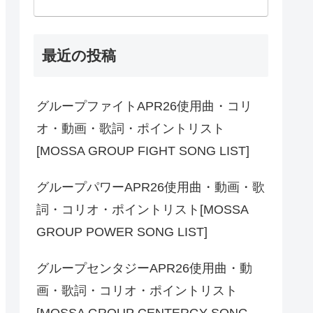
最近の投稿
グループファイトAPR26使用曲・コリ
オ・動画・歌詞・ポイントリスト
[MOSSA GROUP FIGHT SONG LIST]
グループパワーAPR26使用曲・動画・歌
詞・コリオ・ポイントリスト[MOSSA
GROUP POWER SONG LIST]
グループセンタジーAPR26使用曲・動
画・歌詞・コリオ・ポイントリスト
[MOSSA GROUP CENTERGY SONG