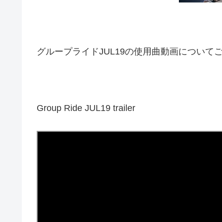
グループライドJUL19の使用曲動画について
Group Ride JUL19 trailer