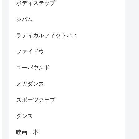
ボディステップ
シバム
ラディカルフィットネス
ファイドウ
ユーバウンド
メガダンス
スポーツクラブ
ダンス
映画・本