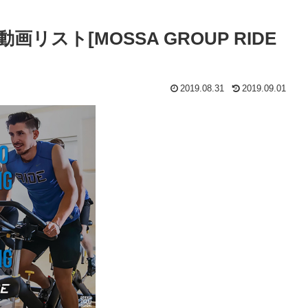
リスト[MOSSA GROUP RIDE
2019.08.31
2019.09.01