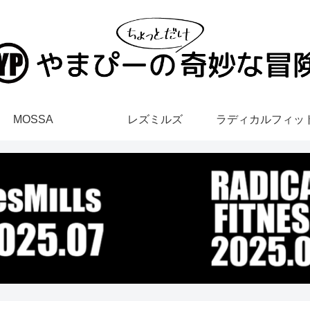
MOSSA
レズミルズ
ラディカルフィッ