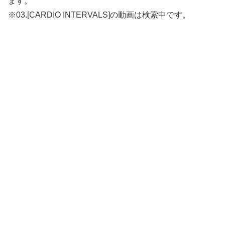
ます。
※03.[CARDIO INTERVALS]の動画は検索中です。