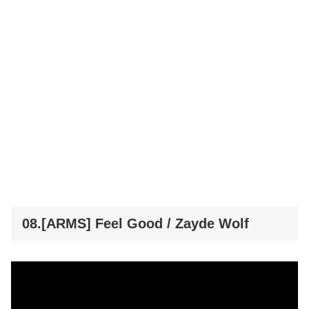
08.[ARMS] Feel Good / Zayde Wolf