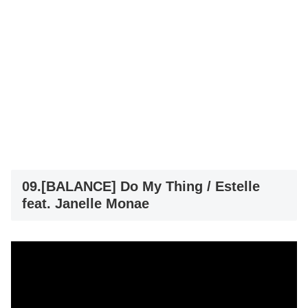
09.[BALANCE] Do My Thing / Estelle
feat. Janelle Monae