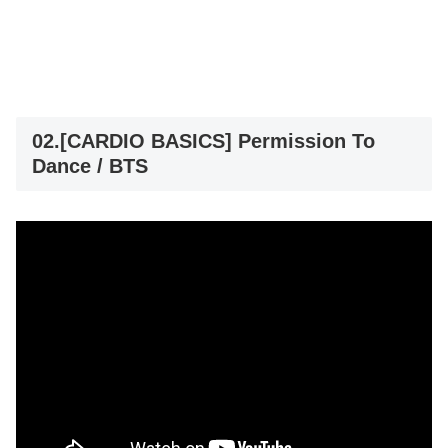
02.[CARDIO BASICS] Permission To
Dance / BTS