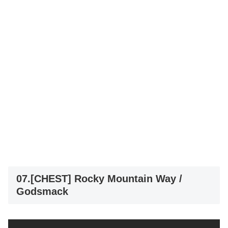
07.[CHEST] Rocky Mountain Way /
Godsmack