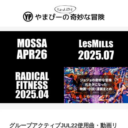
グループアクティブJUL22使用曲・動画リ