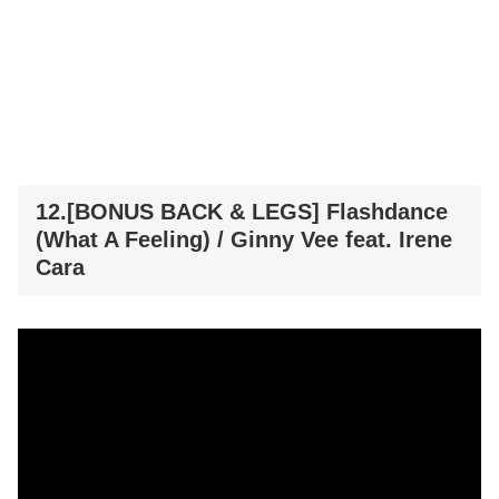
12.[BONUS BACK & LEGS] Flashdance
(What A Feeling) / Ginny Vee feat. Irene
Cara