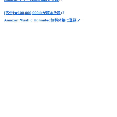
[広告]★100,000,000曲が聴き放題
Amazon Mushic Unlimited無料体験に登録