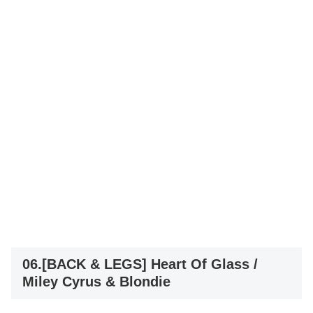
06.[BACK & LEGS] Heart Of Glass /
Miley Cyrus & Blondie