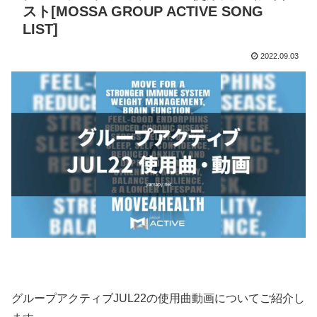
スト[MOSSA GROUP ACTIVE SONG
LIST]
2022.09.03
グループアクティブJUL22の使用曲動画についてご紹介し