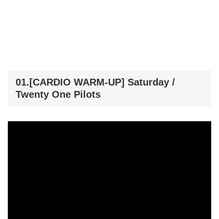
01.[CARDIO WARM-UP] Saturday /
Twenty One Pilots