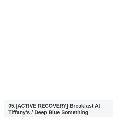
05.[ACTIVE RECOVERY] Breakfast At
Tiffany’s / Deep Blue Something