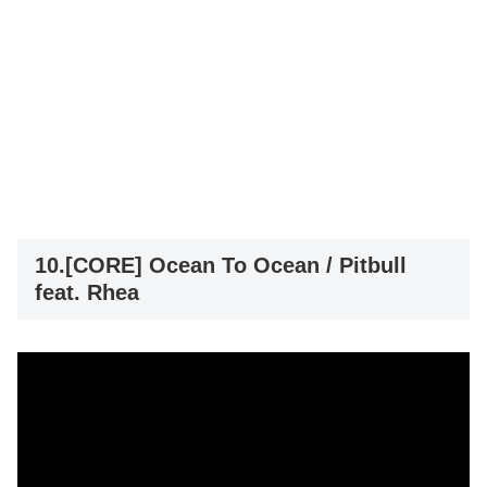
10.[CORE] Ocean To Ocean / Pitbull
feat. Rhea