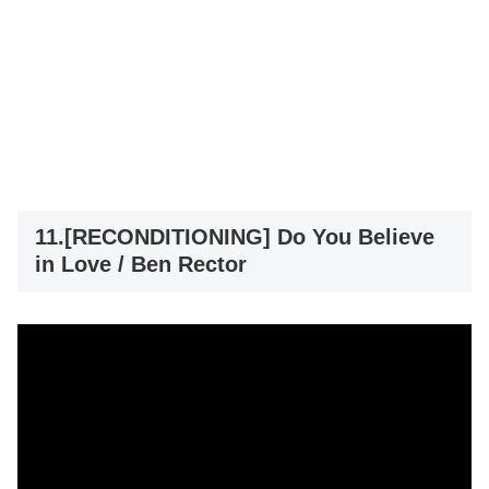
11.[RECONDITIONING] Do You Believe
in Love / Ben Rector