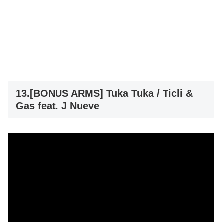
13.[BONUS ARMS] Tuka Tuka / Ticli &
Gas feat. J Nueve