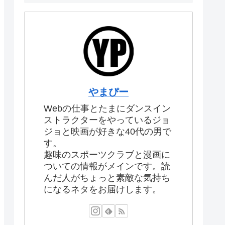
やまぴー
Webの仕事とたまにダンスイン
ストラクターをやっているジョ
ジョと映画が好きな40代の男で
す。
趣味のスポーツクラブと漫画に
ついての情報がメインです。読
んだ人がちょっと素敵な気持ち
になるネタをお届けします。