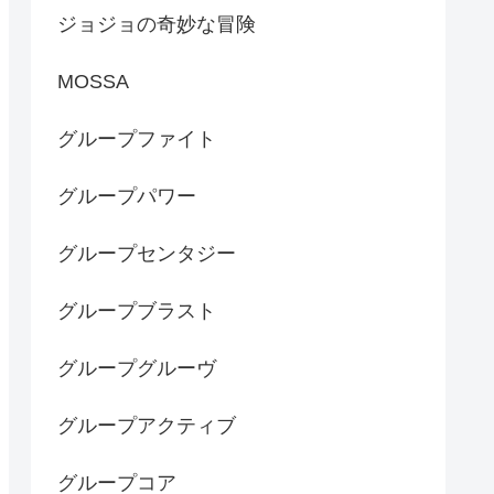
ジョジョの奇妙な冒険
MOSSA
グループファイト
グループパワー
グループセンタジー
グループブラスト
グループグルーヴ
グループアクティブ
グループコア