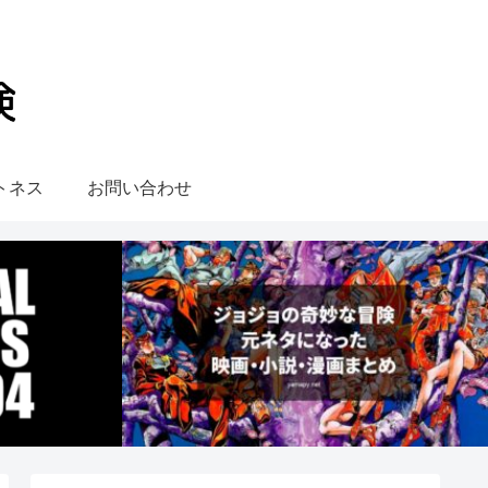
トネス
お問い合わせ