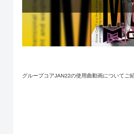
グループコアJAN22の使用曲動画についてご