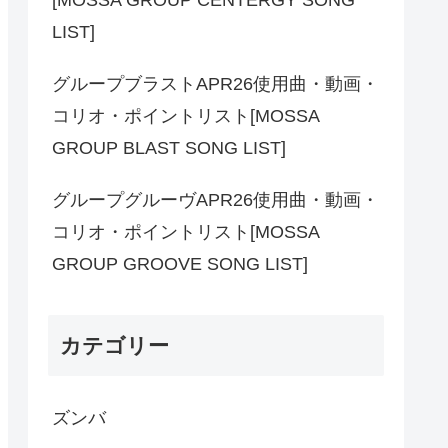
LIST]
グループブラストAPR26使用曲・動画・
コリオ・ポイントリスト[MOSSA
GROUP BLAST SONG LIST]
グループグルーヴAPR26使用曲・動画・
コリオ・ポイントリスト[MOSSA
GROUP GROOVE SONG LIST]
カテゴリー
ズンバ