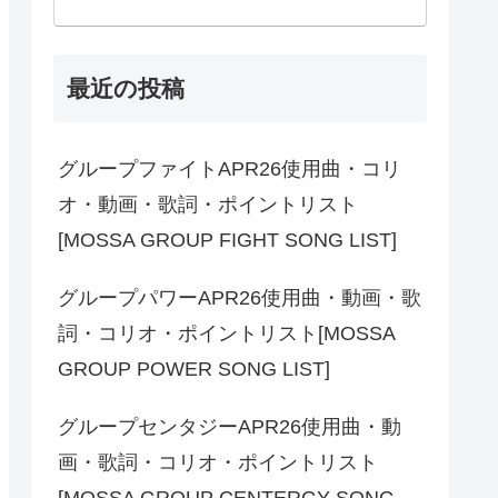
最近の投稿
グループファイトAPR26使用曲・コリ
オ・動画・歌詞・ポイントリスト
[MOSSA GROUP FIGHT SONG LIST]
グループパワーAPR26使用曲・動画・歌
詞・コリオ・ポイントリスト[MOSSA
GROUP POWER SONG LIST]
グループセンタジーAPR26使用曲・動
画・歌詞・コリオ・ポイントリスト
[MOSSA GROUP CENTERGY SONG