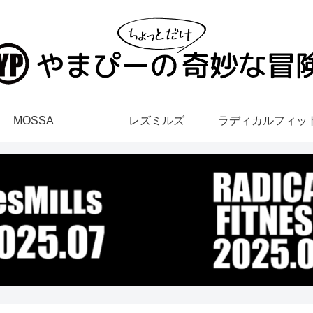
MOSSA
レズミルズ
ラディカルフィッ