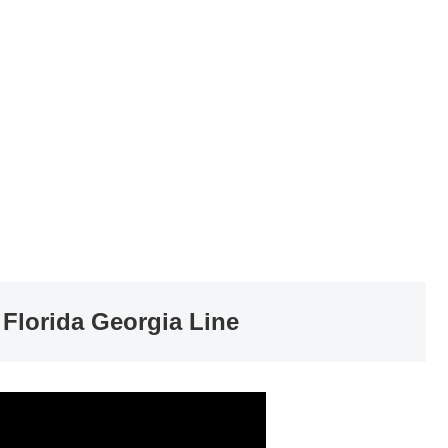
& Florida Georgia Line