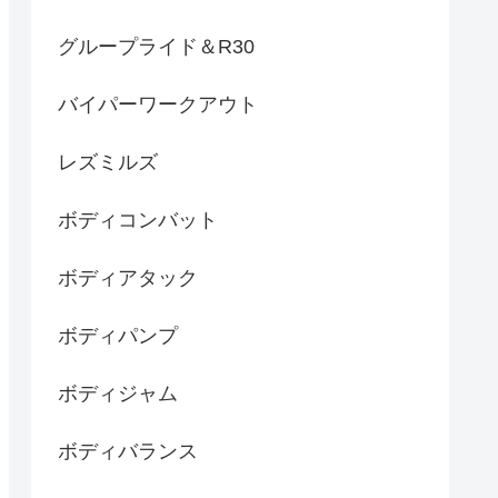
グループライド＆R30
バイパーワークアウト
レズミルズ
ボディコンバット
ボディアタック
ボディパンプ
ボディジャム
ボディバランス