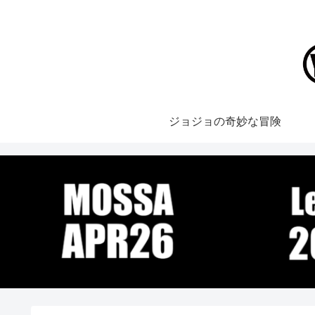
ジョジョの奇妙な冒険