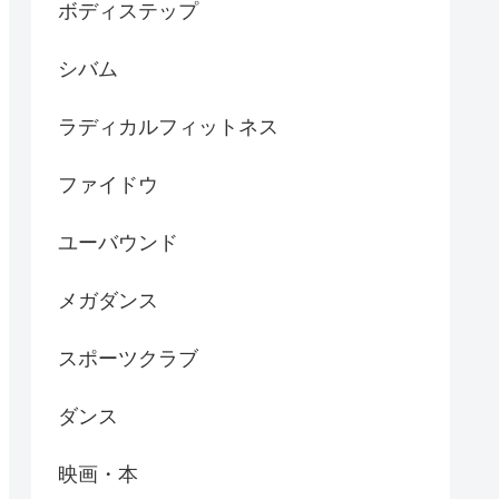
ボディステップ
シバム
ラディカルフィットネス
ファイドウ
ユーバウンド
メガダンス
スポーツクラブ
ダンス
映画・本