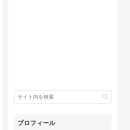
プロフィール