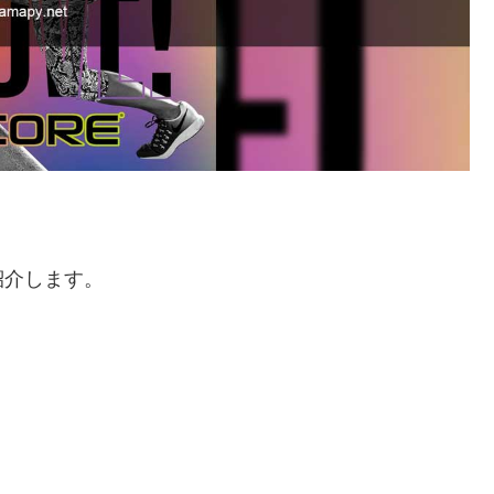
紹介します。