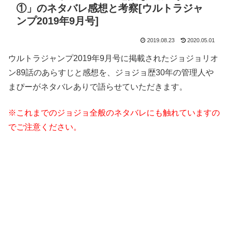
①」のネタバレ感想と考察[ウルトラジャ
ンプ2019年9月号]
2019.08.23
2020.05.01
ウルトラジャンプ2019年9月号に掲載されたジョジョリオ
ン89話のあらすじと感想を、ジョジョ歴30年の管理人や
まぴーがネタバレありで語らせていただきます。
※これまでのジョジョ全般のネタバレにも触れていますの
でご注意ください。