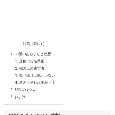
目次
89話のあらすじと感想
居候は指名手配
樹の上の逃亡者
振り返れば奴がいない
意外！それは雨粒ッ！
89話のまとめ
おまけ