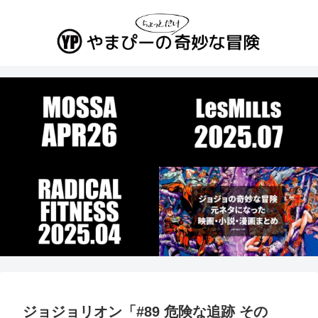
ジョジョリオン「#89 危険な追跡 その