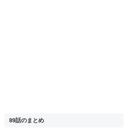
89話のまとめ