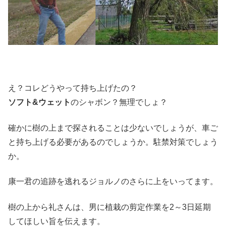
え？コレどうやって持ち上げたの？
ソフト&ウェット
のシャボン？無理でしょ？
確かに樹の上まで探されることは少ないでしょうが、車ご
と持ち上げる必要があるのでしょうか。駐禁対策でしょう
か。
康一君の追跡を逃れるジョルノのさらに上をいってます。
樹の上から礼さんは、男に植栽の剪定作業を2～3日延期
してほしい旨を伝えます。