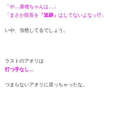
「や…康穂ちゃんは…」
「まさか院長を
「追跡」
はしてないよなッ!?」
いや、当然してるでしょう。
ラストのアオリは
打つ手なし…
つまらないアオリに戻っちゃったな。