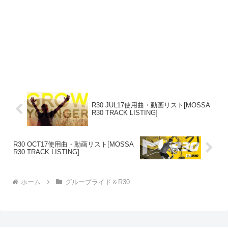
R30 JUL17使用曲・動画リスト[MOSSA
R30 TRACK LISTING]
R30 OCT17使用曲・動画リスト[MOSSA
R30 TRACK LISTING]
ホーム
グループライド＆R30