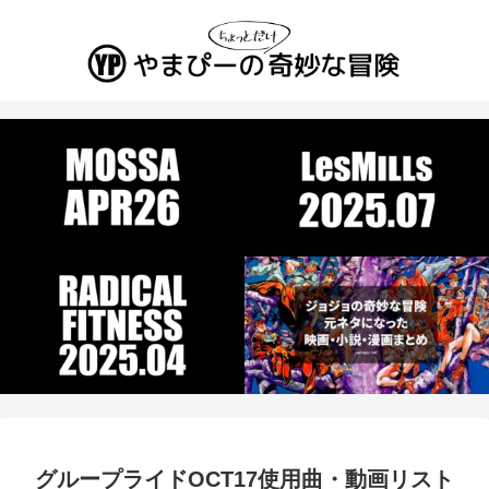
グループライドOCT17使用曲・動画リスト