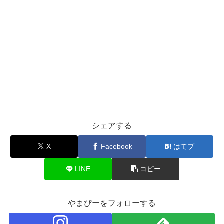
シェアする
X
Facebook
はてブ
LINE
コピー
やまぴーをフォローする