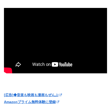
[広告]◆音楽も映画も漫画もぜんぶ
Amazonプライム無料体験に登録