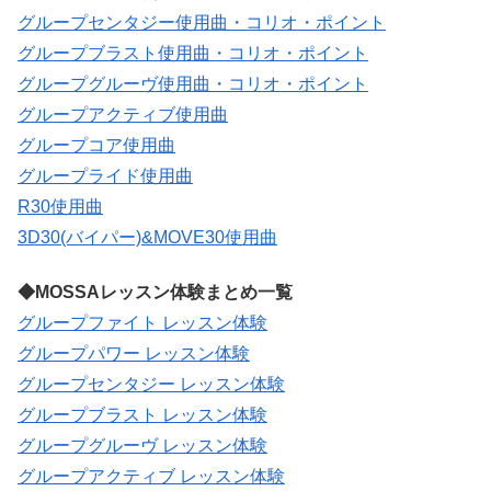
グループセンタジー使用曲・コリオ・ポイント
グループブラスト使用曲・コリオ・ポイント
グループグルーヴ使用曲・コリオ・ポイント
グループアクティブ使用曲
グループコア使用曲
グループライド使用曲
R30使用曲
3D30(バイパー)&MOVE30使用曲
◆MOSSAレッスン体験まとめ一覧
グループファイト レッスン体験
グループパワー レッスン体験
グループセンタジー レッスン体験
グループブラスト レッスン体験
グループグルーヴ レッスン体験
グループアクティブ レッスン体験