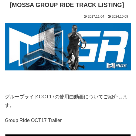
[MOSSA GROUP RIDE TRACK LISTING]
2017.11.04
2024.10.09
グループライドOCT17の使用曲動画についてご紹介しま
す。
Group Ride OCT17 Trailer