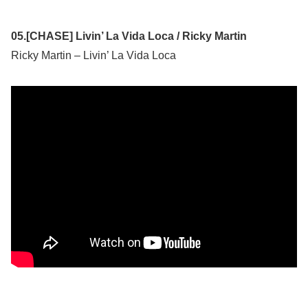
05.[CHASE] Livin’ La Vida Loca / Ricky Martin
Ricky Martin – Livin’ La Vida Loca