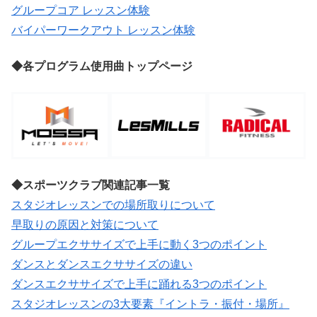
グループコア レッスン体験
バイパーワークアウト レッスン体験
◆各プログラム使用曲トップページ
◆スポーツクラブ関連記事一覧
スタジオレッスンでの場所取りについて
早取りの原因と対策について
グループエクササイズで上手に動く3つのポイント
ダンスとダンスエクササイズの違い
ダンスエクササイズで上手に踊れる3つのポイント
スタジオレッスンの3大要素『イントラ・振付・場所』