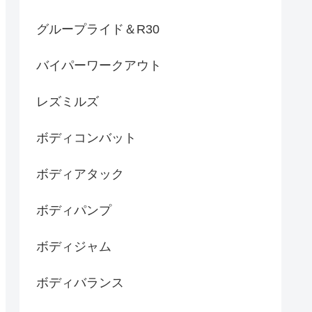
グループライド＆R30
バイパーワークアウト
レズミルズ
ボディコンバット
ボディアタック
ボディパンプ
ボディジャム
ボディバランス