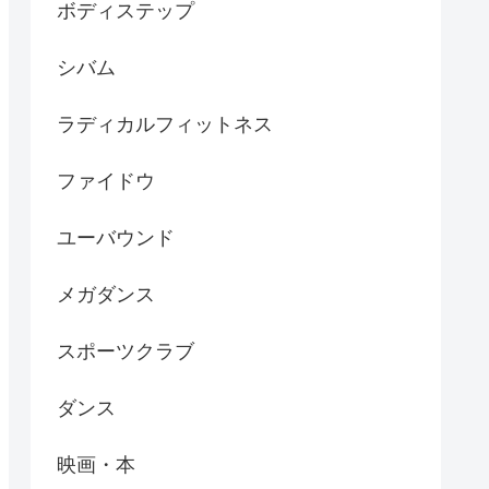
ボディステップ
シバム
ラディカルフィットネス
ファイドウ
ユーバウンド
メガダンス
スポーツクラブ
ダンス
映画・本