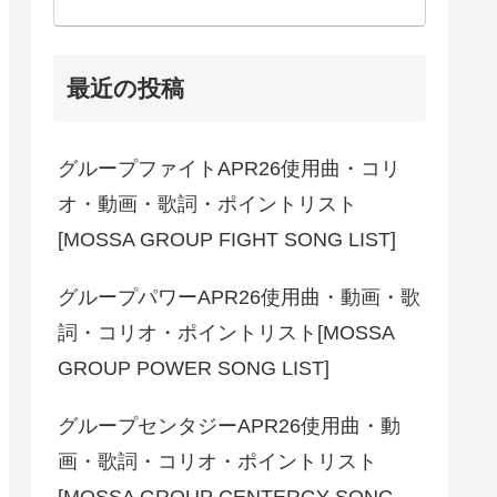
最近の投稿
グループファイトAPR26使用曲・コリ
オ・動画・歌詞・ポイントリスト
[MOSSA GROUP FIGHT SONG LIST]
グループパワーAPR26使用曲・動画・歌
詞・コリオ・ポイントリスト[MOSSA
GROUP POWER SONG LIST]
グループセンタジーAPR26使用曲・動
画・歌詞・コリオ・ポイントリスト
[MOSSA GROUP CENTERGY SONG