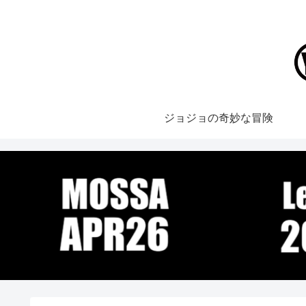
ジョジョの奇妙な冒険