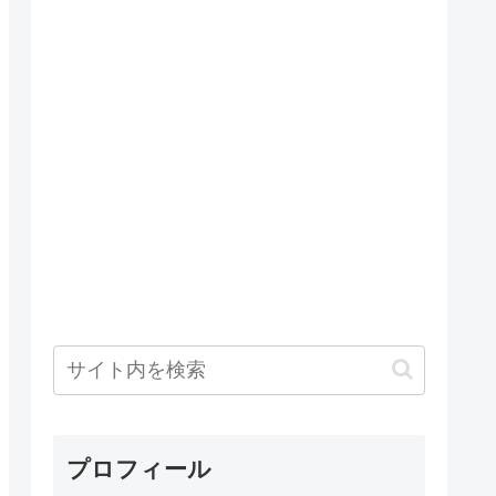
プロフィール