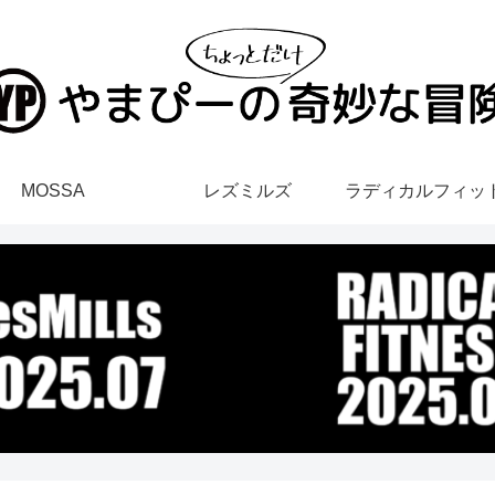
MOSSA
レズミルズ
ラディカルフィッ