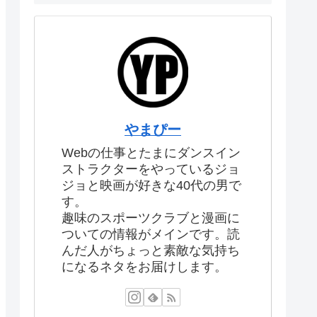
やまぴー
Webの仕事とたまにダンスイン
ストラクターをやっているジョ
ジョと映画が好きな40代の男で
す。
趣味のスポーツクラブと漫画に
ついての情報がメインです。読
んだ人がちょっと素敵な気持ち
になるネタをお届けします。