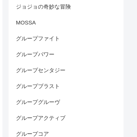
ジョジョの奇妙な冒険
MOSSA
グループファイト
グループパワー
グループセンタジー
グループブラスト
グループグルーヴ
グループアクティブ
グループコア