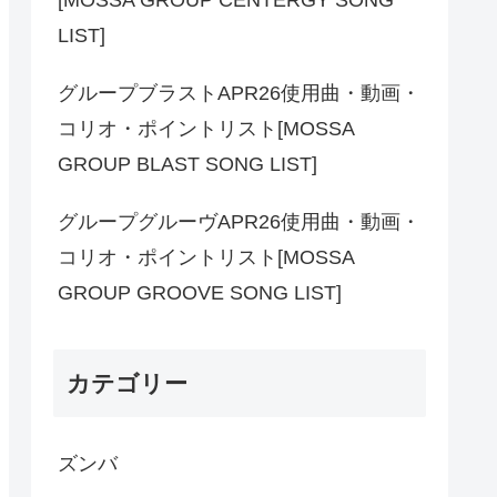
LIST]
グループブラストAPR26使用曲・動画・
コリオ・ポイントリスト[MOSSA
GROUP BLAST SONG LIST]
グループグルーヴAPR26使用曲・動画・
コリオ・ポイントリスト[MOSSA
GROUP GROOVE SONG LIST]
カテゴリー
ズンバ