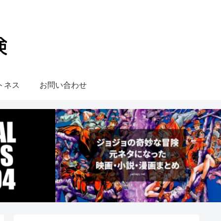
トネス
お問い合わせ