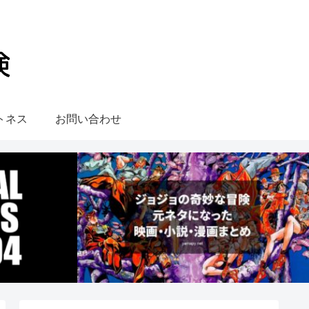
トネス
お問い合わせ