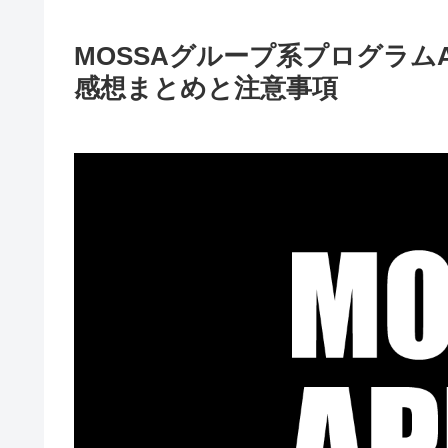
MOSSAグループ系プログラム
感想まとめと注意事項