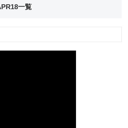
PR18一覧