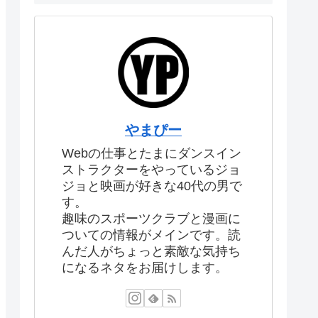
やまぴー
Webの仕事とたまにダンスイン
ストラクターをやっているジョ
ジョと映画が好きな40代の男で
す。
趣味のスポーツクラブと漫画に
ついての情報がメインです。読
んだ人がちょっと素敵な気持ち
になるネタをお届けします。