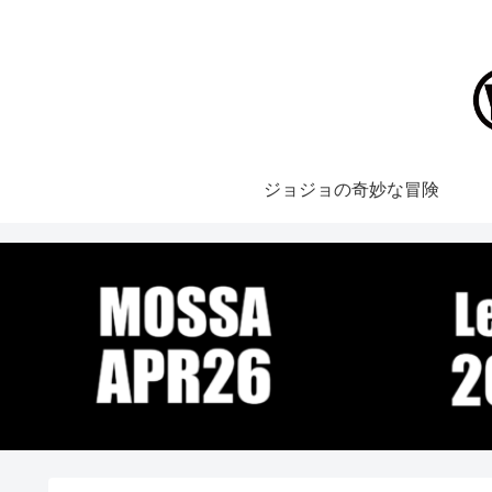
ジョジョの奇妙な冒険