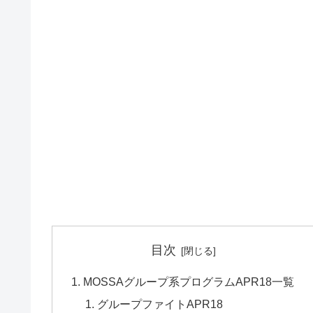
目次
MOSSAグループ系プログラムAPR18一覧
グループファイトAPR18