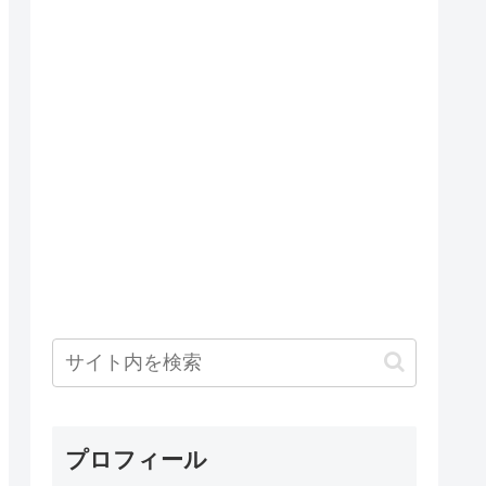
プロフィール