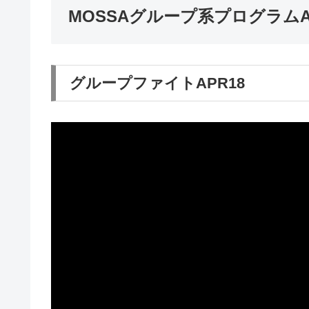
MOSSAグループ系プログラムA
グループファイトAPR18