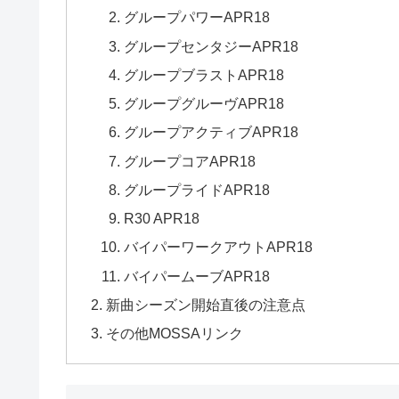
グループパワーAPR18
グループセンタジーAPR18
グループブラストAPR18
グループグルーヴAPR18
グループアクティブAPR18
グループコアAPR18
グループライドAPR18
R30 APR18
バイパーワークアウトAPR18
バイパームーブAPR18
新曲シーズン開始直後の注意点
その他MOSSAリンク