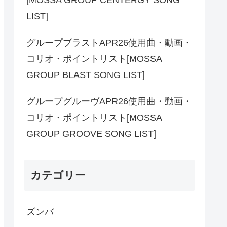
LIST]
グループブラストAPR26使用曲・動画・
コリオ・ポイントリスト[MOSSA
GROUP BLAST SONG LIST]
グループグルーヴAPR26使用曲・動画・
コリオ・ポイントリスト[MOSSA
GROUP GROOVE SONG LIST]
カテゴリー
ズンバ