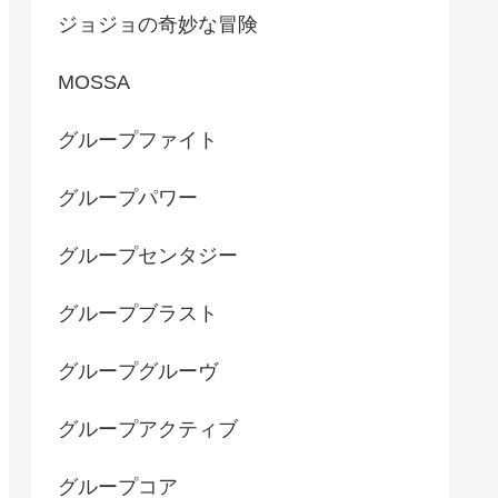
ジョジョの奇妙な冒険
MOSSA
グループファイト
グループパワー
グループセンタジー
グループブラスト
グループグルーヴ
グループアクティブ
グループコア