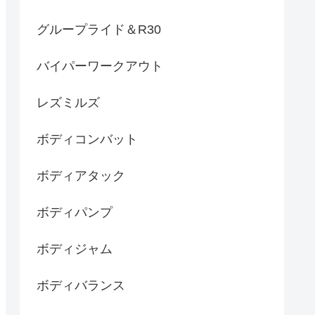
グループライド＆R30
バイパーワークアウト
レズミルズ
ボディコンバット
ボディアタック
ボディパンプ
ボディジャム
ボディバランス