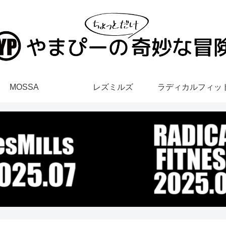
MOSSA
レズミルズ
ラディカルフィッ