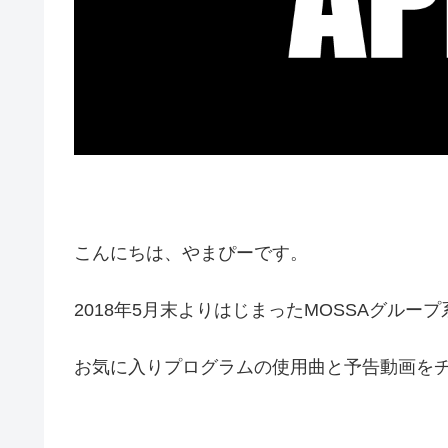
こんにちは、やまぴーです。
2018年5月末よりはじまったMOSSAグルー
お気に入りプログラムの使用曲と予告動画を