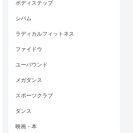
ボディステップ
シバム
ラディカルフィットネス
ファイドウ
ユーバウンド
メガダンス
スポーツクラブ
ダンス
映画・本