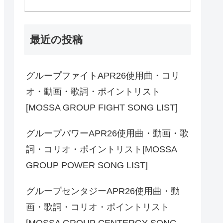
最近の投稿
グループファイトAPR26使用曲・コリ
オ・動画・歌詞・ポイントリスト
[MOSSA GROUP FIGHT SONG LIST]
グループパワーAPR26使用曲・動画・歌
詞・コリオ・ポイントリスト[MOSSA
GROUP POWER SONG LIST]
グループセンタジーAPR26使用曲・動
画・歌詞・コリオ・ポイントリスト
[MOSSA GROUP CENTERGY SONG