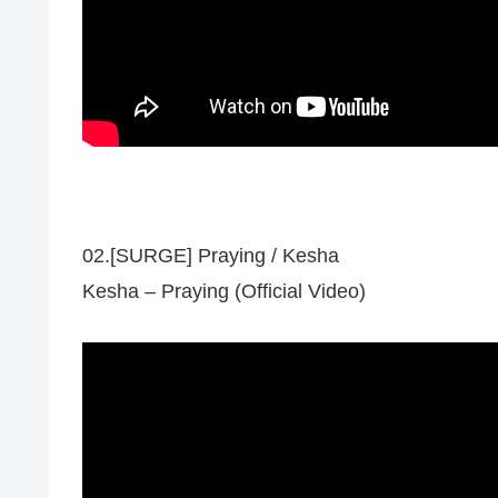
02.[SURGE] Praying / Kesha
Kesha – Praying (Official Video)