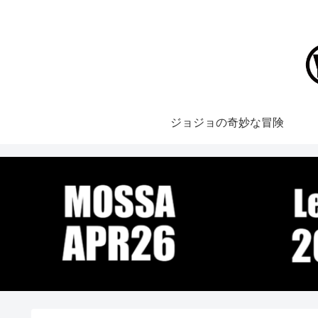
ジョジョの奇妙な冒険