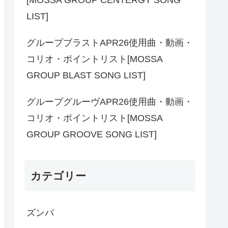
LIST]
グループブラストAPR26使用曲・動画・
コリオ・ポイントリスト[MOSSA
GROUP BLAST SONG LIST]
グループグルーヴAPR26使用曲・動画・
コリオ・ポイントリスト[MOSSA
GROUP GROOVE SONG LIST]
カテゴリー
ズンバ