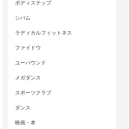
ボディステップ
シバム
ラディカルフィットネス
ファイドウ
ユーバウンド
メガダンス
スポーツクラブ
ダンス
映画・本