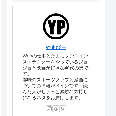
やまぴー
Webの仕事とたまにダンスイン
ストラクターをやっているジョ
ジョと映画が好きな40代の男で
す。
趣味のスポーツクラブと漫画に
ついての情報がメインです。読
んだ人がちょっと素敵な気持ち
になるネタをお届けします。