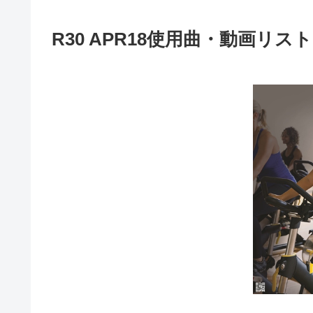
R30 APR18使用曲・動画リスト[MO