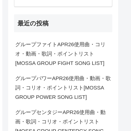
最近の投稿
グループファイトAPR26使用曲・コリ
オ・動画・歌詞・ポイントリスト
[MOSSA GROUP FIGHT SONG LIST]
グループパワーAPR26使用曲・動画・歌
詞・コリオ・ポイントリスト[MOSSA
GROUP POWER SONG LIST]
グループセンタジーAPR26使用曲・動
画・歌詞・コリオ・ポイントリスト
[MOSSA GROUP CENTERGY SONG