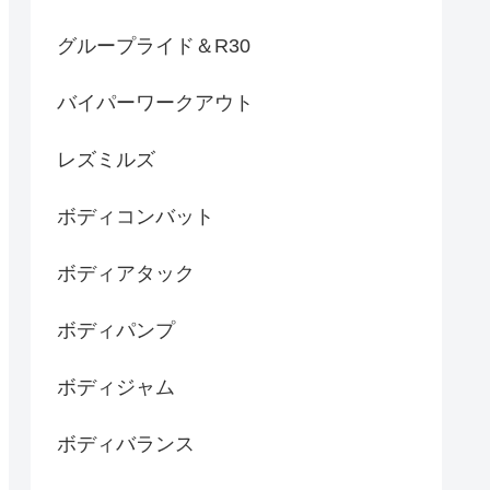
グループライド＆R30
バイパーワークアウト
レズミルズ
ボディコンバット
ボディアタック
ボディパンプ
ボディジャム
ボディバランス