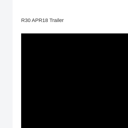
R30 APR18 Trailer