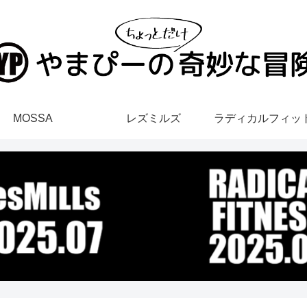
MOSSA
レズミルズ
ラディカルフィッ