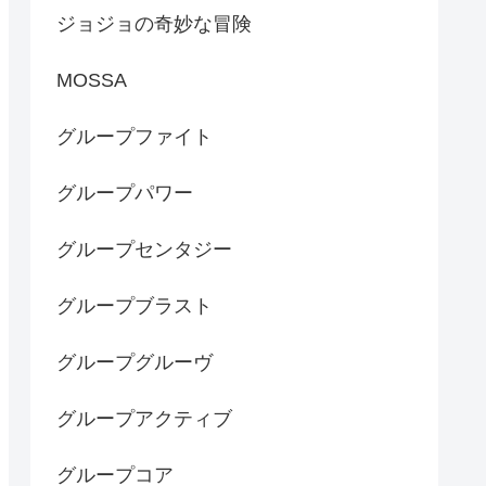
ジョジョの奇妙な冒険
MOSSA
グループファイト
グループパワー
グループセンタジー
グループブラスト
グループグルーヴ
グループアクティブ
グループコア