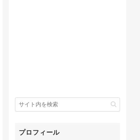
プロフィール