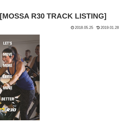
SSA R30 TRACK LISTING]
2018.05.25
2019.01.28