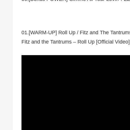
01.[WARM-UP] Roll Up / Fitz and The Tantrum
Fitz and the Tantrums – Roll Up [Official Video]