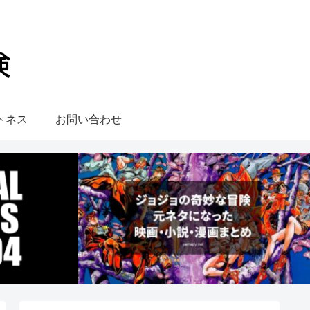
トネス
お問い合わせ