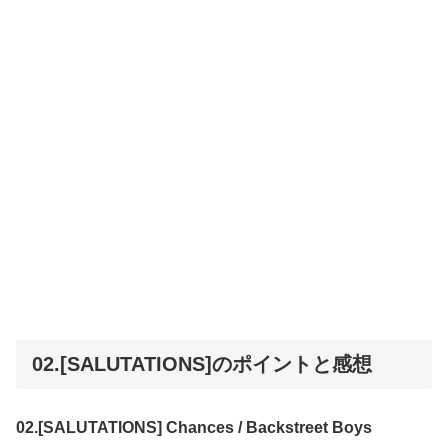
02.[SALUTATIONS]のポイントと感想
02.[SALUTATIONS] Chances / Backstreet Boys