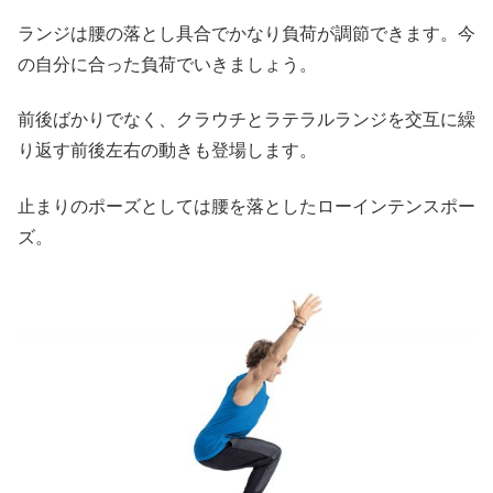
ランジは腰の落とし具合でかなり負荷が調節できます。今
の自分に合った負荷でいきましょう。
前後ばかりでなく、クラウチとラテラルランジを交互に繰
り返す前後左右の動きも登場します。
止まりのポーズとしては腰を落としたローインテンスポー
ズ。