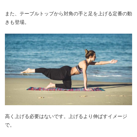
また、テーブルトップから対角の手と足を上げる定番の動
きも登場。
高く上げる必要はないです。上げるより伸ばすイメージ
で。