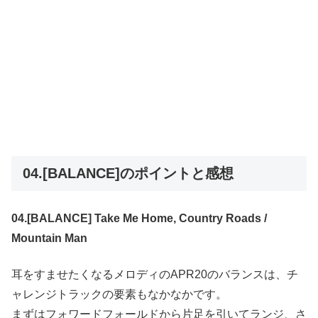
04.[BALANCE]のポイントと感想
04.[BALANCE] Take Me Home, Country Roads /
Mountain Man
耳をすませたくなるメロディのAPR20のバランスは、チ
ャレンジトラックの要素もなかなかです。
まずはフォワードフォールドから片足を引いてランジ、さ