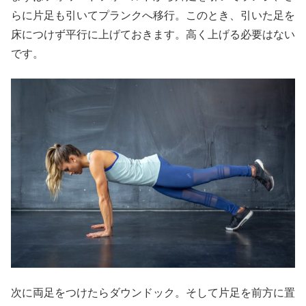
らに片足も引いてプランクへ移行。このとき、引いた足を
床につけず平行に上げておきます。高く上げる必要はない
です。
次に両足をつけたらダウンドック。そして片足を前方に置