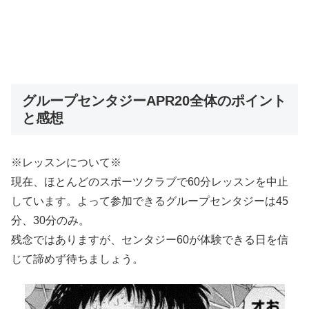
グループセンタジーAPR20全体のポイント
と感想
※レッスンについて※
現在、ほとんどのスポーツクラブで60分レッスンを中止
しています。よって参加できるグループセンタジーは45
分、30分のみ。
残念ではありますが、センタジー60が体験できる日を信
じて諦めず待ちましょう。