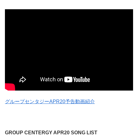
グループセンタジーAPR20予告動画紹介
GROUP CENTERGY APR20 SONG LIST