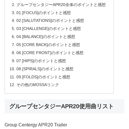
グループセンタジーAPR20全体のポイントと感想
01.[FOCUS]のポイントと感想
02.[SALUTATIONS]のポイントと感想
03.[CHALLENGE]のポイントと感想
04.[BALANCE]のポイントと感想
05.[CORE BACK]のポイントと感想
06.[CORE FRONT]のポイントと感想
07.[HIPS]のポイントと感想
08.[SPIRALS]のポイントと感想
09.[FOLDS]のポイントと感想
その他のMOSSAリンク
グループセンタジーAPR20使用曲リスト
Group Centergy APR20 Trailer