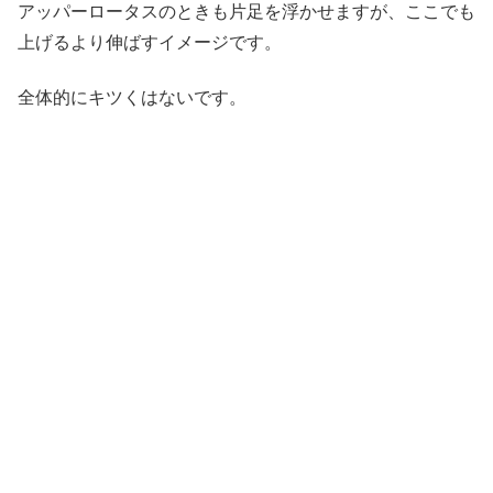
アッパーロータスのときも片足を浮かせますが、ここでも
上げるより伸ばすイメージです。
全体的にキツくはないです。