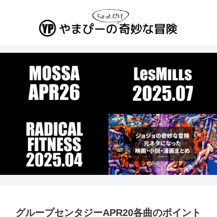
グループセンタジーAPR20各曲のポイント