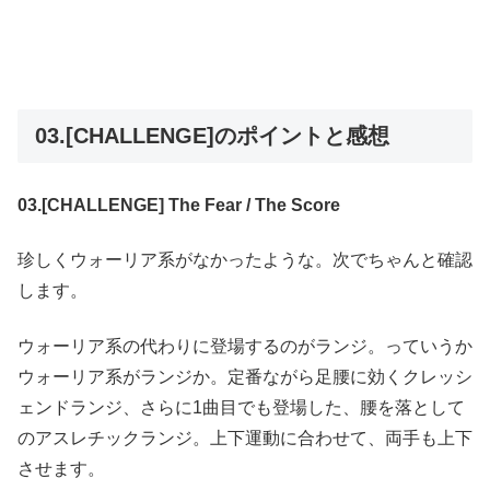
03.[CHALLENGE]のポイントと感想
03.[CHALLENGE] The Fear / The Score
珍しくウォーリア系がなかったような。次でちゃんと確認
します。
ウォーリア系の代わりに登場するのがランジ。っていうか
ウォーリア系がランジか。定番ながら足腰に効くクレッシ
ェンドランジ、さらに1曲目でも登場した、腰を落として
のアスレチックランジ。上下運動に合わせて、両手も上下
させます。