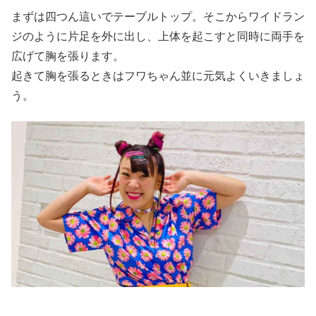
まずは四つん這いでテーブルトップ。そこからワイドラン
ジのように片足を外に出し、上体を起こすと同時に両手を
広げて胸を張ります。
起きて胸を張るときはフワちゃん並に元気よくいきましょ
う。