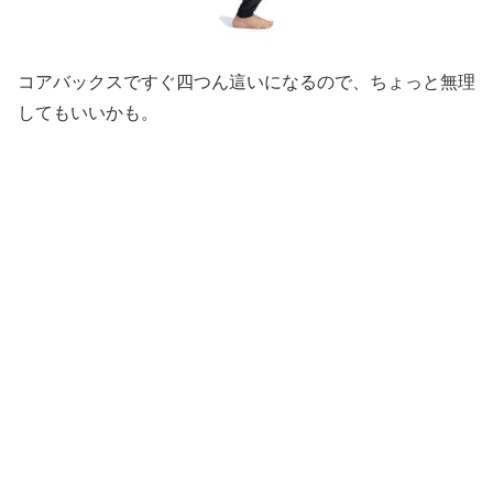
コアバックスですぐ四つん這いになるので、ちょっと無理
してもいいかも。