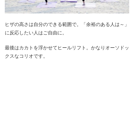
ヒザの高さは自分のできる範囲で。「余裕のある人は～」
に反応したい人はご自由に。
最後はカカトを浮かせてヒールリフト。かなりオーソドッ
クスなコリオです。