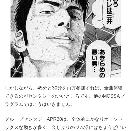
しかしながら、45分と30分を両方参加すれば、全曲体験
できるのがセンタジーのいいところです。他のMOSSAプ
ラグラムではこうはいきません。
グループセンタジーAPR20は、全体的にかなりオーソド
ックスな動きが多く、久しぶりのジム活にはちょうどいい