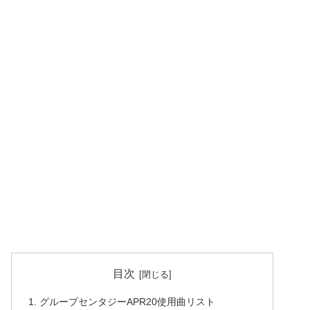
目次
グループセンタジーAPR20使用曲リスト