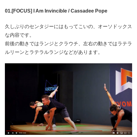
01.[FOCUS] I Am Invincible / Cassadee Pope
久しぶりのセンタジーにはもってこいの、オーソドックス
な内容です。
前後の動きではランジとクラウチ、左右の動きではラテラ
ルリーンとラテラルランジなどがあります。