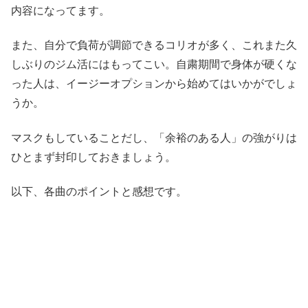
内容になってます。
また、自分で負荷が調節できるコリオが多く、これまた久
しぶりのジム活にはもってこい。自粛期間で身体が硬くな
った人は、イージーオプションから始めてはいかがでしょ
うか。
マスクもしていることだし、「余裕のある人」の強がりは
ひとまず封印しておきましょう。
以下、各曲のポイントと感想です。