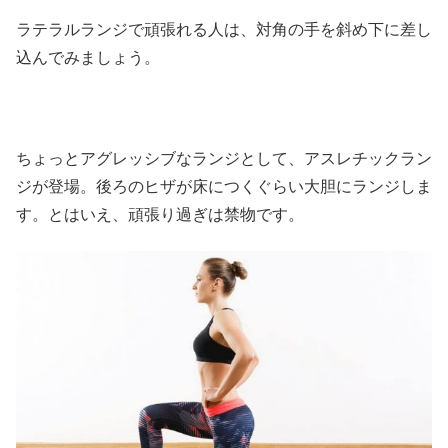
ラテラルランジで頑張れる人は、対角の手を斜め下に差し
込んでみましょう。
ちょっとアグレッシブなランジとして、アスレチックラン
ジが登場。後ろのヒザが床につくぐらい大胆にランジしま
す。とはいえ、頑張り過ぎは禁物です。