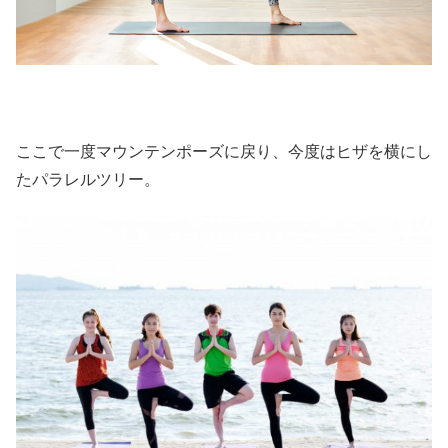
ここで一度マウンテンポーズに戻り、今度はヒザを横にし
たパラレルツリー。