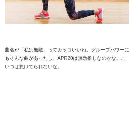
曲名が「私は無敵」ってカッコいいね。グループパワーに
もそんな曲があったし、APR20は無敵推しなのかな。こ
いつは負けてられないな。