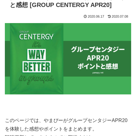
と感想 [GROUP CENTERGY APR20]
2020.06.17
2020.07.08
このページでは、やまぴーがグループセンタジーAPR20
を体験した感想やポイントをまとめます。