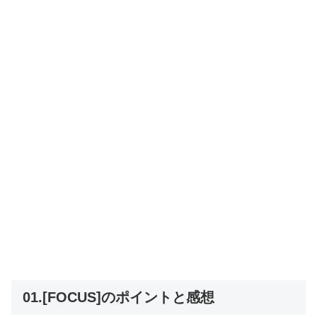
01.[FOCUS]のポイントと感想