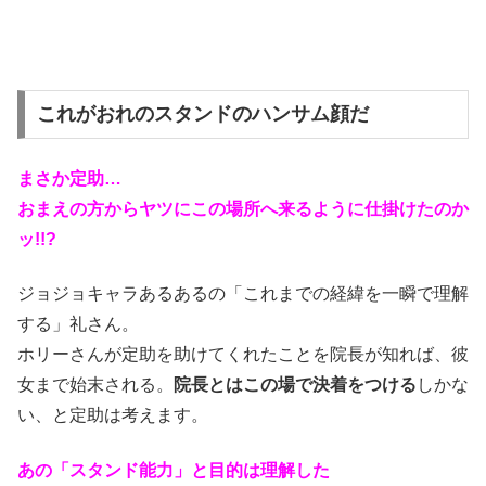
これがおれのスタンドのハンサム顔だ
まさか定助…
おまえの方からヤツにこの場所へ来るように仕掛けたのか
ッ!!?
ジョジョキャラあるあるの「これまでの経緯を一瞬で理解
する」礼さん。
ホリーさんが定助を助けてくれたことを院長が知れば、彼
女まで始末される。
院長とはこの場で決着をつける
しかな
い、と定助は考えます。
あの「スタンド能力」と目的は理解した