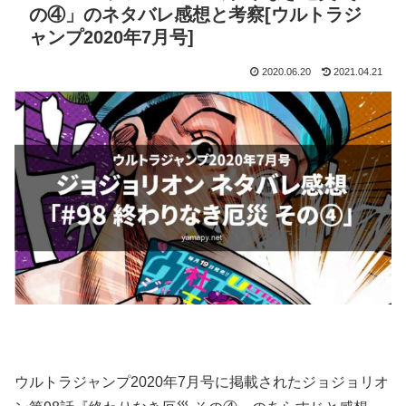
の④」のネタバレ感想と考察[ウルトラジ
ャンプ2020年7月号]
2020.06.20
2021.04.21
ウルトラジャンプ2020年7月号に掲載されたジョジョリオ