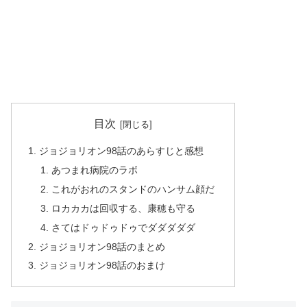
目次
ジョジョリオン98話のあらすじと感想
あつまれ病院のラボ
これがおれのスタンドのハンサム顔だ
ロカカカは回収する、康穂も守る
さてはドゥドゥドゥでダダダダダ
ジョジョリオン98話のまとめ
ジョジョリオン98話のおまけ