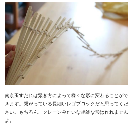
南京玉すだれは繋ぎ方によって様々な形に変わることがで
きます。繋がっている長細いレゴブロックだと思ってくだ
さい。もちろん、クレーンみたいな複雑な形は作れません
よ。