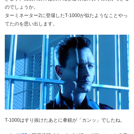
のでしょうか。
ターミネーター2に登場したT-1000が似たようなことやっ
てたのを思い出します。
T-1000はすり抜けたあとに拳銃が「カンッ」でしたね。