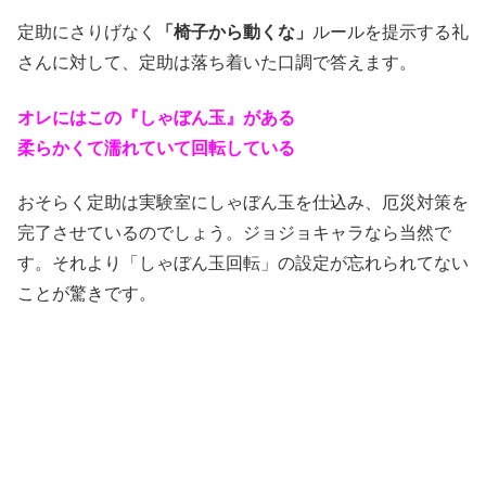
定助にさりげなく
「椅子から動くな」
ルールを提示する礼
さんに対して、定助は落ち着いた口調で答えます。
オレにはこの『しゃぼん玉』がある
柔らかくて濡れていて回転している
おそらく定助は実験室にしゃぼん玉を仕込み、厄災対策を
完了させているのでしょう。ジョジョキャラなら当然で
す。それより「しゃぼん玉回転」の設定が忘れられてない
ことが驚きです。