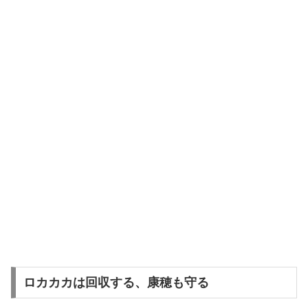
ロカカカは回収する、康穂も守る