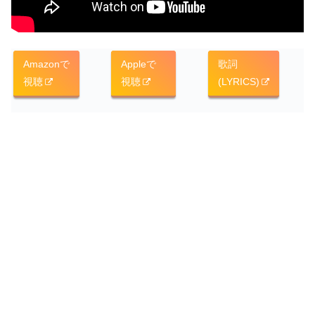
Amazonで
Appleで
歌詞
視聴
視聴
(LYRICS)