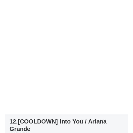
12.[COOLDOWN] Into You / Ariana
Grande