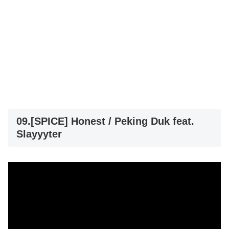
09.[SPICE] Honest / Peking Duk feat.
Slayyyter