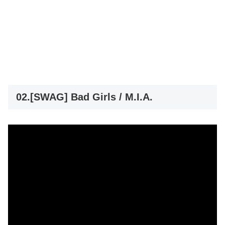
02.[SWAG] Bad Girls / M.I.A.