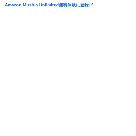
Amazon Mushic Unlimited無料体験に登録