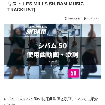
リスト[LES MILLS SH’BAM MUSIC
TRACKLIST]
2023.02.14
2023.04.07
レズミルズシバム50の使用曲動画と歌詞についてご紹介