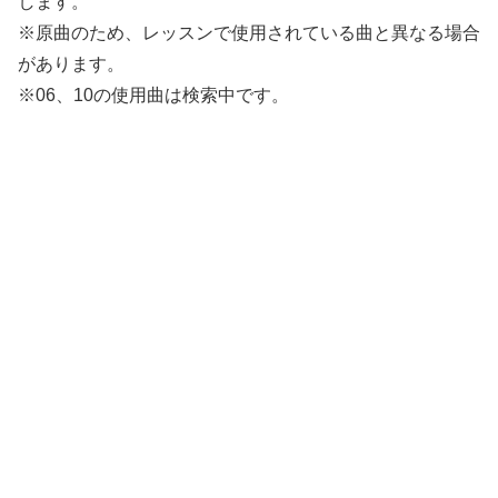
します。
※原曲のため、レッスンで使用されている曲と異なる場合
があります。
※06、10の使用曲は検索中です。