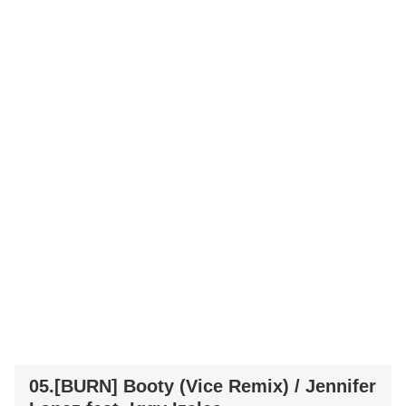
05.[BURN] Booty (Vice Remix) / Jennifer