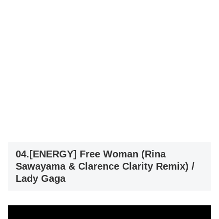
04.[ENERGY] Free Woman (Rina
Sawayama & Clarence Clarity Remix) /
Lady Gaga