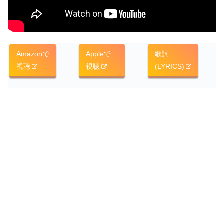
Amazonで
Appleで
歌詞
視聴
視聴
(LYRICS)