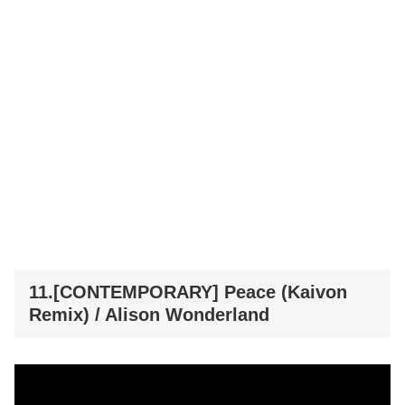
11.[CONTEMPORARY] Peace (Kaivon
Remix) / Alison Wonderland