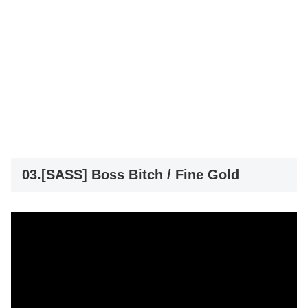
03.[SASS] Boss Bitch / Fine Gold