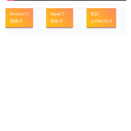
Amazonで
Appleで
歌詞
視聴
視聴
(LYRICS)