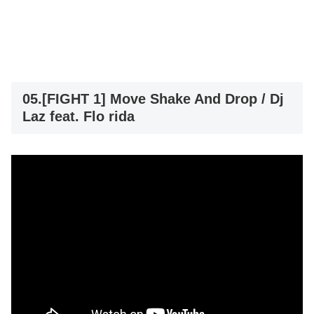
05.[FIGHT 1] Move Shake And Drop / Dj
Laz feat. Flo rida