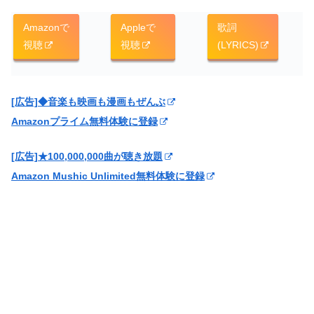
Amazonで
Appleで
歌詞
視聴
視聴
(LYRICS)
[広告]◆音楽も映画も漫画もぜんぶ
Amazonプライム無料体験に登録
[広告]★100,000,000曲が聴き放題
Amazon Mushic Unlimited無料体験に登録