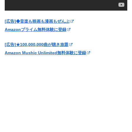
[広告]◆音楽も映画も漫画もぜんぶ
Amazonプライム無料体験に登録
[広告]★100,000,000曲が聴き放題
Amazon Mushic Unlimited無料体験に登録