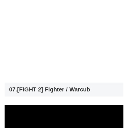
07.[FIGHT 2] Fighter / Warcub