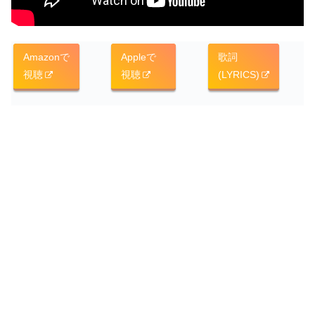
Amazonで
Appleで
歌詞
視聴
視聴
(LYRICS)