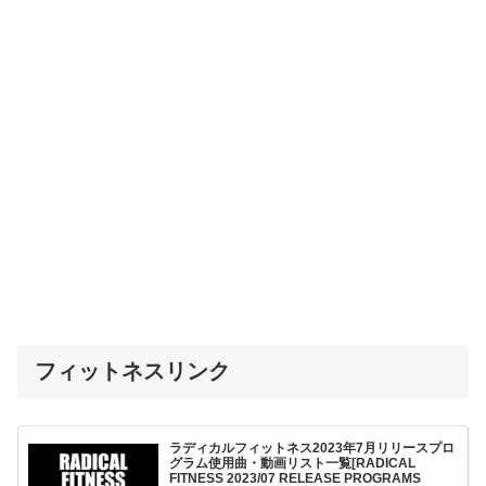
フィットネスリンク
ラディカルフィットネス2023年7月リリースプロ
グラム使用曲・動画リスト一覧[RADICAL
FITNESS 2023/07 RELEASE PROGRAMS