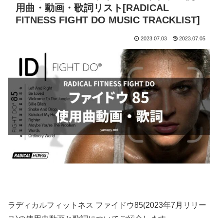
用曲・動画・歌詞リスト[RADICAL
FITNESS FIGHT DO MUSIC TRACKLIST]
2023.07.03
2023.07.05
ラディカルフィットネス ファイドウ85(2023年7月リリー