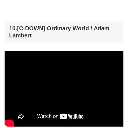
10.[C-DOWN] Ordinary World / Adam
Lambert