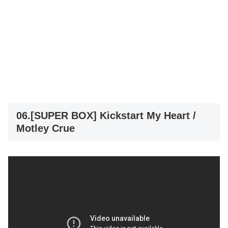
06.[SUPER BOX] Kickstart My Heart /
Motley Crue