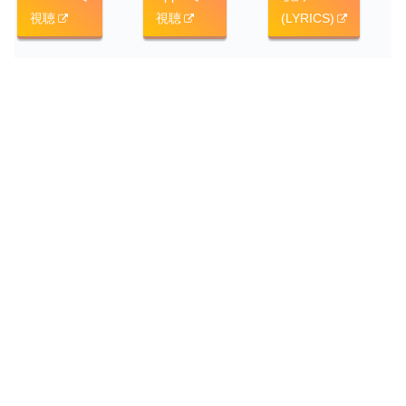
視聴
視聴
(LYRICS)