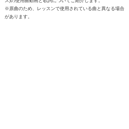
ス)の使用曲動画と歌詞についてご紹介します。
※原曲のため、レッスンで使用されている曲と異なる場合
があります。