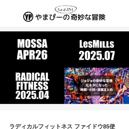
ラディカルフィットネス ファイドウ85使