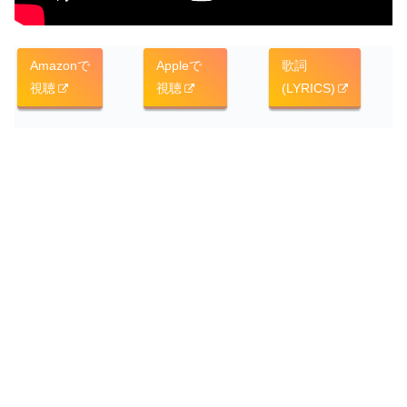
Amazonで
Appleで
歌詞
視聴
視聴
(LYRICS)