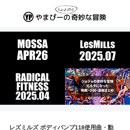
レズミルズ ボディパンプ118使用曲・動