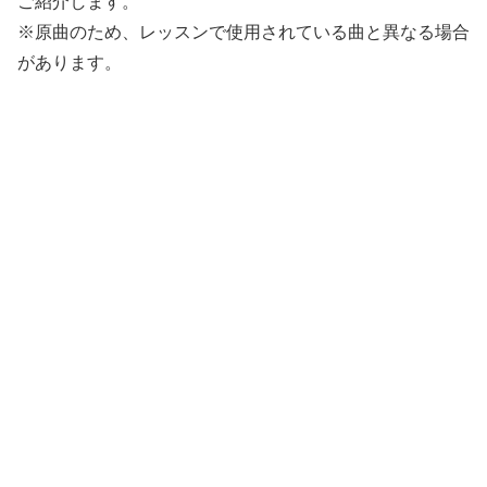
ご紹介します。
※原曲のため、レッスンで使用されている曲と異なる場合
があります。