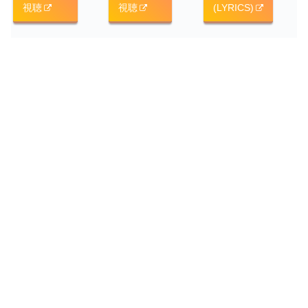
視聴
視聴
(LYRICS)