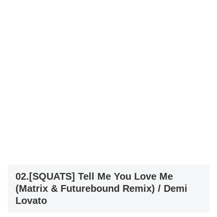
02.[SQUATS] Tell Me You Love Me
(Matrix & Futurebound Remix) / Demi
Lovato