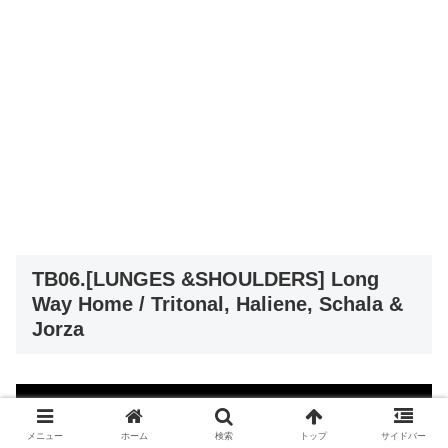
TB06.[LUNGES &SHOULDERS] Long
Way Home / Tritonal, Haliene, Schala &
Jorza
メニュー
ホーム
検索
トップ
サイドバー