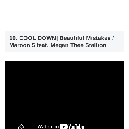
10.[COOL DOWN] Beautiful Mistakes /
Maroon 5 feat. Megan Thee Stallion