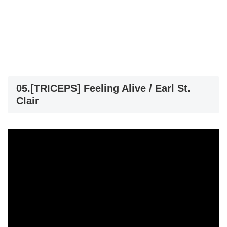
05.[TRICEPS] Feeling Alive / Earl St.
Clair