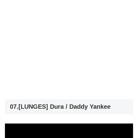
07.[LUNGES] Dura / Daddy Yankee