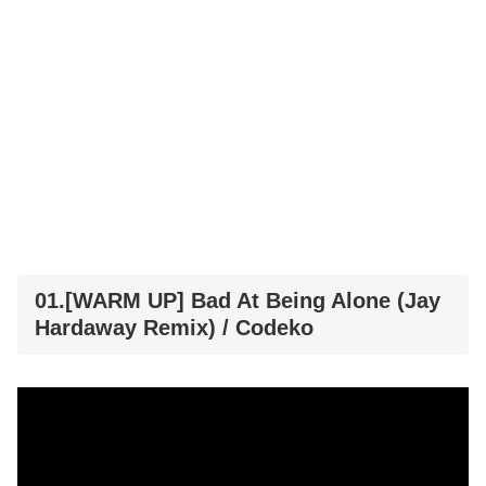
01.[WARM UP] Bad At Being Alone (Jay
Hardaway Remix) / Codeko