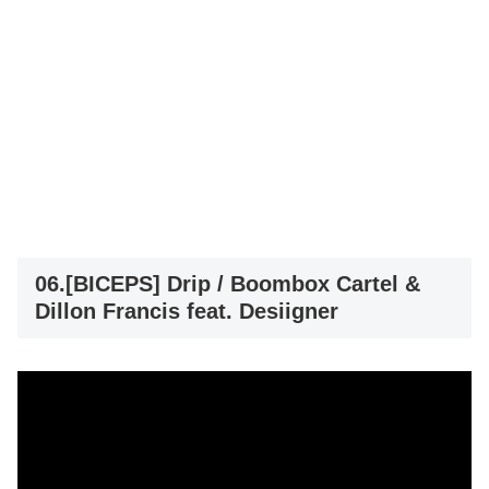
06.[BICEPS] Drip / Boombox Cartel &
Dillon Francis feat. Desiigner