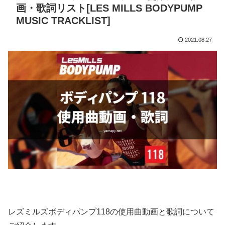
画・歌詞リスト[LES MILLS BODYPUMP
MUSIC TRACKLIST]
2021.08.27
レズミルズボディパンプ118の使用曲動画と歌詞について