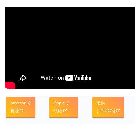
Amazonで
Appleで
歌詞
視聴
視聴
(LYRICS)