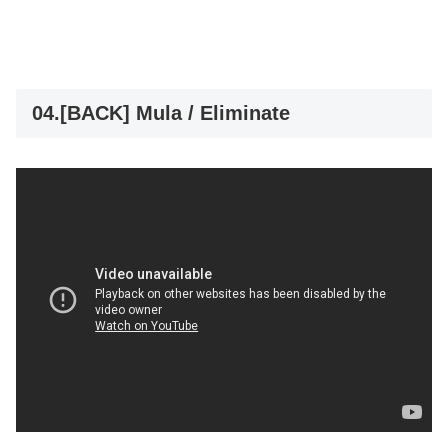
04.[BACK] Mula / Eliminate