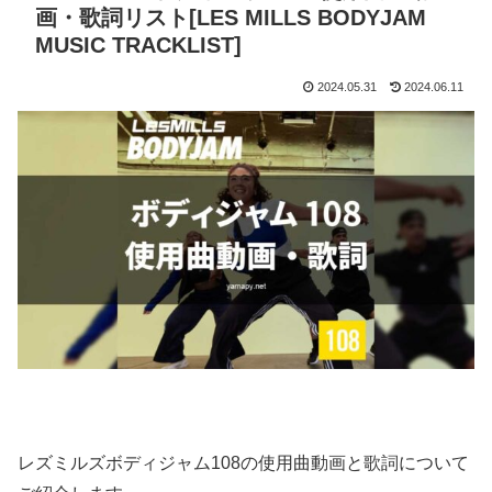
画・歌詞リスト[LES MILLS BODYJAM
MUSIC TRACKLIST]
2024.05.31
2024.06.11
レズミルズボディジャム108の使用曲動画と歌詞について