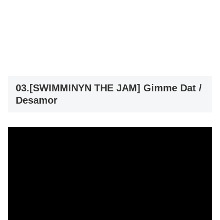
03.[SWIMMINYN THE JAM] Gimme Dat /
Desamor