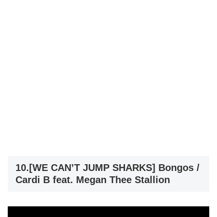
10.[WE CAN’T JUMP SHARKS] Bongos /
Cardi B feat. Megan Thee Stallion