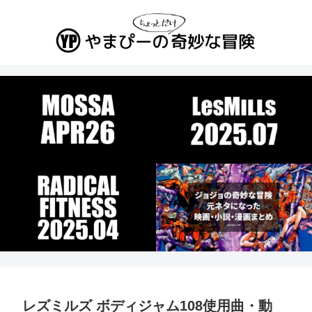
レズミルズ ボディジャム108使用曲・動