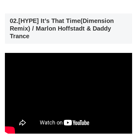
02.[HYPE] It’s That Time(Dimension
Remix) / Marlon Hoffstadt & Daddy
Trance