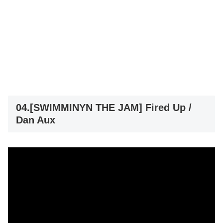
04.[SWIMMINYN THE JAM] Fired Up /
Dan Aux