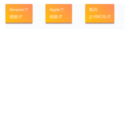
Amazonで
Appleで
歌詞
視聴
視聴
(LYRICS)