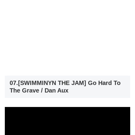
07.[SWIMMINYN THE JAM] Go Hard To
The Grave / Dan Aux