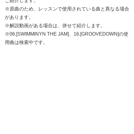
ご紹介します。
※原曲のため、レッスンで使用されている曲と異なる場合
があります。
※解説動画がある場合は、併せて紹介します。
※06.[SWIMMINYN THE JAM]、16.[GROOVEDOWN]の使
用曲は検索中です。