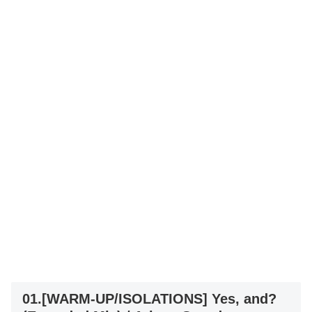
01.[WARM-UP/ISOLATIONS] Yes, and?