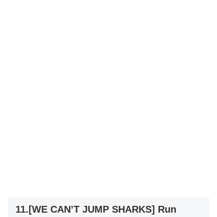
11.[WE CAN’T JUMP SHARKS] Run