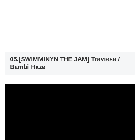
05.[SWIMMINYN THE JAM] Traviesa /
Bambi Haze