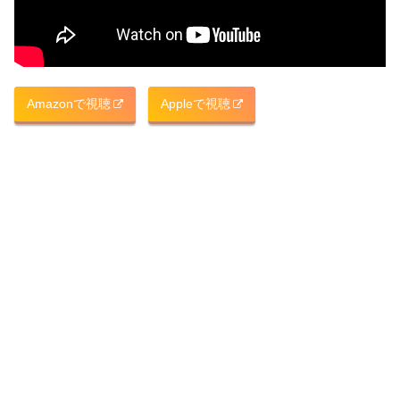
Amazonで視聴
Appleで視聴