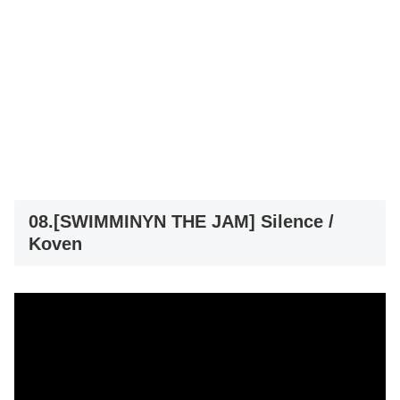
08.[SWIMMINYN THE JAM] Silence /
Koven