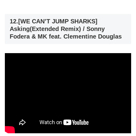
12.[WE CAN’T JUMP SHARKS]
Asking(Extended Remix) / Sonny
Fodera & MK feat. Clementine Douglas