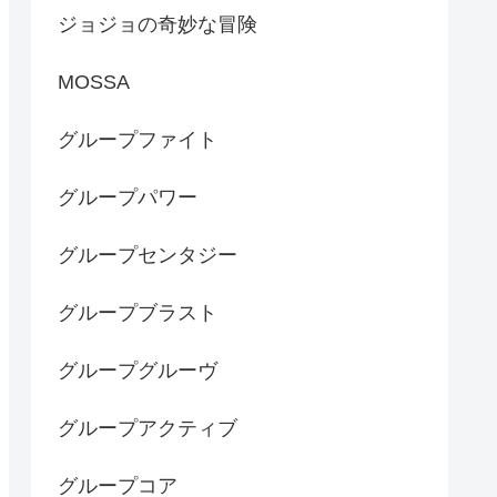
ジョジョの奇妙な冒険
MOSSA
グループファイト
グループパワー
グループセンタジー
グループブラスト
グループグルーヴ
グループアクティブ
グループコア