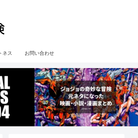
トネス
お問い合わせ