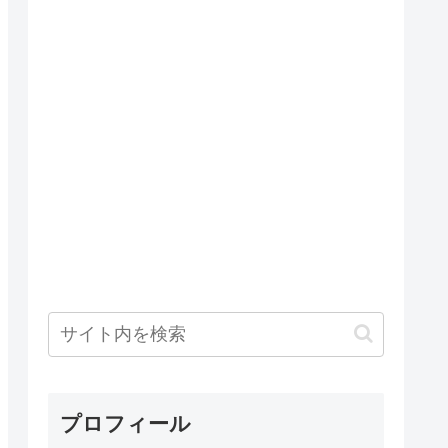
プロフィール