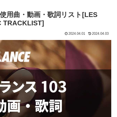
使用曲・動画・歌詞リスト[LES
 TRACKLIST]
2024.04.01
2024.04.03