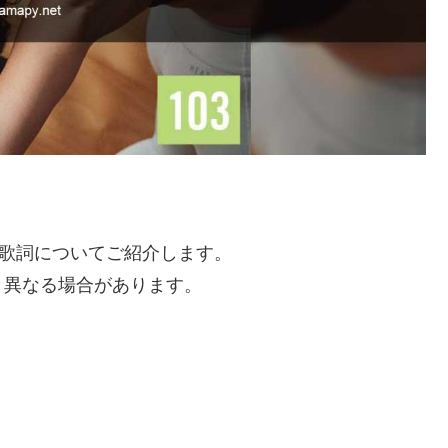
と歌詞についてご紹介します。
と異なる場合があります。