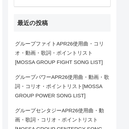
最近の投稿
グループファイトAPR26使用曲・コリ
オ・動画・歌詞・ポイントリスト
[MOSSA GROUP FIGHT SONG LIST]
グループパワーAPR26使用曲・動画・歌
詞・コリオ・ポイントリスト[MOSSA
GROUP POWER SONG LIST]
グループセンタジーAPR26使用曲・動
画・歌詞・コリオ・ポイントリスト
[MOSSA GROUP CENTERGY SONG