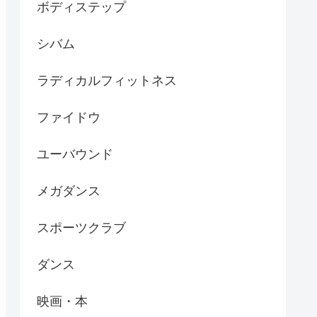
ボディステップ
シバム
ラディカルフィットネス
ファイドウ
ユーバウンド
メガダンス
スポーツクラブ
ダンス
映画・本