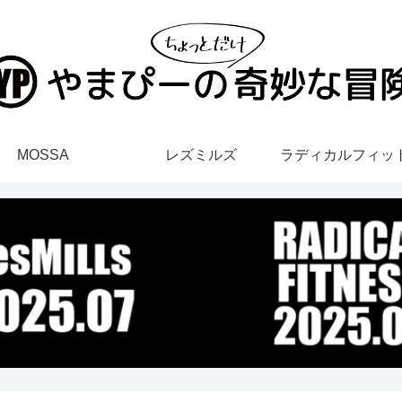
MOSSA
レズミルズ
ラディカルフィッ