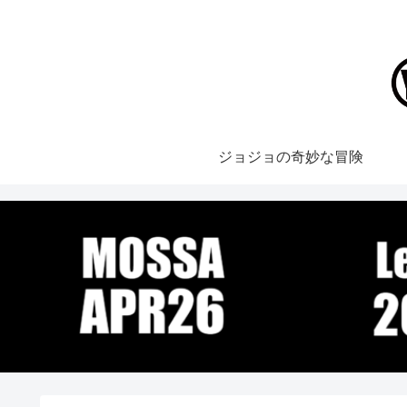
ジョジョの奇妙な冒険