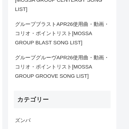
LIST]
グループブラストAPR26使用曲・動画・
コリオ・ポイントリスト[MOSSA
GROUP BLAST SONG LIST]
グループグルーヴAPR26使用曲・動画・
コリオ・ポイントリスト[MOSSA
GROUP GROOVE SONG LIST]
カテゴリー
ズンバ