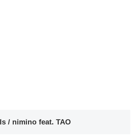
 / nimino feat. TAO