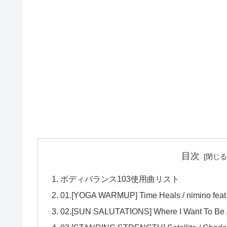
目次
ボディバランス103使用曲リスト
01.[YOGA WARMUP] Time Heals / nimino feat
02.[SUN SALUTATIONS] Where I Want To Be /