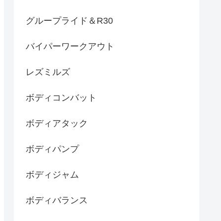
グループライド＆R30
バイパーワークアウト
レズミルズ
ボディコンバット
ボディアタック
ボディパンプ
ボディジャム
ボディバランス