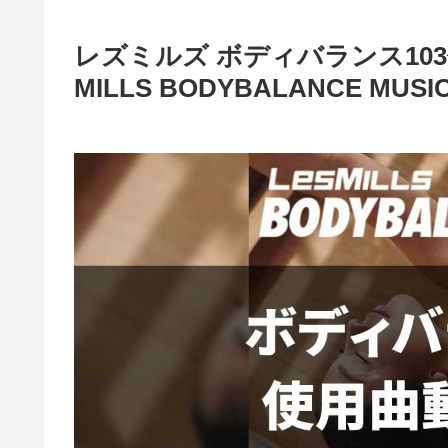
レズミルズ ボディバランス103
MILLS BODYBALANCE MUSIC