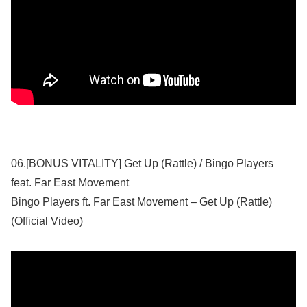
06.[BONUS VITALITY] Get Up (Rattle) / Bingo Players
feat. Far East Movement
Bingo Players ft. Far East Movement – Get Up (Rattle)
(Official Video)