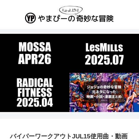
バイパーワークアウトJUL15使用曲・動画