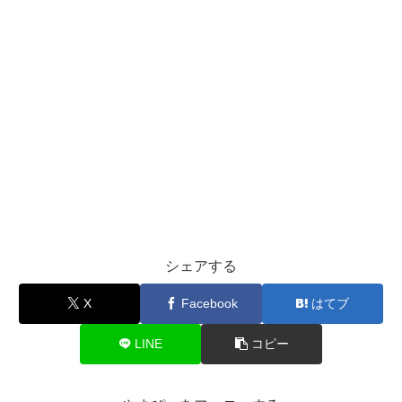
シェアする
X
Facebook
はてブ
LINE
コピー