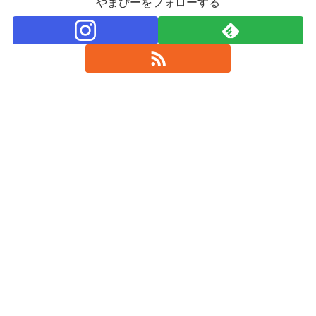
やまぴーをフォローする