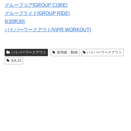
グループコア[GROUP CORE]
グループライド[GROUP RIDE]
R30[R30]
バイパーワークアウト[ViPR WORKOUT]
バイパーワークアウト
使用曲・動画
バイパーワークアウト
JUL15