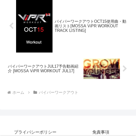
バイパーワークアウトOCT15使用曲・動
画リスト[MOSSA ViPR WORKOUT
TRACK LISTING]
バイパーワークアウトJUL17予告動画紹
介 [MOSSA ViPR WORKOUT JUL17]
ホーム
バイパーワークアウト
プライバシーポリシー
免責事項