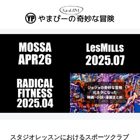
スタジオレッスンにおけるスポーツクラブ