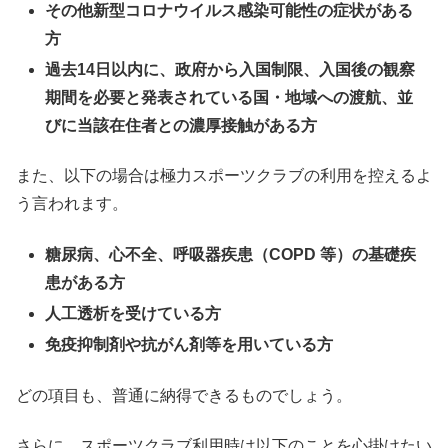
その他新型コロナウイルス感染可能性の症状がある
方
過去14日以内に、政府から入国制限、入国後の観察
期間を必要と発表されている国・地域への渡航、並
びに当該在住者との濃厚接触がある方
また、以下の場合は極力スポーツクラブの利用を控えるよ
う言われます。
糖尿病、心不全、呼吸器疾患（COPD 等）の基礎疾
患がある方
人工透析を受けている方
免疫抑制剤や抗がん剤等を用いている方
どの項目も、普通に納得できるものでしょう。
さらに、スポーツクラブ利用時は以下のことを心掛けたい