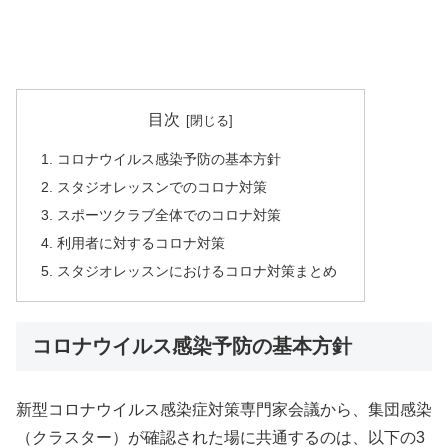
目次
コロナウイルス感染予防の基本方針
スタジオレッスンでのコロナ対策
スポーツクラブ全体でのコロナ対策
利用者に対するコロナ対策
スタジオレッスンにおけるコロナ対策まとめ
コロナウイルス感染予防の基本方針
新型コロナウイルス感染症対策専門家会議から、集団感染
（クラスター）が確認された場に共通するのは、以下の3