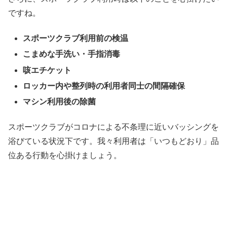
ですね。
スポーツクラブ利用前の検温
こまめな手洗い・手指消毒
咳エチケット
ロッカー内や整列時の利用者同士の間隔確保
マシン利用後の除菌
スポーツクラブがコロナによる不条理に近いバッシングを
浴びている状況下です。我々利用者は「いつもどおり」品
位ある行動を心掛けましょう。