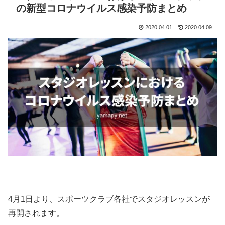
の新型コロナウイルス感染予防まとめ
2020.04.01
2020.04.09
4月1日より、スポーツクラブ各社でスタジオレッスンが
再開されます。