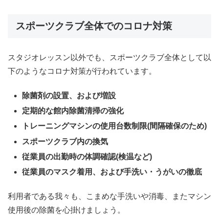
スポーツクラブ全体でのコロナ対策
スタジオレッスン以外でも、スポーツクラブ全体として以
下のようなコロナ対策が行われています。
除菌剤の設置、および増設
定期的な館内除菌清掃の強化
トレーニングマシンの使用台数制限(間隔確保のため)
スポーツクラブ内の換気
従業員の出勤時の体調確認(検温など)
従業員のマスク着用、および手洗い・うがいの徹底
利用者である我々も、こまめな手洗いや消毒、またマシン
使用後の除菌を心掛けましょう。