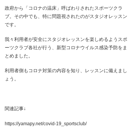
政府から「コロナの温床」呼ばわりされたスポーツクラ
ブ。その中でも、特に問題視されたのがスタジオレッスン
です。
我々利用者が安全にスタジオレッスンを楽しめるようスポ
ーツクラブ各社が行う、新型コロナウイルス感染予防をま
とめました。
利用者側もコロナ対策の内容を知り、レッスンに備えまし
ょう。
関連記事↓
https://yamapy.net/covid-19_sportsclub/