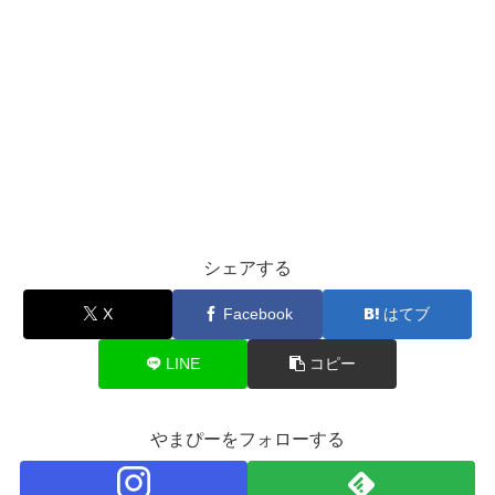
シェアする
X
Facebook
はてブ
LINE
コピー
やまぴーをフォローする