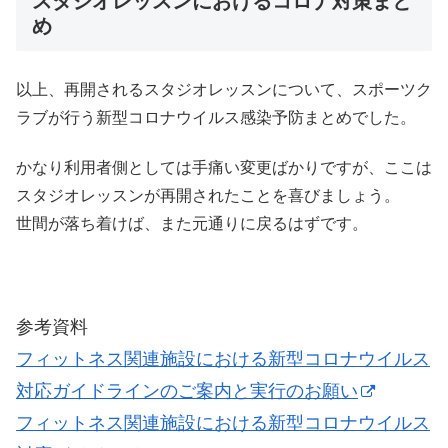
スタジオレッスンにおけるコロナ対策まと
め
以上、再開されるスタジオレッスンについて、スポーツク
ラブが行う新型コロナウイルス感染予防まとめでした。
かなり利用者側としては手痛い変更ばかりですが、ここは
スタジオレッスンが再開されたことを喜びましょう。
世間が落ち着けば、また元通りに戻るはずです。
参考資料
フィットネス関連施設における新型コロナウイルス
対応ガイドラインのご案内と実行のお願い
フィットネス関連施設における新型コロナウイルス