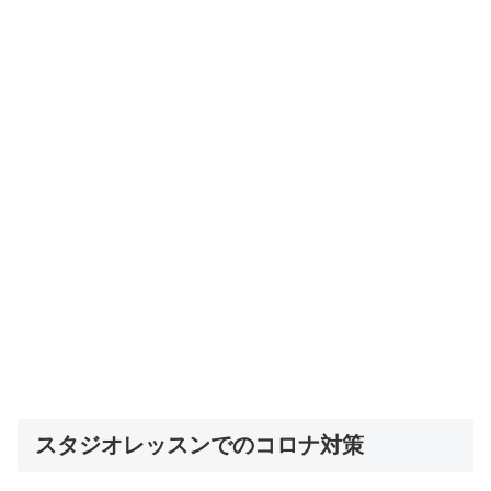
スタジオレッスンでのコロナ対策