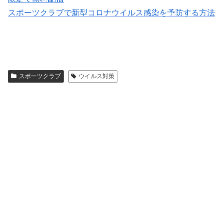
スポーツクラブで新型コロナウイルス感染を予防する方法
スポーツクラブ
ウイルス対策