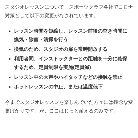
スタジオレッスンについて、スポーツクラブ各社でコロナ
対策として以下の変更がなされています。
レッスン時間を短縮し、レッスン前後の空き時間に
換気・除菌・清掃を行う
換気のため、スタジオの扉を常時開放する
利用者間、インストラクターとの距離を十分に確保
するため、定員制限を実施(定員減)
レッスン中の大声やハイタッチなどの接触を禁止
ホットレッスンの中止、または温度低下
今までスタジオレッスンを楽しんでいた方々には残念な変
更ばかりです。が、ここはじっと耐えるのみです。