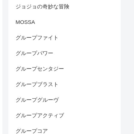
ジョジョの奇妙な冒険
MOSSA
グループファイト
グループパワー
グループセンタジー
グループブラスト
グループグルーヴ
グループアクティブ
グループコア