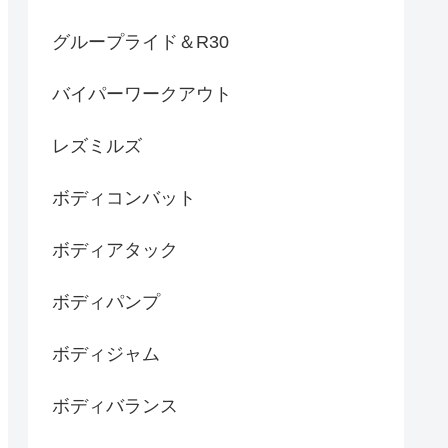
グループライド＆R30
バイパーワークアウト
レズミルズ
ボディコンバット
ボディアタック
ボディパンプ
ボディジャム
ボディバランス