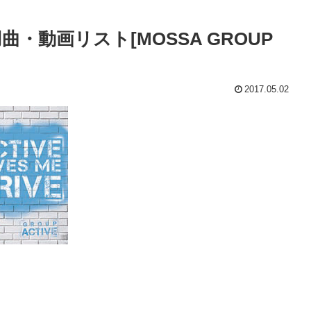
・動画リスト[MOSSA GROUP
2017.05.02