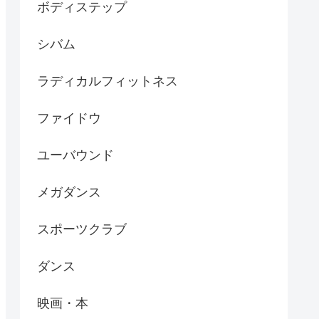
ボディステップ
シバム
ラディカルフィットネス
ファイドウ
ユーバウンド
メガダンス
スポーツクラブ
ダンス
映画・本