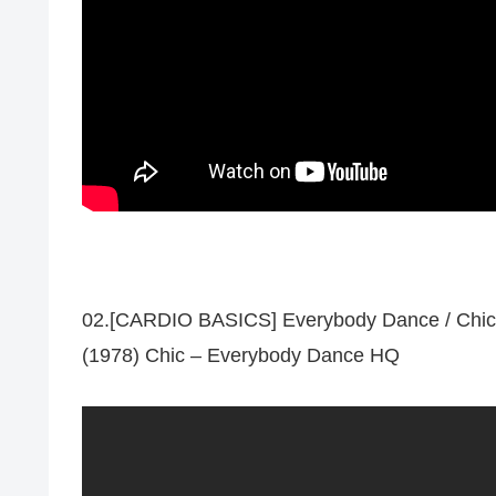
02.[CARDIO BASICS] Everybody Dance / Chic
(1978) Chic – Everybody Dance HQ