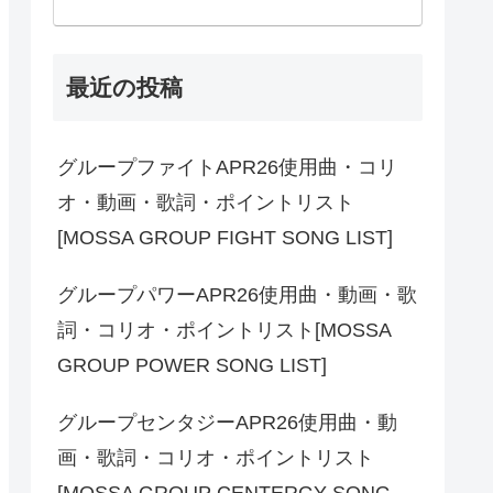
最近の投稿
グループファイトAPR26使用曲・コリ
オ・動画・歌詞・ポイントリスト
[MOSSA GROUP FIGHT SONG LIST]
グループパワーAPR26使用曲・動画・歌
詞・コリオ・ポイントリスト[MOSSA
GROUP POWER SONG LIST]
グループセンタジーAPR26使用曲・動
画・歌詞・コリオ・ポイントリスト
[MOSSA GROUP CENTERGY SONG