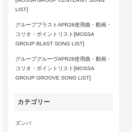
LIST]
グループブラストAPR26使用曲・動画・
コリオ・ポイントリスト[MOSSA
GROUP BLAST SONG LIST]
グループグルーヴAPR26使用曲・動画・
コリオ・ポイントリスト[MOSSA
GROUP GROOVE SONG LIST]
カテゴリー
ズンバ