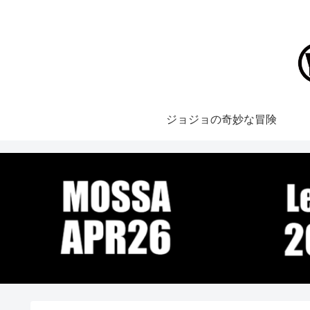
ジョジョの奇妙な冒険