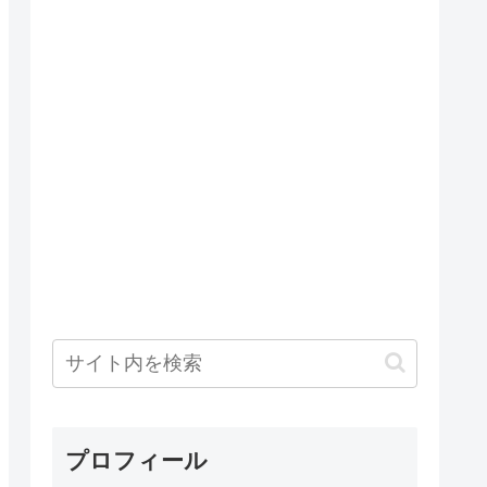
プロフィール