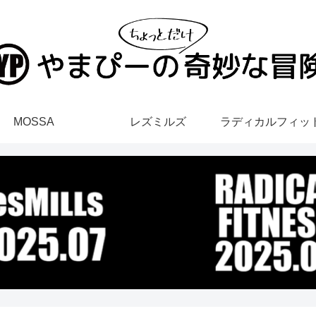
MOSSA
レズミルズ
ラディカルフィッ