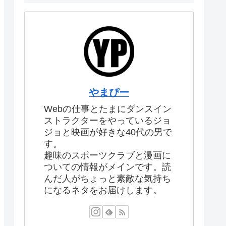
やまぴー
Webの仕事とたまにダンスイン
ストラクターをやっているジョ
ジョと映画が好きな40代の男で
す。
趣味のスポーツクラブと漫画に
ついての情報がメインです。読
んだ人がちょっと素敵な気持ち
になるネタをお届けします。