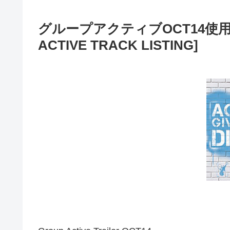
グループアクティブOCT14使用曲
ACTIVE TRACK LISTING]