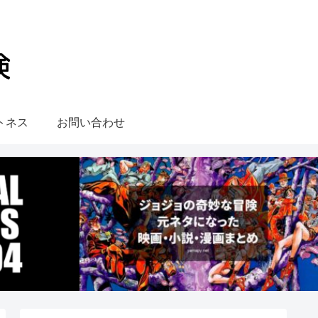
トネス
お問い合わせ