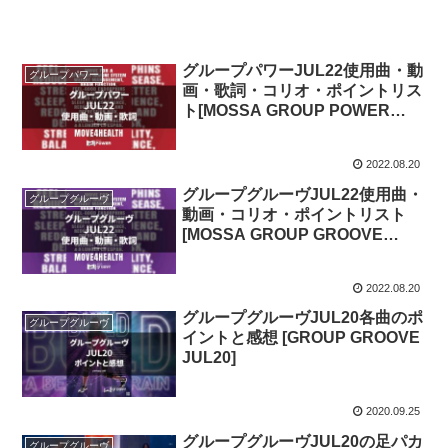
グループパワーJUL22使用曲・動
グループパワー
画・歌詞・コリオ・ポイントリス
ト[MOSSA GROUP POWER
SONG LIST]
2022.08.20
グループグルーヴJUL22使用曲・
グループグルーヴ
動画・コリオ・ポイントリスト
[MOSSA GROUP GROOVE
SONG LIST]
2022.08.20
グループグルーヴJUL20各曲のポ
グループグルーヴ
イントと感想 [GROUP GROOVE
JUL20]
2020.09.25
グループグルーヴJUL20の足パカ
グループグルーヴ