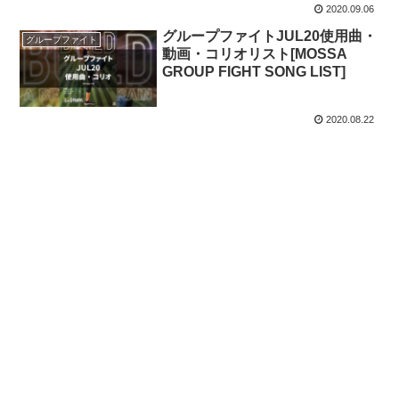
2020.09.06
グループファイトJUL20使用曲・
グループファイト
動画・コリオリスト[MOSSA
GROUP FIGHT SONG LIST]
2020.08.22