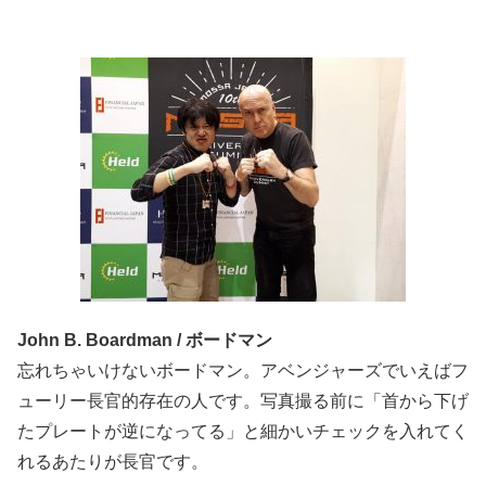
John B. Boardman / ボードマン
忘れちゃいけないボードマン。アベンジャーズでいえばフ
ューリー長官的存在の人です。写真撮る前に「首から下げ
たプレートが逆になってる」と細かいチェックを入れてく
れるあたりが長官です。