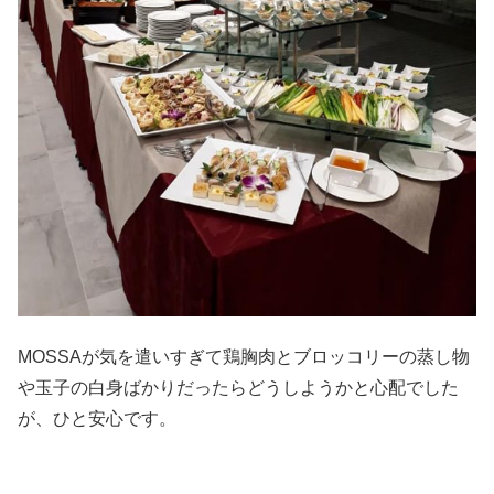
MOSSAが気を遣いすぎて鶏胸肉とブロッコリーの蒸し物
や玉子の白身ばかりだったらどうしようかと心配でした
が、ひと安心です。