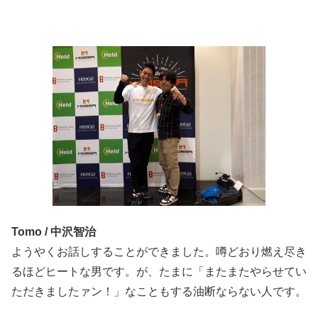
Tomo / 中沢智治
ようやくお話しすることができました。噂どおり燃え尽き
るほどヒートな男です。が、たまに「またまたやらせてい
ただきましたァン！」なこともする油断ならない人です。