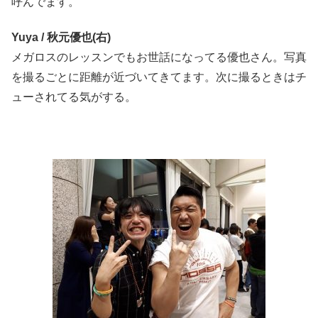
呼んでます。
Yuya / 秋元優也(右)
メガロスのレッスンでもお世話になってる優也さん。写真
を撮るごとに距離が近づいてきてます。次に撮るときはチ
ューされてる気がする。