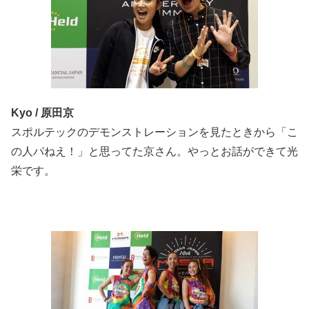
Kyo / 原田京
スポルテックのデモンストレーションを見たときから「こ
の人パねえ！」と思ってた京さん。やっとお話ができて光
栄です。