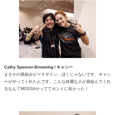
Cathy Spencer-Browning / キャシー
まさかの肩組みピースサイン。ぼくじゃないです、キャシ
ーがやってくれたんです。こんな綺麗な人が肩組んでくれ
るなんてMOSSAやっててホントに良かった！