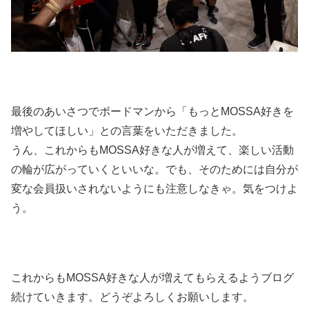
最後のあいさつでボードマンから「もっとMOSSA好きを
増やしてほしい」との言葉をいただきました。
うん、これからもMOSSA好きな人が増えて、楽しい活動
の輪が広がっていくといいな。でも、そのためには自分が
変な会員扱いされないようにも注意しなきゃ。気をつけよ
う。
これからもMOSSA好きな人が増えてもらえるようブログ
続けていきます。どうぞよろしくお願いします。