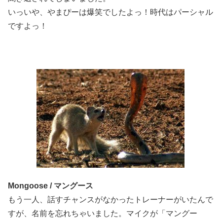
いっいや、やまぴーは爆笑でしたよっ！時代はパーシャル
ですよっ！
Mongoose / マングース
もう一人、話すチャンスがなかったトレーナーがいたんで
すが、名前を忘れちゃいました。マイクが「マングー