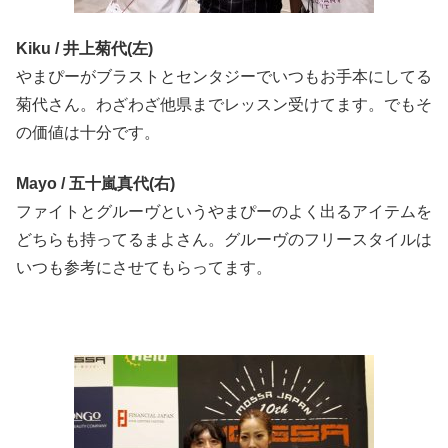
Kiku / 井上菊代(左)
やまぴーがブラストとセンタジーでいつもお手本にしてる
菊代さん。わざわざ他県までレッスン受けてます。でもそ
の価値は十分です。
Mayo / 五十嵐真代(右)
ファイトとグルーヴというやまぴーのよく出るアイテムを
どちらも持ってるまよさん。グルーヴのフリースタイルは
いつも参考にさせてもらってます。