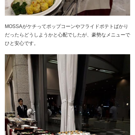
MOSSAがケチってポップコーンやフライドポテトばかり
だったらどうしようかと心配でしたが、豪勢なメニューで
ひと安心です。