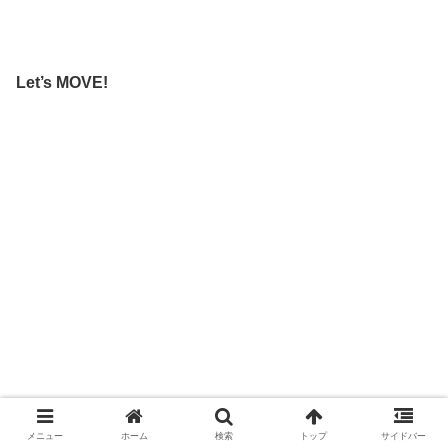
Let’s MOVE!
メニュー
ホーム
検索
トップ
サイドバー