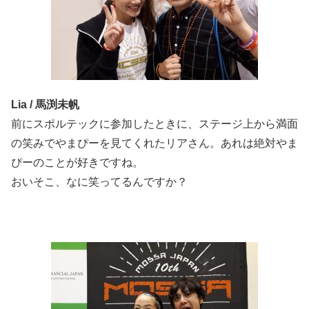
Lia / 馬渕未帆
前にスポルテックに参加したときに、ステージ上から満面
の笑みでやまぴーを見てくれたリアさん。あれは絶対やま
ぴーのことが好きですね。
おいそこ、なに笑ってるんですか？