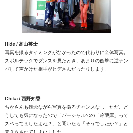
Hide / 高山英士
写真を撮るタイミングがなかったので代わりに全体写真。
スポルテックでダンスを見たとき、あまりの衝撃に逆ナン
パして声かけた相手がヒデさんだったりします。
Chika / 西野知香
ちかさんも残念ながら写真を撮るチャンスなし。ただ、ど
うしても気になったので「パーシャルのの「冷蔵庫」って
スベってましたよね？」と聞いたら「そうでしたか？」と
聞き返されてしまいました。