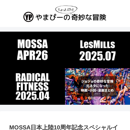
MOSSA日本上陸10周年記念スペシャルイ