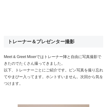
トレーナー＆プレゼンター撮影
Meet & Greet Mixerではトレーナー陣と自由に写真撮影で
きたのでたくさん撮ってきました。
以下、トレーナーごとにご紹介です。ピン写真を撮り忘れ
てやまぴー入ってます。ホントすいません。次回から気を
つけます。