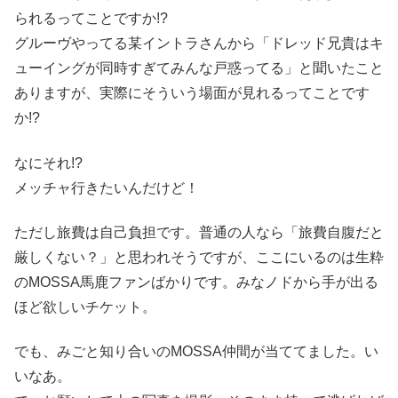
られるってことですか!?
グルーヴやってる某イントラさんから「ドレッド兄貴はキ
ューイングが同時すぎてみんな戸惑ってる」と聞いたこと
ありますが、実際にそういう場面が見れるってことです
か!?
なにそれ!?
メッチャ行きたいんだけど！
ただし旅費は自己負担です。普通の人なら「旅費自腹だと
厳しくない？」と思われそうですが、ここにいるのは生粋
のMOSSA馬鹿ファンばかりです。みなノドから手が出る
ほど欲しいチケット。
でも、みごと知り合いのMOSSA仲間が当ててました。い
いなあ。