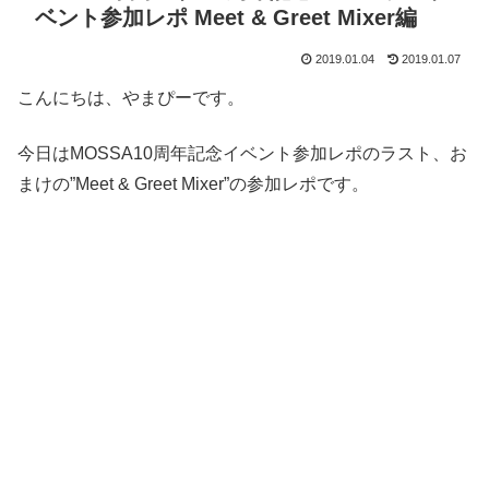
ベント参加レポ Meet & Greet Mixer編
2019.01.04
2019.01.07
こんにちは、やまぴーです。
今日はMOSSA10周年記念イベント参加レポのラスト、お
まけの”Meet & Greet Mixer”の参加レポです。