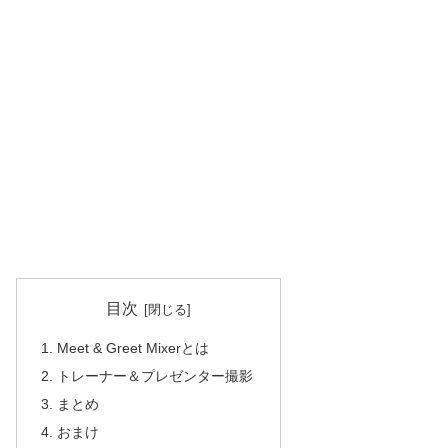
目次
Meet & Greet Mixerとは
トレーナー＆プレゼンター撮影
まとめ
おまけ