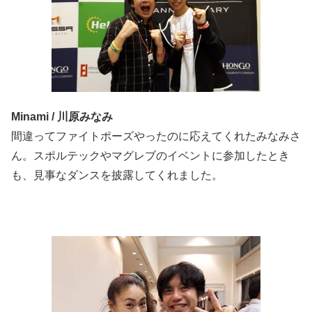
Minami / 川原みなみ
間違ってファイトポーズやったのに応えてくれたみなみさ
ん。スポルテックやマグレブのイベントに参加したとき
も、見事なダンスを披露してくれました。