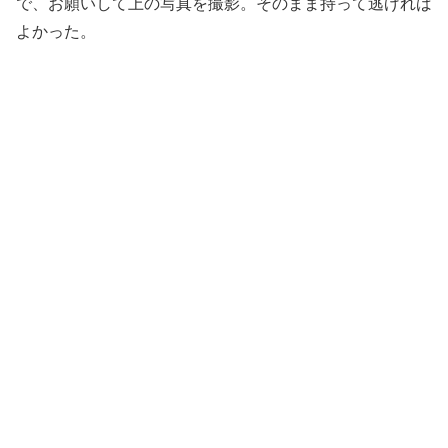
で、お願いして上の写真を撮影。そのまま持って逃げれば
よかった。