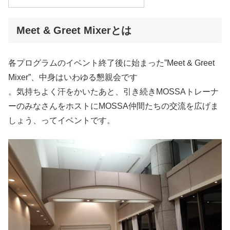
Meet & Greet Mixerとは
各プログラムのイベント終了後に始まった”Meet & Greet
Mixer”、中身はいわゆる懇親会です
。気持ちよく汗をかいたあと、引き続きMOSSAトレーナ
ーのみなさんをホストにMOSSA仲間たちの交流を広げま
しょう、ってイベントです。