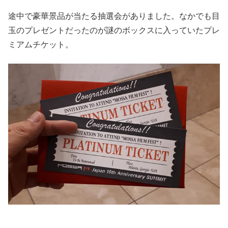
途中で豪華景品が当たる抽選会がありました。なかでも目
玉のプレゼントだったのが謎のボックスに入っていたプレ
ミアムチケット。