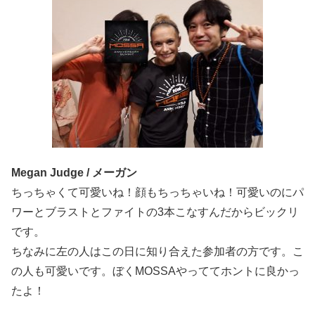
Megan Judge / メーガン
ちっちゃくて可愛いね！顔もちっちゃいね！可愛いのにパ
ワーとブラストとファイトの3本こなすんだからビックリ
です。
ちなみに左の人はこの日に知り合えた参加者の方です。こ
の人も可愛いです。ぼくMOSSAやっててホントに良かっ
たよ！