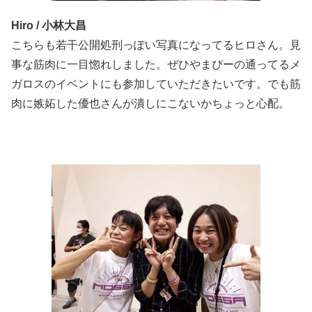
Hiro / 小林大昌
こちらも若干公開処刑っぽい写真になってるヒロさん。見
事な筋肉に一目惚れしました。ぜひやまぴーの通ってるメ
ガロスのイベントにも参加していただきたいです。でも筋
肉に嫉妬した優也さんが潰しにこないかちょっと心配。