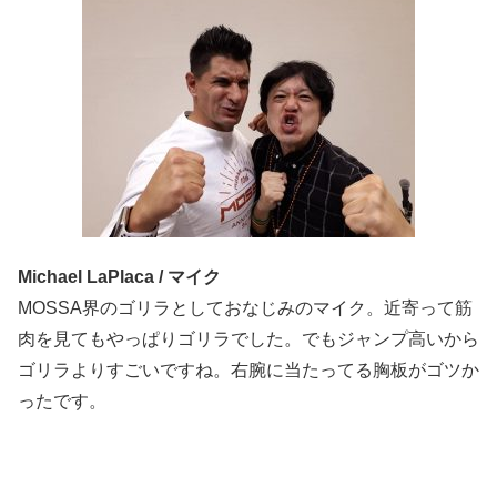
Michael LaPlaca / マイク
MOSSA界のゴリラとしておなじみのマイク。近寄って筋
肉を見てもやっぱりゴリラでした。でもジャンプ高いから
ゴリラよりすごいですね。右腕に当たってる胸板がゴツか
ったです。