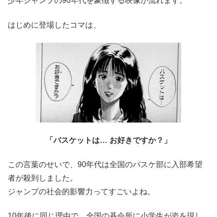
少年ジャンプの90年代を象徴する映像が流れます。
はじめに登場したコマは、
「バスケットは… お好きですか？」
この言葉のせいで、90年代は全国のバスケ部に入部希望
者が殺到しました。
ジャンプの社会的影響力ってすごいよね。
10年後に同じ理由で、全国の碁会所に小学生が姿を現し