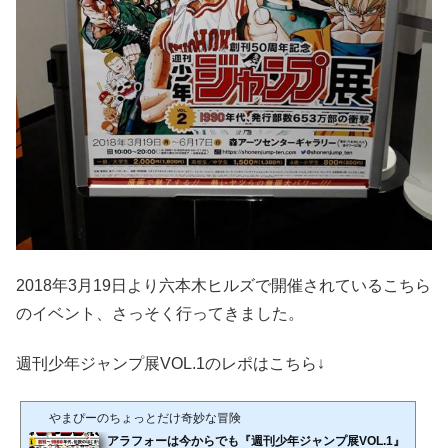
2018年3月19日より六本木ヒルズで開催されているこちら
のイベント、さっそく行ってきました。
週刊少年ジャンプ展VOL.1のレポはこちら↓
やまぴーのちょっとだけ奇妙な冒険
アラフォーは今からでも『週刊少年ジャンプ展VOL.1』