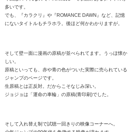
多いです。
でも、『カラクリ』や『ROMANCE DAWN』など、記憶
にないタイトルもチラホラ。後ほど何かわかりますが。
そして壁一面に漫画の原稿が並べられてます。うっほ懐か
しい。
原稿といっても、赤や青の色がついた実際に売られている
ジャンプのページです。
生原稿とは正反対。だからこそなじみ深い。
ジョジョは「運命の車輪」の原稿(青印刷)でした。
そして入れ替え制で試聴一回きりの映像コーナーへ。