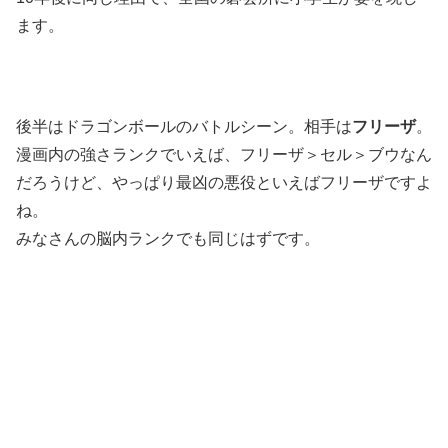
ます。
後半はドラゴンボールのバトルシーン。相手は
フリーザ
。
漫画内の強さランクでいえば、フリーザ＞セル＞ブウなん
だろうけど、やっぱり最凶の悪役といえばフリーザですよ
ね。
みなさんの脳内ランクでも同じはずです。