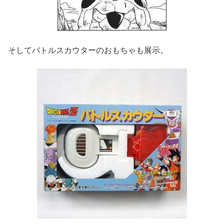
そしてバトルスカウターのおもちゃも展示。