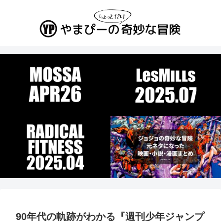
90年代の軌跡がわかる『週刊少年ジャンプ