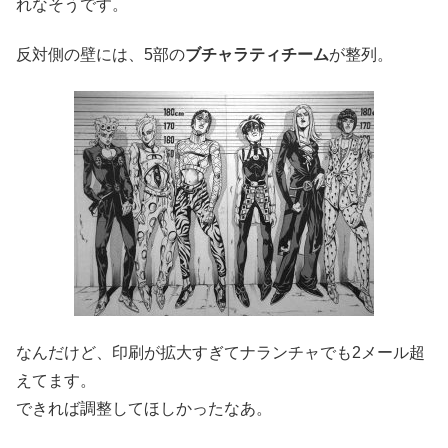
れなそうです。
反対側の壁には、5部の
ブチャラティチーム
が整列。
なんだけど、印刷が拡大すぎてナランチャでも2メール超
えてます。
できれば調整してほしかったなあ。