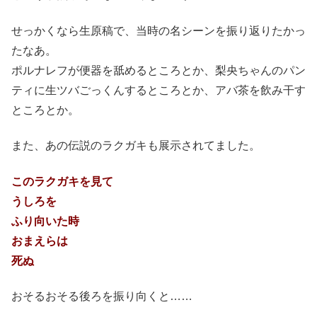
せっかくなら生原稿で、当時の名シーンを振り返りたかっ
たなあ。
ポルナレフが便器を舐めるところとか、梨央ちゃんのパン
ティに生ツバごっくんするところとか、アバ茶を飲み干す
ところとか。
また、あの伝説のラクガキも展示されてました。
このラクガキを見て
うしろを
ふり向いた時
おまえらは
死ぬ
おそるおそる後ろを振り向くと……