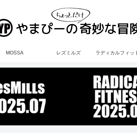
MOSSA
レズミルズ
ラディカルフィッ