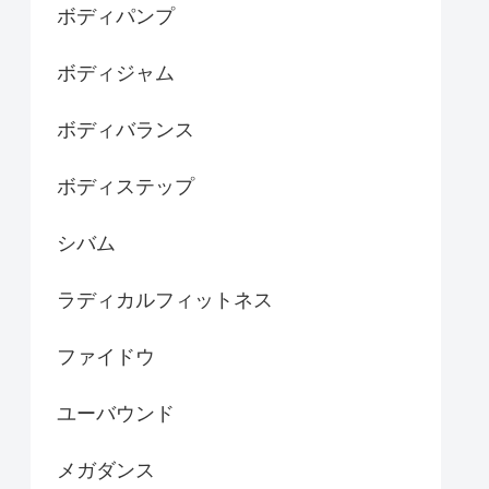
ボディパンプ
ボディジャム
ボディバランス
ボディステップ
シバム
ラディカルフィットネス
ファイドウ
ユーバウンド
メガダンス