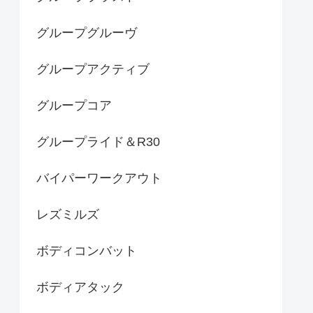
グループグルーヴ
グループアクティブ
グループコア
グループライド＆R30
バイパーワークアウト
レズミルズ
ボディコンバット
ボディアタック