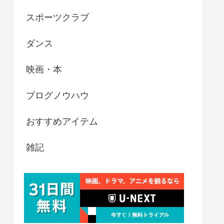
スポーツクラブ
ダンス
映画・本
ブログノウハウ
おすすめアイテム
雑記