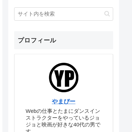
プロフィール
やまぴー
Webの仕事とたまにダンスイン
ストラクターをやっているジョ
ジョと映画が好きな40代の男で
す。