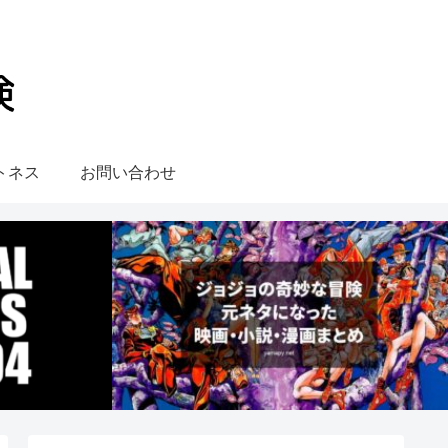
トネス
お問い合わせ