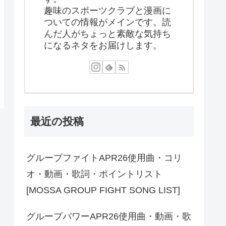
趣味のスポーツクラブと漫画に
ついての情報がメインです。読
んだ人がちょっと素敵な気持ち
になるネタをお届けします。
最近の投稿
グループファイトAPR26使用曲・コリ
オ・動画・歌詞・ポイントリスト
[MOSSA GROUP FIGHT SONG LIST]
グループパワーAPR26使用曲・動画・歌