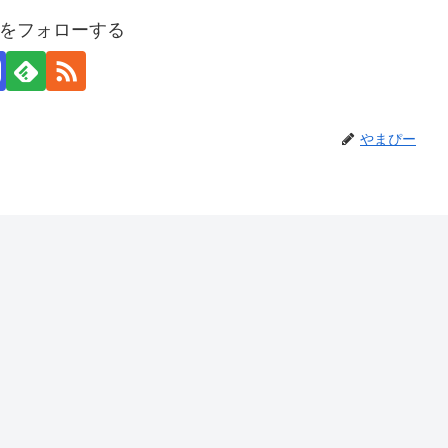
をフォローする
やまぴー