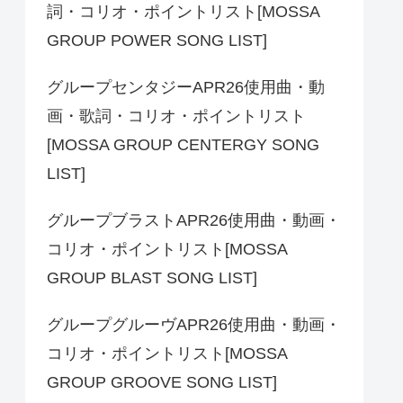
詞・コリオ・ポイントリスト[MOSSA
GROUP POWER SONG LIST]
グループセンタジーAPR26使用曲・動
画・歌詞・コリオ・ポイントリスト
[MOSSA GROUP CENTERGY SONG
LIST]
グループブラストAPR26使用曲・動画・
コリオ・ポイントリスト[MOSSA
GROUP BLAST SONG LIST]
グループグルーヴAPR26使用曲・動画・
コリオ・ポイントリスト[MOSSA
GROUP GROOVE SONG LIST]