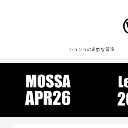
ジョジョの奇妙な冒険