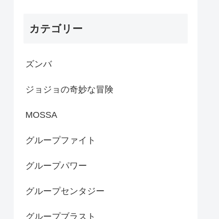
カテゴリー
ズンバ
ジョジョの奇妙な冒険
MOSSA
グループファイト
グループパワー
グループセンタジー
グループブラスト