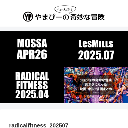
radicalfitness_202507