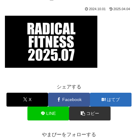
2024.10.01
2025.04.04
シェアする
X
Facebook
はてブ
LINE
コピー
やまぴーをフォローする