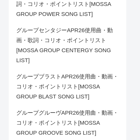
詞・コリオ・ポイントリスト[MOSSA
GROUP POWER SONG LIST]
グループセンタジーAPR26使用曲・動
画・歌詞・コリオ・ポイントリスト
[MOSSA GROUP CENTERGY SONG
LIST]
グループブラストAPR26使用曲・動画・
コリオ・ポイントリスト[MOSSA
GROUP BLAST SONG LIST]
グループグルーヴAPR26使用曲・動画・
コリオ・ポイントリスト[MOSSA
GROUP GROOVE SONG LIST]