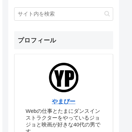
プロフィール
やまぴー
Webの仕事とたまにダンスイン
ストラクターをやっているジョ
ジョと映画が好きな40代の男で
す。