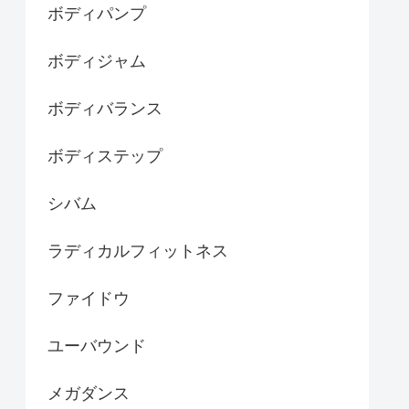
ボディパンプ
ボディジャム
ボディバランス
ボディステップ
シバム
ラディカルフィットネス
ファイドウ
ユーバウンド
メガダンス