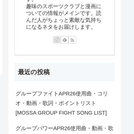
趣味のスポーツクラブと漫画に
ついての情報がメインです。読
んだ人がちょっと素敵な気持ち
になるネタをお届けします。
最近の投稿
グループファイトAPR26使用曲・コリ
オ・動画・歌詞・ポイントリスト
[MOSSA GROUP FIGHT SONG LIST]
グループパワーAPR26使用曲・動画・歌