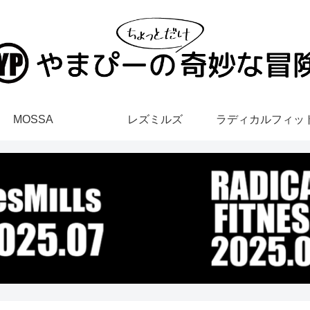
MOSSA
レズミルズ
ラディカルフィッ