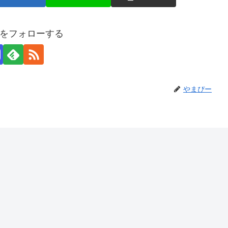
をフォローする
やまぴー