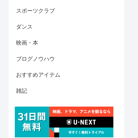
スポーツクラブ
ダンス
映画・本
ブログノウハウ
おすすめアイテム
雑記