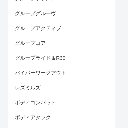
グループグルーヴ
グループアクティブ
グループコア
グループライド＆R30
バイパーワークアウト
レズミルズ
ボディコンバット
ボディアタック