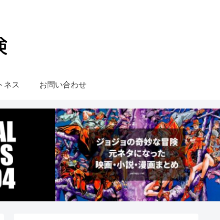
トネス
お問い合わせ