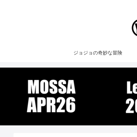
ジョジョの奇妙な冒険