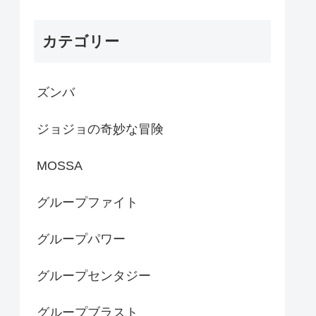
カテゴリー
ズンバ
ジョジョの奇妙な冒険
MOSSA
グループファイト
グループパワー
グループセンタジー
グループブラスト