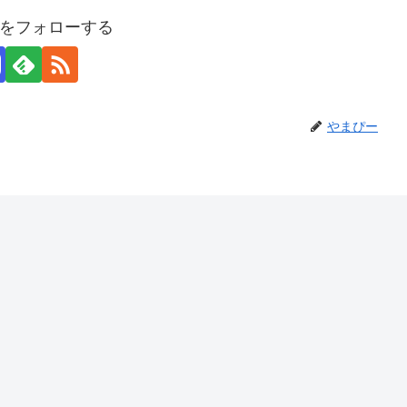
をフォローする
やまぴー