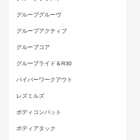
グループグルーヴ
グループアクティブ
グループコア
グループライド＆R30
バイパーワークアウト
レズミルズ
ボディコンバット
ボディアタック