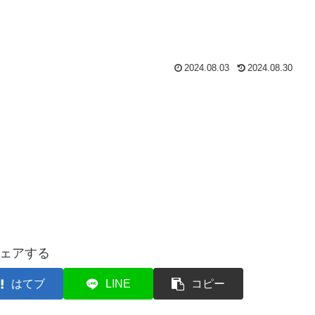
2024.08.03
2024.08.30
ェアする
はてブ
LINE
コピー