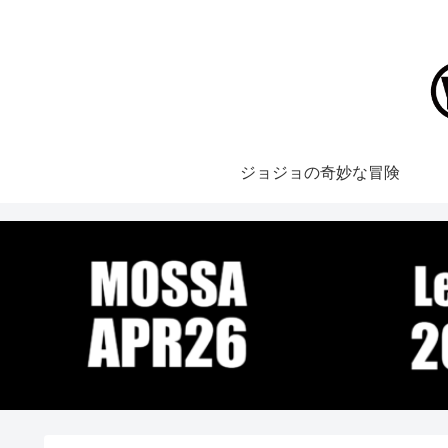
ジョジョの奇妙な冒険