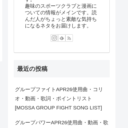
趣味のスポーツクラブと漫画に
ついての情報がメインです。読
んだ人がちょっと素敵な気持ち
になるネタをお届けします。
最近の投稿
グループファイトAPR26使用曲・コリ
オ・動画・歌詞・ポイントリスト
[MOSSA GROUP FIGHT SONG LIST]
グループパワーAPR26使用曲・動画・歌