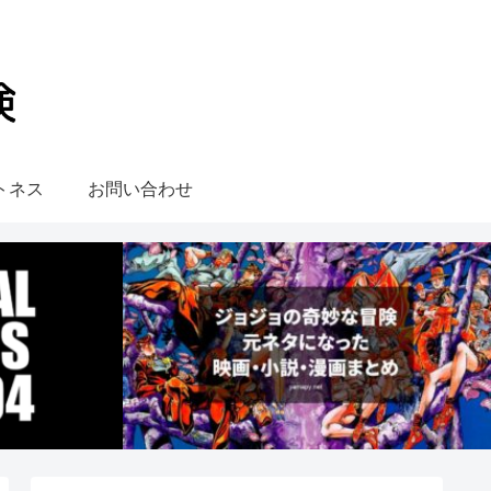
トネス
お問い合わせ