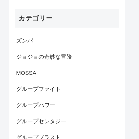
カテゴリー
ズンバ
ジョジョの奇妙な冒険
MOSSA
グループファイト
グループパワー
グループセンタジー
グループブラスト