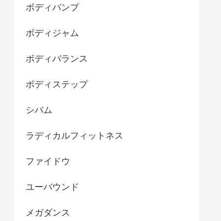
ボディパンプ
ボディジャム
ボディバランス
ボディステップ
シバム
ラディカルフィットネス
ファイドウ
ユーバウンド
メガダンス