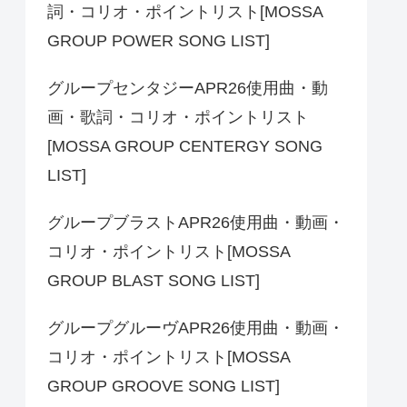
詞・コリオ・ポイントリスト[MOSSA
GROUP POWER SONG LIST]
グループセンタジーAPR26使用曲・動
画・歌詞・コリオ・ポイントリスト
[MOSSA GROUP CENTERGY SONG
LIST]
グループブラストAPR26使用曲・動画・
コリオ・ポイントリスト[MOSSA
GROUP BLAST SONG LIST]
グループグルーヴAPR26使用曲・動画・
コリオ・ポイントリスト[MOSSA
GROUP GROOVE SONG LIST]