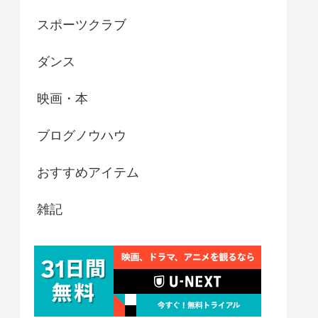
スポーツクラブ
ダンス
映画・本
ブログノウハウ
おすすめアイテム
雑記