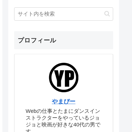
プロフィール
やまぴー
Webの仕事とたまにダンスイン
ストラクターをやっているジョ
ジョと映画が好きな40代の男で
す。