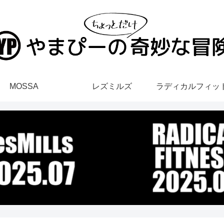
MOSSA
レズミルズ
ラディカルフィッ